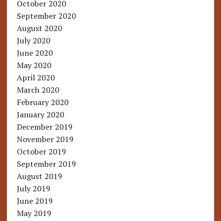
October 2020
September 2020
August 2020
July 2020
June 2020
May 2020
April 2020
March 2020
February 2020
January 2020
December 2019
November 2019
October 2019
September 2019
August 2019
July 2019
June 2019
May 2019