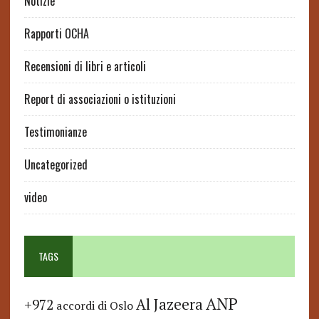
Notizie
Rapporti OCHA
Recensioni di libri e articoli
Report di associazioni o istituzioni
Testimonianze
Uncategorized
video
TAGS
ANP
Al Jazeera
+972
accordi di Oslo