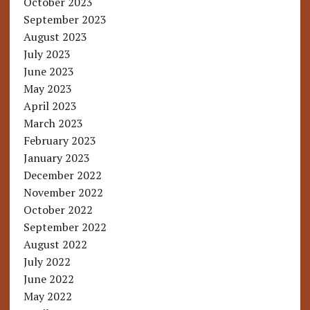
October 2023
September 2023
August 2023
July 2023
June 2023
May 2023
April 2023
March 2023
February 2023
January 2023
December 2022
November 2022
October 2022
September 2022
August 2022
July 2022
June 2022
May 2022