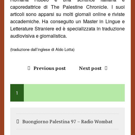
caporedattrice di
The Palestine Chronicle
. I suoi
articoli sono apparsi su molti giornali online e riviste
accademiche. Ha conseguito un Master in Lingue e
Letterature Straniere ed è specializzata in traduzione
audiovisiva e giornalistica.
(traduzione dall’inglese di Aldo Lotta)
Previous post
Next post
1
Buongiorno Palestina 97 – Radio Wombat