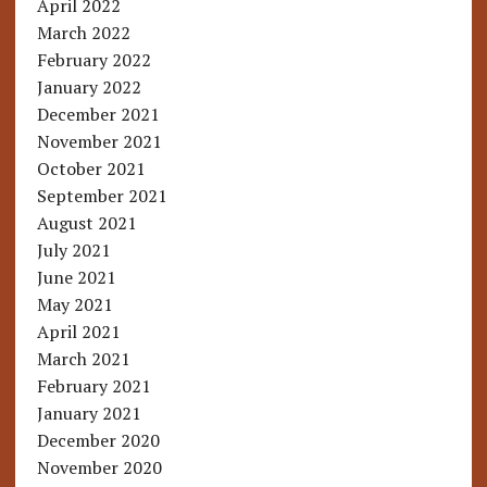
April 2022
March 2022
February 2022
January 2022
December 2021
November 2021
October 2021
September 2021
August 2021
July 2021
June 2021
May 2021
April 2021
March 2021
February 2021
January 2021
December 2020
November 2020