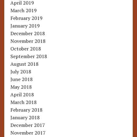
April 2019
March 2019
February 2019
January 2019
December 2018
November 2018
October 2018
September 2018
August 2018
July 2018
June 2018
May 2018
April 2018
March 2018
February 2018
January 2018
December 2017
November 2017