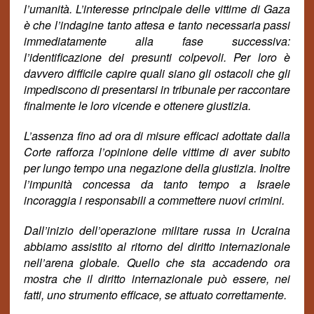
l’umanità. L’interesse principale delle vittime di Gaza
è che l’indagine tanto attesa e tanto necessaria passi
immediatamente alla fase successiva:
l’identificazione dei presunti colpevoli. Per loro è
davvero difficile capire quali siano gli ostacoli che
gli
impediscono di presentarsi in tribunale per raccontare
finalmente le loro vicende e ottenere giustizia.
L’assenza fino ad ora di misure efficaci adottate dalla
Corte rafforza l’opinione delle vittime di aver subito
per lungo tempo una negazione della giustizia. Inoltre
l’impunità concessa da tanto tempo a Israele
incoraggia i responsabili a commettere nuovi crimini.
Dall’inizio dell’operazione militare russa in Ucraina
abbiamo assistito al ritorno del diritto internazionale
nell’arena globale. Quello che sta accadendo ora
mostra che il diritto internazionale può essere,
nei
fatti, uno strumento efficace, se attuato correttamente.