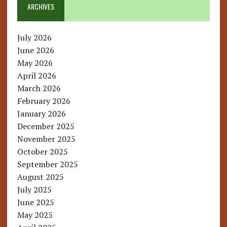
ARCHIVES
July 2026
June 2026
May 2026
April 2026
March 2026
February 2026
January 2026
December 2025
November 2025
October 2025
September 2025
August 2025
July 2025
June 2025
May 2025