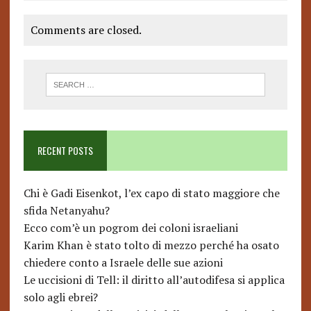
Comments are closed.
RECENT POSTS
Chi è Gadi Eisenkot, l’ex capo di stato maggiore che
sfida Netanyahu?
Ecco com’è un pogrom dei coloni israeliani
Karim Khan è stato tolto di mezzo perché ha osato
chiedere conto a Israele delle sue azioni
Le uccisioni di Tell: il diritto all’autodifesa si applica
solo agli ebrei?