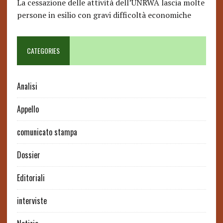
La cessazione delle attività dell’UNRWA lascia molte
persone in esilio con gravi difficoltà economiche
CATEGORIES
Analisi
Appello
comunicato stampa
Dossier
Editoriali
interviste