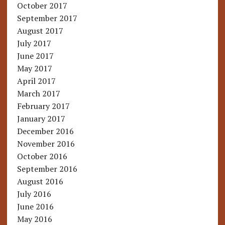
October 2017
September 2017
August 2017
July 2017
June 2017
May 2017
April 2017
March 2017
February 2017
January 2017
December 2016
November 2016
October 2016
September 2016
August 2016
July 2016
June 2016
May 2016