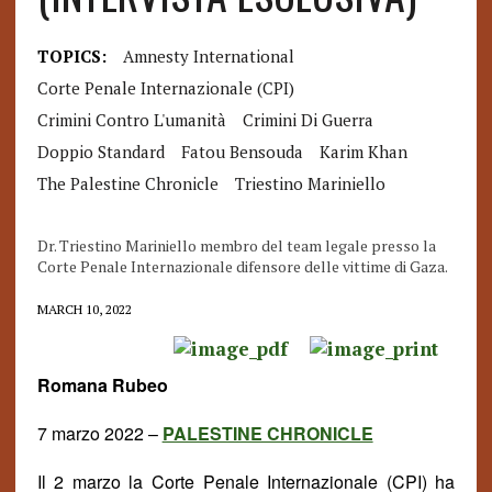
TOPICS:
Amnesty International
Corte Penale Internazionale (CPI)
Crimini Contro L'umanità
Crimini Di Guerra
Doppio Standard
Fatou Bensouda
Karim Khan
The Palestine Chronicle
Triestino Mariniello
Dr. Triestino Mariniello membro del team legale presso la
Corte Penale Internazionale difensore delle vittime di Gaza.
MARCH 10, 2022
Romana Rubeo
7 marzo 2022 –
PALESTINE CHRONICLE
Il 2 marzo la Corte Penale Internazionale (CPI) ha