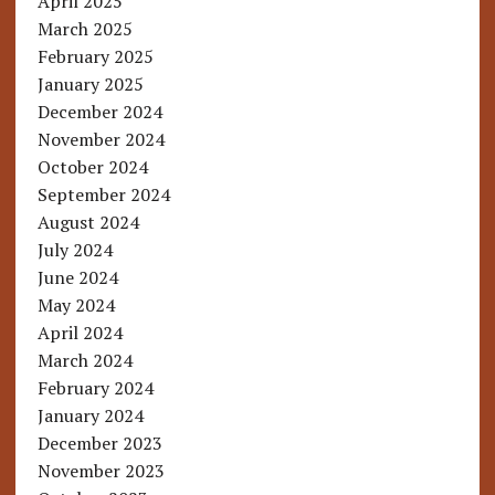
April 2025
March 2025
February 2025
January 2025
December 2024
November 2024
October 2024
September 2024
August 2024
July 2024
June 2024
May 2024
April 2024
March 2024
February 2024
January 2024
December 2023
November 2023