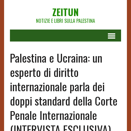
ZEITUN
NOTIZIE E LIBRI SULLA PALESTINA
Palestina e Ucraina: un
esperto di diritto
internazionale parla dei
doppi standard della Corte
Penale Internazionale
(INTERVISTA ESCLUSIVA)