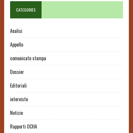
CATEGORIES
Analisi
Appello
comunicato stampa
Dossier
Editoriali
interviste
Notizie
Rapporti OCHA