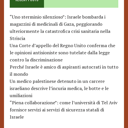
“Uno sterminio silenzioso”: Israele bombarda i
magazzini di medicinali di Gaza, peggiorando
ulteriormente la catastrofica crisi sanitaria nella
Striscia
Una Corte d’appello del Regno Unito conferma che
le opinioni antisioniste sono tutelate dalla legge
contro la discriminazione
Perché Israele è amico di aspiranti autocrati in tutto
il mondo
Un medico palestinese detenuto in un carcere
israeliano descrive l’incuria medica, le botte e le
umiliazioni
“Piena collaborazione”: come l’università di Tel Aviv
fornisce servizi ai servizi di sicurezza statali di
Israele