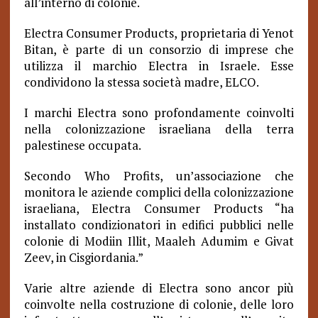
all’interno di colonie.
Electra Consumer Products, proprietaria di Yenot
Bitan, è parte di un consorzio di imprese che
utilizza il marchio Electra in Israele.
Esse
condividono la stessa società madre, ELCO.
I marchi Electra sono profondamente coinvolti
nella colonizzazione israeliana della terra
palestinese occupata.
Secondo Who Profits, un’associazione che
monitora le aziende complici della colonizzazione
israeliana, Electra Consumer Products “ha
installato condizionatori in edifici pubblici nelle
colonie di Modiin Illit, Maaleh Adumim e Givat
Zeev, in Cisgiordania.”
Varie altre aziende di Electra sono ancor più
coinvolte nella costruzione di colonie, delle loro