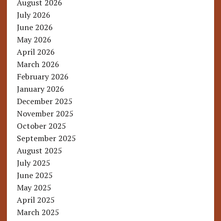
August 2026
July 2026
June 2026
May 2026
April 2026
March 2026
February 2026
January 2026
December 2025
November 2025
October 2025
September 2025
August 2025
July 2025
June 2025
May 2025
April 2025
March 2025