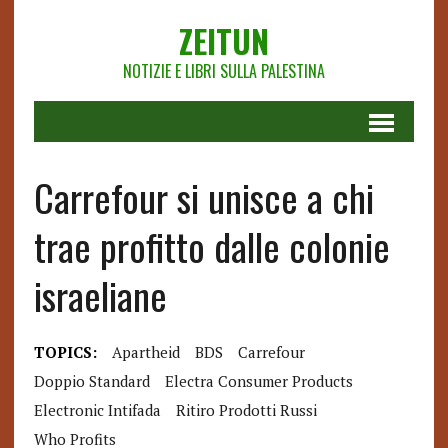
ZEITUN
NOTIZIE E LIBRI SULLA PALESTINA
Carrefour si unisce a chi
trae profitto dalle colonie
israeliane
TOPICS:
Apartheid
BDS
Carrefour
Doppio Standard
Electra Consumer Products
Electronic Intifada
Ritiro Prodotti Russi
Who Profits