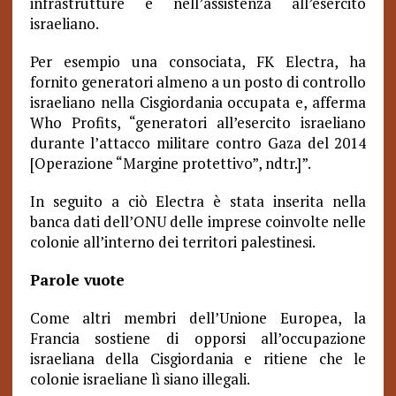
infrastrutture e nell’assistenza all’esercito
israeliano.
Per esempio una consociata, FK Electra, ha
fornito generatori almeno a un posto di controllo
israeliano nella Cisgiordania occupata e, afferma
Who Profits, “generatori all’esercito israeliano
durante l’attacco militare contro Gaza del 2014
[Operazione “Margine protettivo”, ndtr.]”.
In seguito a ciò Electra è stata inserita nella
banca dati dell’ONU delle imprese coinvolte nelle
colonie all’interno dei territori palestinesi.
Parole vuote
Come altri membri dell’Unione Europea, la
Francia sostiene di opporsi all’occupazione
israeliana della Cisgiordania e ritiene che le
colonie israeliane lì siano illegali.