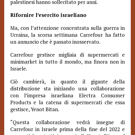
palestinesi hanno sollecitato per anni.
Rifornire l’esercito israeliano
Ma, con l’attenzione concentrata sulla guerra in
Ucraina, la scorsa settimana Carrefour ha fatto
un annuncio che è passato inosservato.
Carrefour gestisce migliaia di supermercati e
minimarket in tutto il mondo, ma finora non in
Israele.
Ciò cambierà, in quanto il gigante della
distribuzione sta iniziando una collaborazione
con l’impresa israeliana Electra Consumer
Products e la catena di supermercati che essa
gestisce, Yenot Bitan.
“Questa collaborazione vedrà insegne di
Carrefour in Israele prima della fine del 2022 e