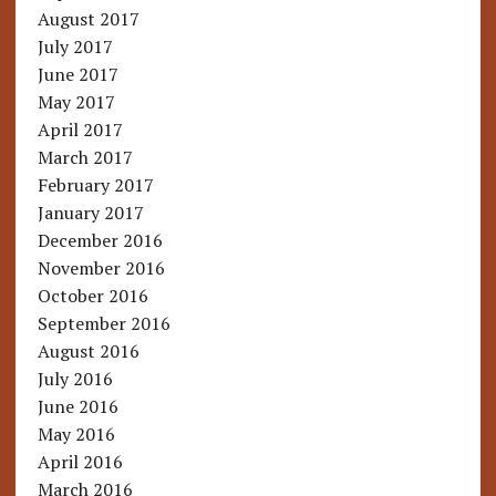
August 2017
July 2017
June 2017
May 2017
April 2017
March 2017
February 2017
January 2017
December 2016
November 2016
October 2016
September 2016
August 2016
July 2016
June 2016
May 2016
April 2016
March 2016