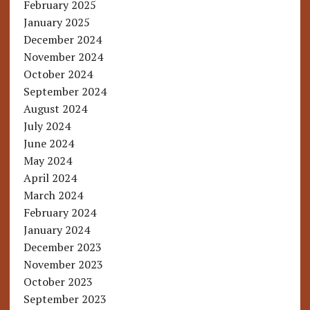
February 2025
January 2025
December 2024
November 2024
October 2024
September 2024
August 2024
July 2024
June 2024
May 2024
April 2024
March 2024
February 2024
January 2024
December 2023
November 2023
October 2023
September 2023