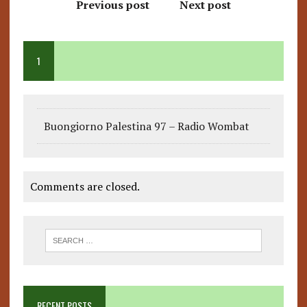
Previous post
Next post
1
Buongiorno Palestina 97 – Radio Wombat
Comments are closed.
RECENT POSTS