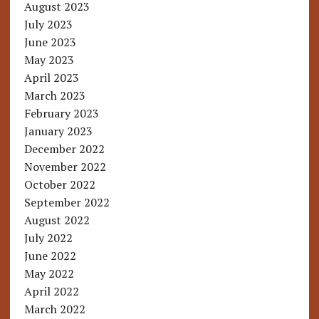
August 2023
July 2023
June 2023
May 2023
April 2023
March 2023
February 2023
January 2023
December 2022
November 2022
October 2022
September 2022
August 2022
July 2022
June 2022
May 2022
April 2022
March 2022