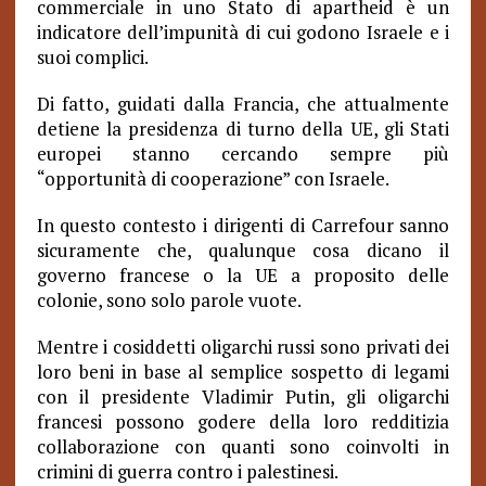
commerciale in uno Stato di apartheid è un
indicatore dell’impunità di cui godono Israele e i
suoi complici.
Di fatto, guidati dalla Francia, che attualmente
detiene la presidenza di turno della UE, gli Stati
europei stanno cercando sempre più
“opportunità di cooperazione” con Israele.
In questo contesto i dirigenti di Carrefour sanno
sicuramente che, qualunque cosa dicano il
governo francese o la UE a proposito delle
colonie, sono solo parole vuote.
Mentre i cosiddetti oligarchi russi sono privati dei
loro beni in base al semplice sospetto di legami
con il presidente Vladimir Putin, gli oligarchi
francesi possono godere della loro redditizia
collaborazione con quanti sono coinvolti in
crimini di guerra contro i palestinesi.