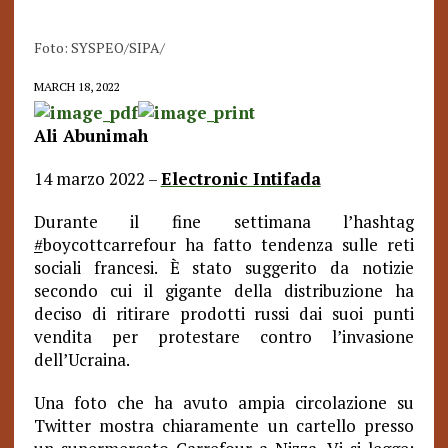
Foto: SYSPEO/SIPA/
MARCH 18, 2022
Ali Abunimah
14 marzo 2022 –
Electronic Intifada
Durante il fine settimana l’hashtag
#
boycottcarrefour ha fatto tendenza sulle reti
sociali francesi. È stato suggerito da notizie
secondo cui il gigante della distribuzione ha
deciso di ritirare prodotti russi dai suoi punti
vendita per protestare contro l’invasione
dell’Ucraina.
Una foto che ha avuto ampia circolazione su
Twitter mostra chiaramente un cartello presso