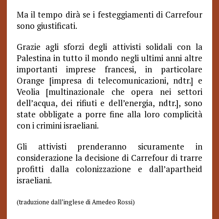
Ma il tempo dirà se i festeggiamenti di Carrefour
sono giustificati.
Grazie agli sforzi degli attivisti solidali con la
Palestina in tutto il mondo negli ultimi anni altre
importanti imprese francesi, in particolare
Orange [impresa di telecomunicazioni, ndtr.] e
Veolia [multinazionale che opera nei settori
dell’acqua, dei rifiuti e dell’energia, ndtr.], sono
state obbligate a porre fine alla loro complicità
con i crimini israeliani.
Gli attivisti prenderanno sicuramente in
considerazione la decisione di Carrefour di trarre
profitti dalla colonizzazione e dall’apartheid
israeliani.
(traduzione dall’inglese di Amedeo Rossi)