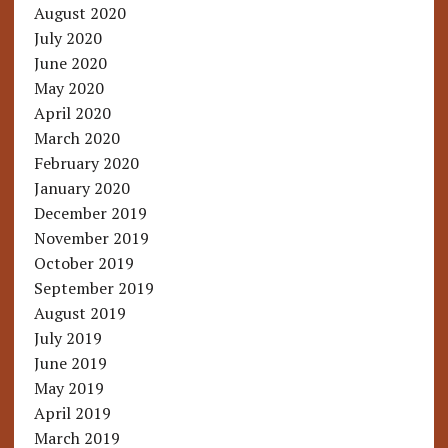
August 2020
July 2020
June 2020
May 2020
April 2020
March 2020
February 2020
January 2020
December 2019
November 2019
October 2019
September 2019
August 2019
July 2019
June 2019
May 2019
April 2019
March 2019