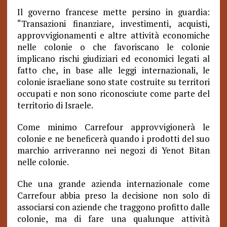
Il governo francese mette persino in guardia:
“Transazioni finanziare, investimenti, acquisti,
approvvigionamenti e altre attività economiche
nelle colonie o che favoriscano le colonie
implicano rischi giudiziari ed economici legati al
fatto che, in base alle leggi internazionali, le
colonie israeliane sono state costruite su territori
occupati e non sono riconosciute come parte del
territorio di Israele.
Come minimo Carrefour approvvigionerà le
colonie e ne beneficerà quando i prodotti del suo
marchio arriveranno nei negozi di Yenot Bitan
nelle colonie.
Che una grande azienda internazionale come
Carrefour abbia preso la decisione non solo di
associarsi con aziende che traggono profitto dalle
colonie, ma di fare una qualunque attività