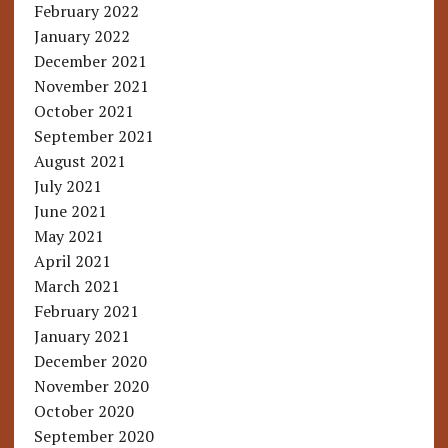
February 2022
January 2022
December 2021
November 2021
October 2021
September 2021
August 2021
July 2021
June 2021
May 2021
April 2021
March 2021
February 2021
January 2021
December 2020
November 2020
October 2020
September 2020