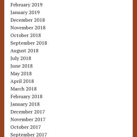
February 2019
January 2019
December 2018
November 2018
October 2018
September 2018
August 2018
July 2018
June 2018
May 2018
April 2018
March 2018
February 2018
January 2018
December 2017
November 2017
October 2017
September 2017