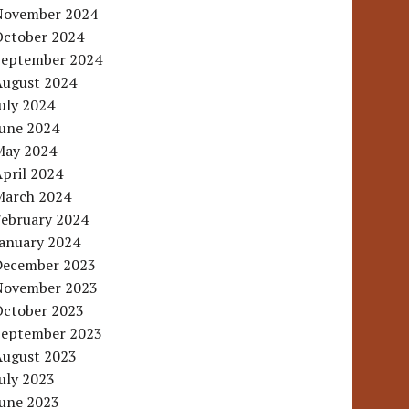
November 2024
October 2024
September 2024
August 2024
uly 2024
June 2024
May 2024
pril 2024
March 2024
February 2024
January 2024
December 2023
November 2023
October 2023
September 2023
August 2023
uly 2023
June 2023