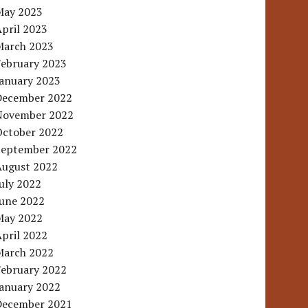
May 2023
pril 2023
March 2023
February 2023
January 2023
December 2022
November 2022
October 2022
September 2022
August 2022
uly 2022
June 2022
May 2022
pril 2022
March 2022
February 2022
January 2022
December 2021