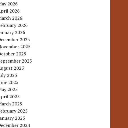
May 2026
pril 2026
March 2026
February 2026
January 2026
December 2025
November 2025
October 2025
September 2025
August 2025
uly 2025
June 2025
May 2025
pril 2025
March 2025
February 2025
January 2025
December 2024