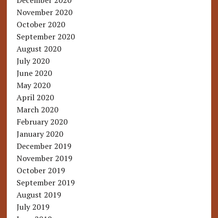
December 2020
November 2020
October 2020
September 2020
August 2020
July 2020
June 2020
May 2020
April 2020
March 2020
February 2020
January 2020
December 2019
November 2019
October 2019
September 2019
August 2019
July 2019