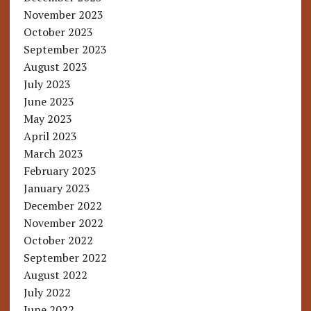
November 2023
October 2023
September 2023
August 2023
July 2023
June 2023
May 2023
April 2023
March 2023
February 2023
January 2023
December 2022
November 2022
October 2022
September 2022
August 2022
July 2022
June 2022