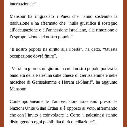
internazionale”.
Mansour ha ringraziato i Paesi che hanno sostenuto la
risoluzione e ha affermato che “nulla giustifica il sostegno
all’occupazione e all’annessione israeliane, alla rimozione e
l’espropriazione del nostro popolo”.
“Il nostro popolo ha diritto alla libertà”, ha detto. “Questa
occupazione dovrà finire”.
“Verrà un giorno, un giorno in cui il nostro popolo porterà la
bandiera della Palestina sulle chiese di Gerusalemme e nelle
moschee di Gerusalemme e Haram al-Sharif”, ha aggiunto
Mansour.
Contemporaneamente l’ambasciatore israeliano presso le
Nazioni Unite Gilad Erdan si è opposto al voto, affermando
che con l’invito a coinvolgere la Corte “i palestinesi stanno
distruggendo ogni possibilità di riconciliazione”.