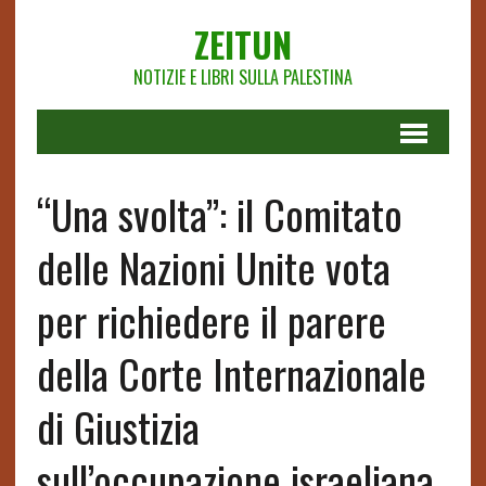
ZEITUN
NOTIZIE E LIBRI SULLA PALESTINA
“Una svolta”: il Comitato
delle Nazioni Unite vota
per richiedere il parere
della Corte Internazionale
di Giustizia
sull’occupazione israeliana