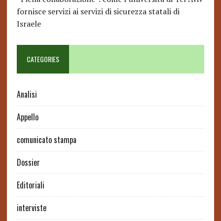
fornisce servizi ai servizi di sicurezza statali di
Israele
CATEGORIES
Analisi
Appello
comunicato stampa
Dossier
Editoriali
interviste