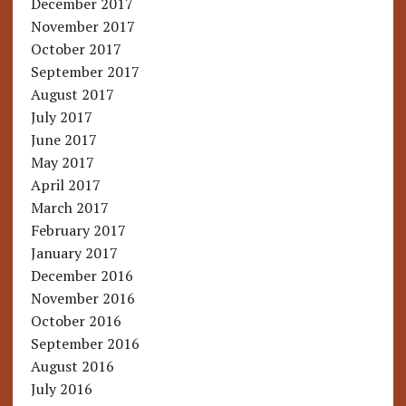
December 2017
November 2017
October 2017
September 2017
August 2017
July 2017
June 2017
May 2017
April 2017
March 2017
February 2017
January 2017
December 2016
November 2016
October 2016
September 2016
August 2016
July 2016