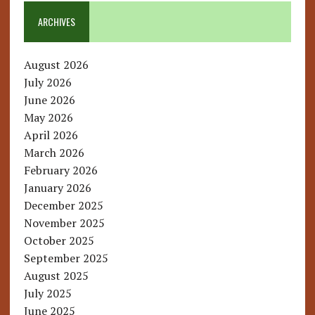
ARCHIVES
August 2026
July 2026
June 2026
May 2026
April 2026
March 2026
February 2026
January 2026
December 2025
November 2025
October 2025
September 2025
August 2025
July 2025
June 2025