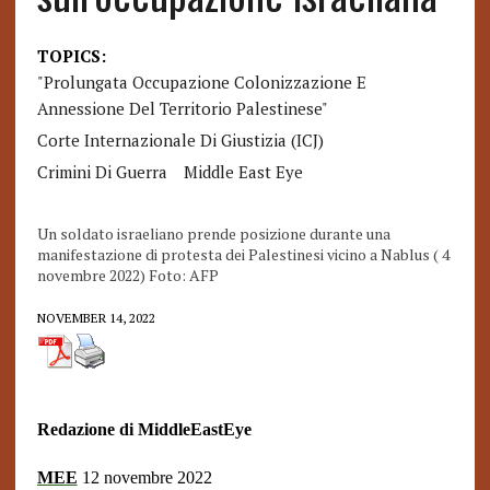
TOPICS:
"prolungata Occupazione Colonizzazione E
Annessione Del Territorio Palestinese"
Corte Internazionale Di Giustizia (ICJ)
Crimini Di Guerra
Middle East Eye
Un soldato israeliano prende posizione durante una
manifestazione di protesta dei Palestinesi vicino a Nablus ( 4
novembre 2022) Foto: AFP
NOVEMBER 14, 2022
Redazione di MiddleEastEye
MEE
12 novembre 2022