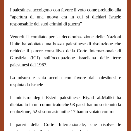
I palestinesi accolgono con favore il voto come preludio alla
“apertura di una nuova era in cui si dichiari Israele
responsabile dei suoi crimini di guerra”
Venerdì il comitato per la decolonizzazione delle Nazioni
Unite ha adottato una bozza palestinese di risoluzione che
richiede il parere consultivo della Corte Internazionale di
Giustizia (ICJ) sull’occupazione israeliana delle terre
palestinesi dal 1967.
La misura è stata accolta con favore dai palestinesi e
respinta da Israele.
Il ministro degli Esteri palestinese Riyad al-Maliki ha
dichiarato in un comunicato che 98 paesi hanno sostenuto la
risoluzione, 52 si sono astenuti e 17 hanno votato contro.
I pareri della Corte Internazionale, che risolve le