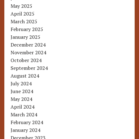
May 2025
April 2025
March 2025
February 2025
January 2025
December 2024
November 2024
October 2024
September 2024
August 2024
July 2024
June 2024
May 2024
April 2024
March 2024
February 2024
January 2024
December 2023