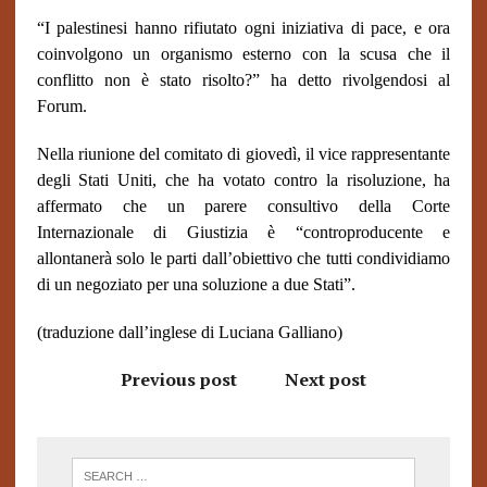
“I palestinesi hanno rifiutato ogni iniziativa di pace, e ora
coinvolgono un organismo esterno con la scusa che il
conflitto non è stato risolto?” ha detto rivolgendosi al
Forum.
Nella riunione del comitato di giovedì, il vice rappresentante
degli Stati Uniti, che ha votato contro la risoluzione, ha
affermato che un parere consultivo della Corte
Internazionale di Giustizia è “controproducente e
allontanerà solo le parti dall’obiettivo che tutti condividiamo
di un negoziato per una soluzione a due Stati”.
(traduzione dall’inglese di Luciana Galliano)
Previous post
Next post