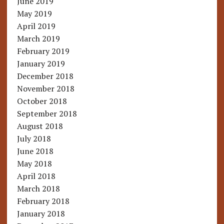
June 2019
May 2019
April 2019
March 2019
February 2019
January 2019
December 2018
November 2018
October 2018
September 2018
August 2018
July 2018
June 2018
May 2018
April 2018
March 2018
February 2018
January 2018