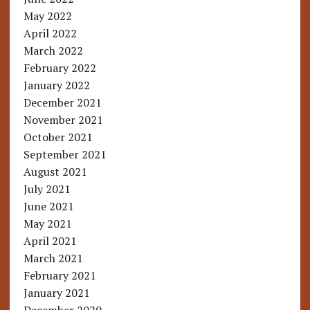
May 2022
April 2022
March 2022
February 2022
January 2022
December 2021
November 2021
October 2021
September 2021
August 2021
July 2021
June 2021
May 2021
April 2021
March 2021
February 2021
January 2021