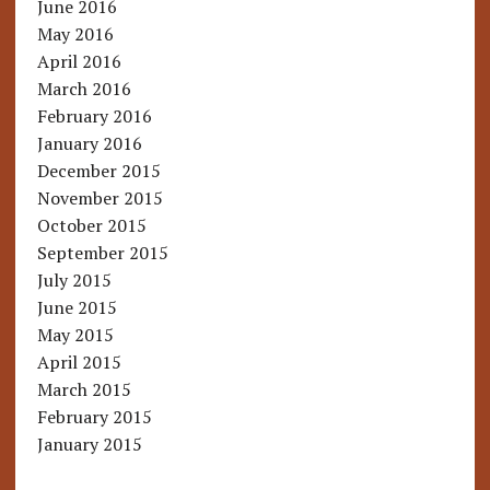
June 2016
May 2016
April 2016
March 2016
February 2016
January 2016
December 2015
November 2015
October 2015
September 2015
July 2015
June 2015
May 2015
April 2015
March 2015
February 2015
January 2015