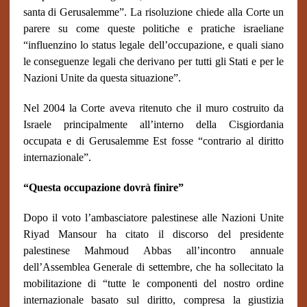
santa di Gerusalemme”. La risoluzione chiede alla Corte un
parere su come queste politiche e pratiche israeliane
“influenzino lo status legale dell’occupazione, e quali siano
le conseguenze legali che derivano per tutti gli Stati e per le
Nazioni Unite da questa situazione”.
Nel 2004 la Corte aveva ritenuto che il muro costruito da
Israele principalmente all’interno della Cisgiordania
occupata e di Gerusalemme Est fosse “contrario al diritto
internazionale”.
“Questa occupazione dovrà finire”
Dopo il voto l’ambasciatore palestinese alle Nazioni Unite
Riyad Mansour ha citato il discorso del presidente
palestinese Mahmoud Abbas all’incontro annuale
dell’Assemblea Generale di settembre, che ha sollecitato la
mobilitazione di “tutte le componenti del nostro ordine
internazionale basato sul diritto, compresa la giustizia