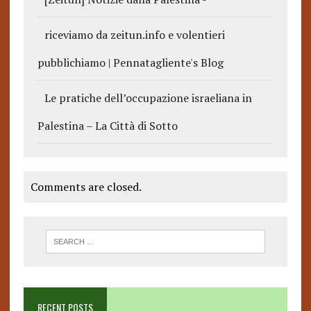
riceviamo da zeitun.info e volentieri
pubblichiamo | Pennatagliente's Blog
Le pratiche dell’occupazione israeliana in
Palestina – La Città di Sotto
Comments are closed.
RECENT POSTS