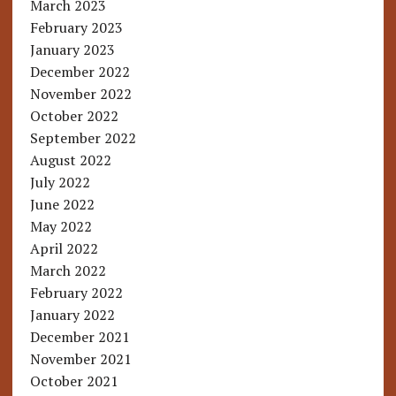
March 2023
February 2023
January 2023
December 2022
November 2022
October 2022
September 2022
August 2022
July 2022
June 2022
May 2022
April 2022
March 2022
February 2022
January 2022
December 2021
November 2021
October 2021