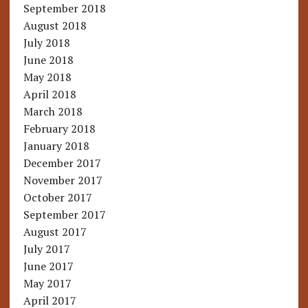
September 2018
August 2018
July 2018
June 2018
May 2018
April 2018
March 2018
February 2018
January 2018
December 2017
November 2017
October 2017
September 2017
August 2017
July 2017
June 2017
May 2017
April 2017