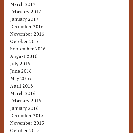
March 2017
February 2017
January 2017
December 2016
November 2016
October 2016
September 2016
August 2016
July 2016
June 2016
May 2016
April 2016
March 2016
February 2016
January 2016
December 2015
November 2015
October 2015