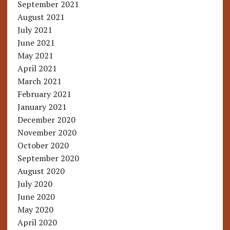
September 2021
August 2021
July 2021
June 2021
May 2021
April 2021
March 2021
February 2021
January 2021
December 2020
November 2020
October 2020
September 2020
August 2020
July 2020
June 2020
May 2020
April 2020