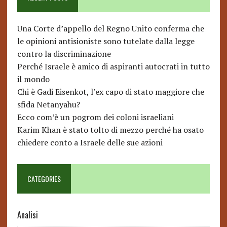
Una Corte d’appello del Regno Unito conferma che
le opinioni antisioniste sono tutelate dalla legge
contro la discriminazione
Perché Israele è amico di aspiranti autocrati in tutto
il mondo
Chi è Gadi Eisenkot, l’ex capo di stato maggiore che
sfida Netanyahu?
Ecco com’è un pogrom dei coloni israeliani
Karim Khan è stato tolto di mezzo perché ha osato
chiedere conto a Israele delle sue azioni
CATEGORIES
Analisi