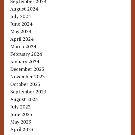
September 2024
August 2024
July 2024
June 2024
May 2024
April 2024
March 2024
February 2024
January 2024
December 2023
November 2023
October 2023
September 2023
August 2023
July 2023
June 2023
May 2023
April 2023