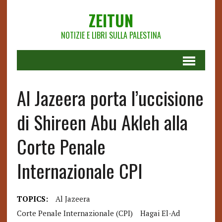
ZEITUN
NOTIZIE E LIBRI SULLA PALESTINA
Al Jazeera porta l’uccisione
di Shireen Abu Akleh alla
Corte Penale
Internazionale CPI
TOPICS:
Al Jazeera
Corte Penale Internazionale (CPI)
Hagai El-Ad