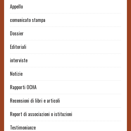
Appello
comunicato stampa
Dossier
Editoriali
interviste
Notizie
Rapporti OCHA
Recensioni di libri e articoli
Report di associazioni o istituzioni
Testimonianze