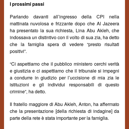
I prossimi passi
Parlando davanti all’ingresso della CPI nella
mattinata nuvolosa e frizzante dopo che Al Jazeera
ha presentato la sua richiesta, Lina Abu Akleh, che
indossava un distintivo con il volto di sua zia, ha detto
che la famiglia spera di vedere “presto risultati
positivi”.
“Ci aspettiamo che il pubblico ministero cerchi verit
à
e giustizia e ci aspettiamo che il tribunale si impegni
a condurre in giudizio per l’uccisione di mia zia le
istituzioni e gli individui responsabili di questo
crimine”, ha detto.
Il fratello maggiore di Abu Akleh, Anton, ha affermato
che la presentazione [della richiesta di indagine] da
parte della rete è stata importante per la famiglia.