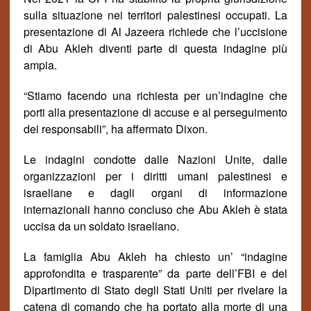
sulla situazione nei territori palestinesi occupati. La
presentazione di Al Jazeera richiede che l’uccisione
di Abu Akleh diventi parte di questa indagine più
ampia.
“Stiamo facendo una richiesta per un’indagine che
porti alla presentazione di accuse e al perseguimento
dei responsabili”, ha affermato Dixon.
Le indagini condotte dalle Nazioni Unite, dalle
organizzazioni per i diritti umani palestinesi e
israeliane e dagli organi di informazione
internazionali hanno concluso che Abu Akleh è stata
uccisa da un soldato israeliano.
La famiglia Abu Akleh ha chiesto un’ “indagine
approfondita e trasparente” da parte dell’FBI e del
Dipartimento di Stato degli Stati Uniti per rivelare la
catena di comando che ha portato alla morte di una