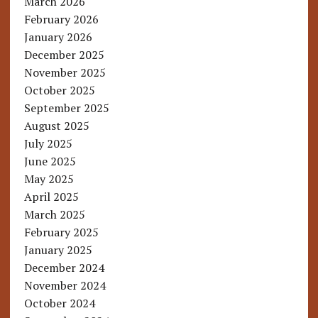
March 2026
February 2026
January 2026
December 2025
November 2025
October 2025
September 2025
August 2025
July 2025
June 2025
May 2025
April 2025
March 2025
February 2025
January 2025
December 2024
November 2024
October 2024