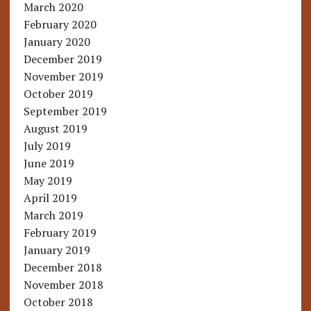
March 2020
February 2020
January 2020
December 2019
November 2019
October 2019
September 2019
August 2019
July 2019
June 2019
May 2019
April 2019
March 2019
February 2019
January 2019
December 2018
November 2018
October 2018