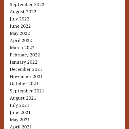
September 2022
August 2022
July 2022
June 2022
May 2022
April 2022
March 2022
February 2022
January 2022
December 2021
November 2021
October 2021
September 2021
August 2021
July 2021
June 2021
May 2021
April 2021