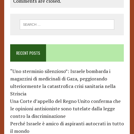
Comments are closed.
RECENT POSTS
“Uno sterminio silenzioso”: Israele bombarda i
magazzini di medicinali di Gaza, peggiorando
ulteriormente la catastrofica crisi sanitaria nella
Striscia
Una Corte d’appello del Regno Unito conferma che
le opinioni antisioniste sono tutelate dalla legge
contro la discriminazione
Perché Israele è amico di aspiranti autocrati in tutto
il mondo