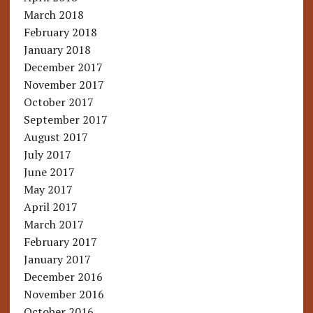
March 2018
February 2018
January 2018
December 2017
November 2017
October 2017
September 2017
August 2017
July 2017
June 2017
May 2017
April 2017
March 2017
February 2017
January 2017
December 2016
November 2016
October 2016