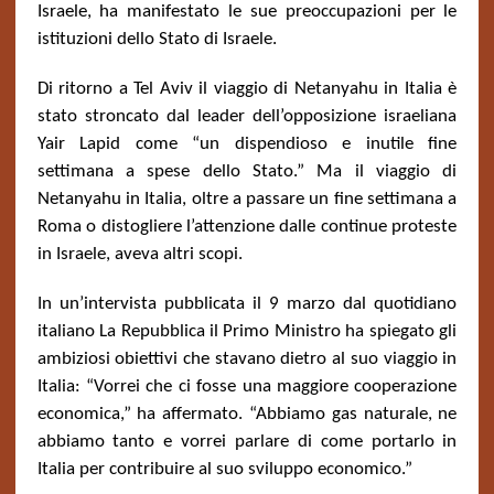
Israele, ha manifestato le sue preoccupazioni per le
istituzioni dello Stato di Israele.
Di ritorno a Tel Aviv il viaggio di Netanyahu in Italia è
stato stroncato dal leader dell’opposizione israeliana
Yair Lapid come “un dispendioso e inutile fine
settimana a spese dello Stato.” Ma il viaggio di
Netanyahu in Italia, oltre a passare un fine settimana a
Roma o distogliere l’attenzione dalle continue proteste
in Israele, aveva altri scopi.
In un’intervista pubblicata il 9 marzo dal quotidiano
italiano La Repubblica il Primo Ministro ha spiegato gli
ambiziosi obiettivi che stavano dietro al suo viaggio in
Italia: “Vorrei che ci fosse una maggiore cooperazione
economica,” ha affermato. “Abbiamo gas naturale, ne
abbiamo tanto e vorrei parlare di come portarlo in
Italia per contribuire al suo sviluppo economico.”