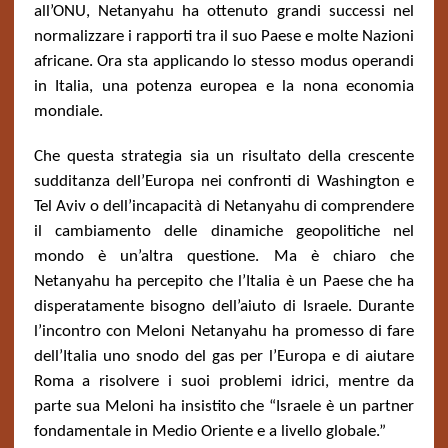
all’ONU, Netanyahu ha ottenuto grandi successi nel
normalizzare i rapporti tra il suo Paese e molte Nazioni
africane. Ora sta applicando lo stesso modus operandi
in Italia, una potenza europea e la nona economia
mondiale.
Che questa strategia sia un risultato della crescente
sudditanza dell’Europa nei confronti di Washington e
Tel Aviv o dell’incapacità di Netanyahu di comprendere
il cambiamento delle dinamiche geopolitiche nel
mondo è un’altra questione. Ma è chiaro che
Netanyahu ha percepito che l’Italia è un Paese che ha
disperatamente bisogno dell’aiuto di Israele. Durante
l’incontro con Meloni Netanyahu ha promesso di fare
dell’Italia uno snodo del gas per l’Europa e di aiutare
Roma a risolvere i suoi problemi idrici, mentre da
parte sua Meloni ha insistito che “Israele è un partner
fondamentale in Medio Oriente e a livello globale.”