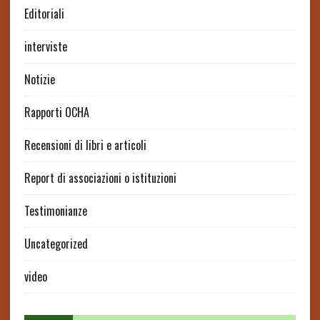
Editoriali
interviste
Notizie
Rapporti OCHA
Recensioni di libri e articoli
Report di associazioni o istituzioni
Testimonianze
Uncategorized
video