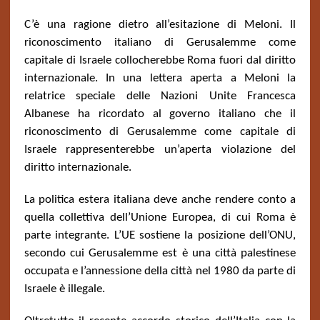
C’è una ragione dietro all’esitazione di Meloni. Il
riconoscimento italiano di Gerusalemme come
capitale di Israele collocherebbe Roma fuori dal diritto
internazionale. In una lettera aperta a Meloni la
relatrice speciale delle Nazioni Unite Francesca
Albanese ha ricordato al governo italiano che il
riconoscimento di Gerusalemme come capitale di
Israele rappresenterebbe un’aperta violazione del
diritto internazionale.
La politica estera italiana deve anche rendere conto a
quella collettiva dell’Unione Europea, di cui Roma è
parte integrante. L’UE sostiene la posizione dell’ONU,
secondo cui Gerusalemme est è una città palestinese
occupata e l’annessione della città nel 1980 da parte di
Israele è illegale.