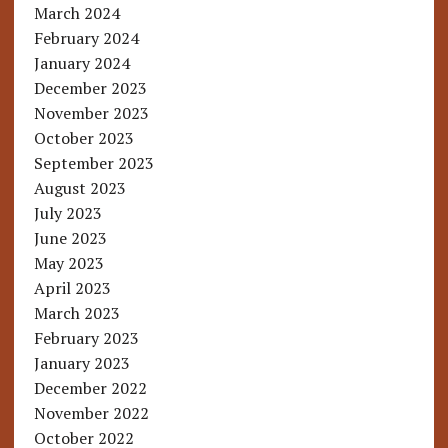
March 2024
February 2024
January 2024
December 2023
November 2023
October 2023
September 2023
August 2023
July 2023
June 2023
May 2023
April 2023
March 2023
February 2023
January 2023
December 2022
November 2022
October 2022