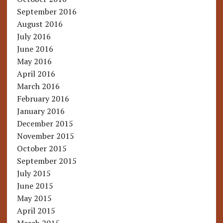
September 2016
August 2016
July 2016
June 2016
May 2016
April 2016
March 2016
February 2016
January 2016
December 2015
November 2015
October 2015
September 2015
July 2015
June 2015
May 2015
April 2015