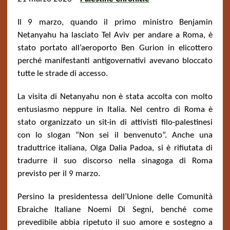
Il 9 marzo, quando il primo ministro Benjamin
Netanyahu ha lasciato Tel Aviv per andare a Roma, è
stato portato all’aeroporto Ben Gurion in elicottero
perché manifestanti antigovernativi avevano bloccato
tutte le strade di accesso.
La visita di Netanyahu non è stata accolta con molto
entusiasmo neppure in Italia. Nel centro di Roma è
stato organizzato un sit-in di attivisti filo-palestinesi
con lo slogan “Non sei il benvenuto”. Anche una
traduttrice italiana, Olga Dalia Padoa, si è rifiutata di
tradurre il suo discorso nella sinagoga di Roma
previsto per il 9 marzo.
Persino la presidentessa dell’Unione delle Comunità
Ebraiche Italiane Noemi Di Segni, benché come
prevedibile abbia ripetuto il suo amore e sostegno a