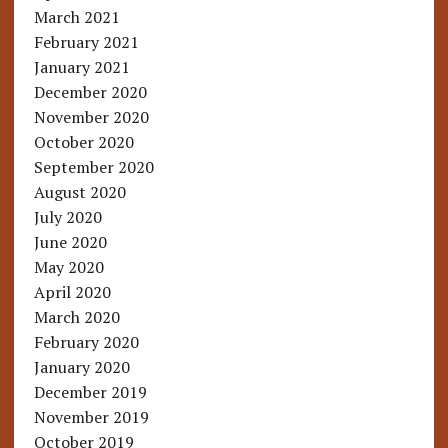
March 2021
February 2021
January 2021
December 2020
November 2020
October 2020
September 2020
August 2020
July 2020
June 2020
May 2020
April 2020
March 2020
February 2020
January 2020
December 2019
November 2019
October 2019