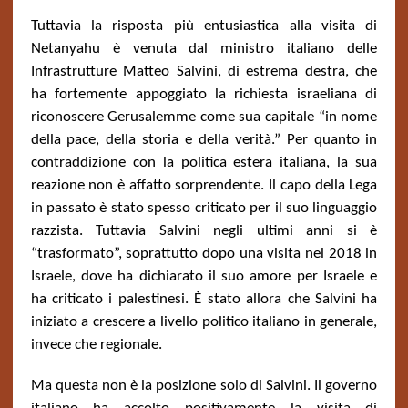
Tuttavia la risposta più entusiastica alla visita di
Netanyahu è venuta dal ministro italiano delle
Infrastrutture Matteo Salvini, di estrema destra, che
ha fortemente appoggiato la richiesta israeliana di
riconoscere Gerusalemme come sua capitale “in nome
della pace, della storia e della verità.” Per quanto in
contraddizione con la politica estera italiana, la sua
reazione non è affatto sorprendente. Il capo della Lega
in passato è stato spesso criticato per il suo linguaggio
razzista. Tuttavia Salvini negli ultimi anni si è
“trasformato”, soprattutto dopo una visita nel 2018 in
Israele, dove ha dichiarato il suo amore per Israele e
ha criticato i palestinesi. È stato allora che Salvini ha
iniziato a crescere a livello politico italiano in generale,
invece che regionale.
Ma questa non è la posizione solo di Salvini. Il governo