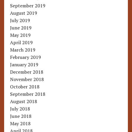
September 2019
August 2019
July 2019
June 2019
May 2019
April 2019
March 2019
February 2019
January 2019
December 2018
November 2018
October 2018
September 2018
August 2018
July 2018
June 2018
May 2018
April 2018