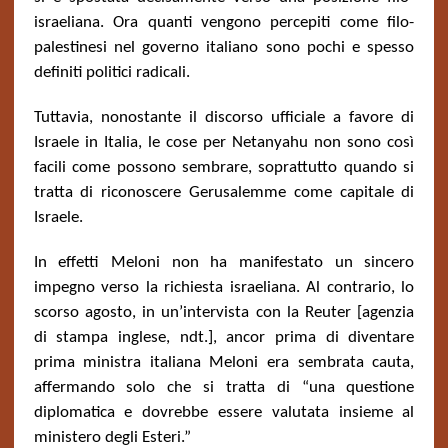
israeliana. Ora quanti vengono percepiti come filo-
palestinesi nel governo italiano sono pochi e spesso
definiti politici radicali.
Tuttavia, nonostante il discorso ufficiale a favore di
Israele in Italia, le cose per Netanyahu non sono così
facili come possono sembrare, soprattutto quando si
tratta di riconoscere Gerusalemme come capitale di
Israele.
In effetti Meloni non ha manifestato un sincero
impegno verso la richiesta israeliana. Al contrario, lo
scorso agosto, in un’intervista con la Reuter [agenzia
di stampa inglese, ndt.], ancor prima di diventare
prima ministra italiana Meloni era sembrata cauta,
affermando solo che si tratta di “una questione
diplomatica e dovrebbe essere valutata insieme al
ministero degli Esteri.”