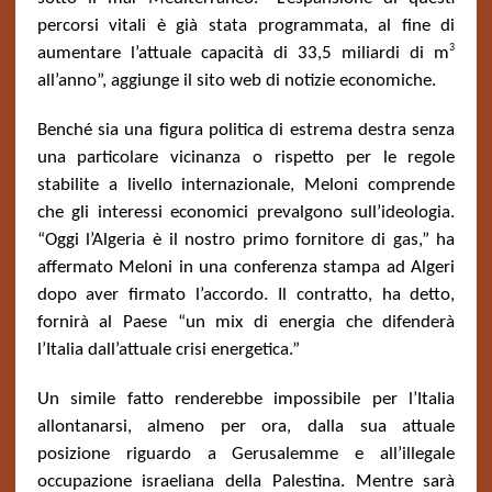
percorsi vitali è già stata programmata, al fine di
3
aumentare l’attuale capacità di 33,5 miliardi di m
all’anno”, aggiunge il sito web di notizie economiche.
Benché sia una figura politica di estrema destra senza
una particolare vicinanza o rispetto per le regole
stabilite a livello internazionale, Meloni comprende
che gli interessi economici prevalgono sull’ideologia.
“Oggi l’Algeria è il nostro primo fornitore di gas,” ha
affermato Meloni in una conferenza stampa ad Algeri
dopo aver firmato l’accordo. Il contratto, ha detto,
fornirà al Paese “un mix di energia che difenderà
l’Italia dall’attuale crisi energetica.”
Un simile fatto renderebbe impossibile per l’Italia
allontanarsi, almeno per ora, dalla sua attuale
posizione riguardo a Gerusalemme e all’illegale
occupazione israeliana della Palestina. Mentre sarà