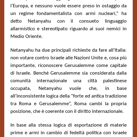
l’Europa, e nessuno vuole essere preso in ostaggio da
un regime fondamentalista con armi nucleari,” ha
detto Netanyahu con il consueto linguaggio
allarmistico e stereotipato riguardo ai suoi nemici in
Medio Oriente.
Netanyahu ha due principali richieste da fare all’Italia:
non votare contro Israele alle Nazioni Unite e, cosa più
importante, riconoscere Gerusalemme come capitale
di Israele. Benché Gerusalemme sia considerata dalla
comunità internazionale una città palestinese
occupata, Netanyahu vuole che, in base
all’inconsistente logica della “forte ed antica tradizione
tra Roma e Gerusalemme”, Roma cambi la propria
posizione, che è coerente con il diritto internazionale.
In base alla stessa logica di esportazione di materie
prime e armi in cambio di fedeltà politica con Israele