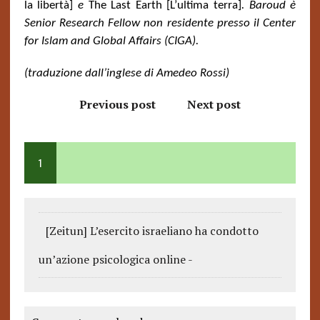
la libertà]
e
The Last Earth [L’ultima terra]
.
Baroud è
Senior Research Fellow non residente presso il Center
for Islam and Global Affairs (CIGA).
(traduzione dall’inglese di Amedeo Rossi)
Previous post
Next post
1
[Zeitun] L’esercito israeliano ha condotto
un’azione psicologica online -