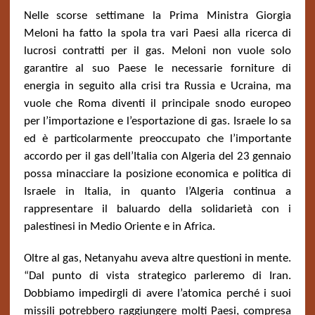
Nelle scorse settimane la Prima Ministra Giorgia
Meloni ha fatto la spola tra vari Paesi alla ricerca di
lucrosi contratti per il gas. Meloni non vuole solo
garantire al suo Paese le necessarie forniture di
energia in seguito alla crisi tra Russia e Ucraina, ma
vuole che Roma diventi il principale snodo europeo
per l’importazione e l’esportazione di gas. Israele lo sa
ed è particolarmente preoccupato che l’importante
accordo per il gas dell’Italia con Algeria del 23 gennaio
possa minacciare la posizione economica e politica di
Israele in Italia, in quanto l’Algeria continua a
rappresentare il baluardo della solidarietà con i
palestinesi in Medio Oriente e in Africa.
Oltre al gas, Netanyahu aveva altre questioni in mente.
“Dal punto di vista strategico parleremo di Iran.
Dobbiamo impedirgli di avere l’atomica perché i suoi
missili potrebbero raggiungere molti Paesi, compresa