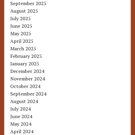
September 2025
August 2025
July 2025
June 2025
May 2025
April 2025
March 2025
February 2025
January 2025
December 2024
November 2024
October 2024
September 2024
August 2024
July 2024
June 2024
May 2024
April 2024