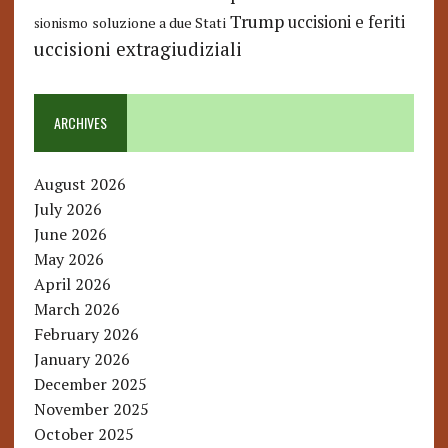
Trump
uccisioni e feriti
soluzione a due Stati
sionismo
uccisioni extragiudiziali
ARCHIVES
August 2026
July 2026
June 2026
May 2026
April 2026
March 2026
February 2026
January 2026
December 2025
November 2025
October 2025