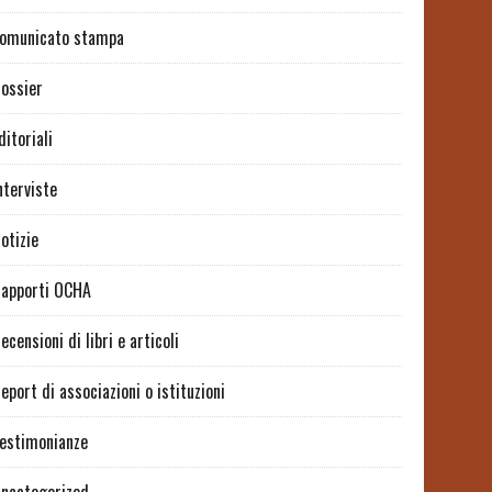
omunicato stampa
ossier
ditoriali
nterviste
otizie
apporti OCHA
ecensioni di libri e articoli
eport di associazioni o istituzioni
estimonianze