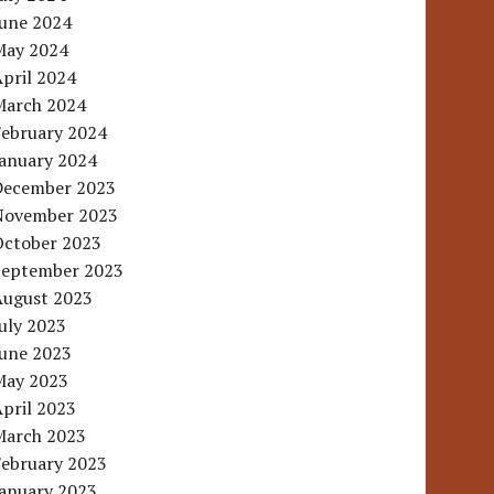
June 2024
May 2024
pril 2024
March 2024
February 2024
January 2024
December 2023
November 2023
October 2023
September 2023
August 2023
uly 2023
June 2023
May 2023
pril 2023
March 2023
February 2023
January 2023