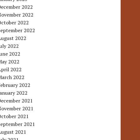
December 2022
November 2022
October 2022
September 2022
August 2022
uly 2022
June 2022
May 2022
pril 2022
March 2022
February 2022
January 2022
December 2021
November 2021
October 2021
September 2021
August 2021
uly 2021