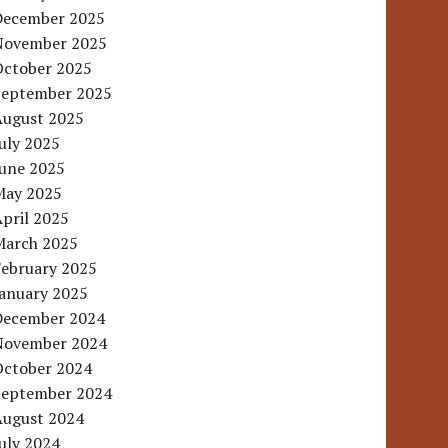
December 2025
November 2025
October 2025
September 2025
August 2025
uly 2025
June 2025
May 2025
pril 2025
March 2025
February 2025
January 2025
December 2024
November 2024
October 2024
September 2024
August 2024
uly 2024