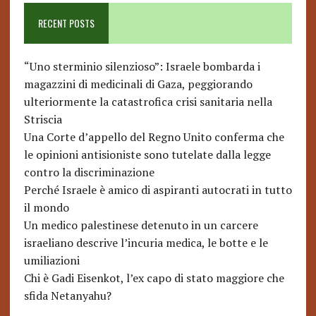
RECENT POSTS
“Uno sterminio silenzioso”: Israele bombarda i
magazzini di medicinali di Gaza, peggiorando
ulteriormente la catastrofica crisi sanitaria nella
Striscia
Una Corte d’appello del Regno Unito conferma che
le opinioni antisioniste sono tutelate dalla legge
contro la discriminazione
Perché Israele è amico di aspiranti autocrati in tutto
il mondo
Un medico palestinese detenuto in un carcere
israeliano descrive l’incuria medica, le botte e le
umiliazioni
Chi è Gadi Eisenkot, l’ex capo di stato maggiore che
sfida Netanyahu?