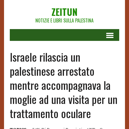
ZEITUN
NOTIZIE E LIBRI SULLA PALESTINA
Israele rilascia un
palestinese arrestato
mentre accompagnava la
moglie ad una visita per un
trattamento oculare