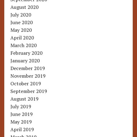
August 2020
July 2020
June 2020
May 2020
April 2020
March 2020
February 2020
January 2020
December 2019
November 2019
October 2019
September 2019
August 2019
July 2019
June 2019
May 2019
April 2019