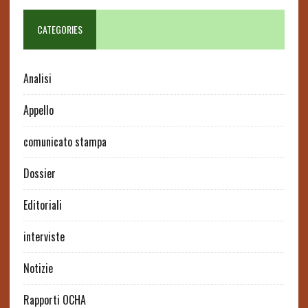
CATEGORIES
Analisi
Appello
comunicato stampa
Dossier
Editoriali
interviste
Notizie
Rapporti OCHA