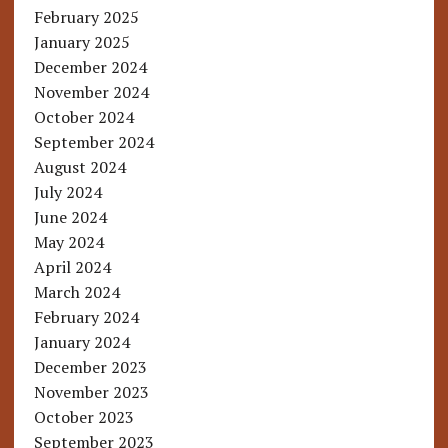
February 2025
January 2025
December 2024
November 2024
October 2024
September 2024
August 2024
July 2024
June 2024
May 2024
April 2024
March 2024
February 2024
January 2024
December 2023
November 2023
October 2023
September 2023