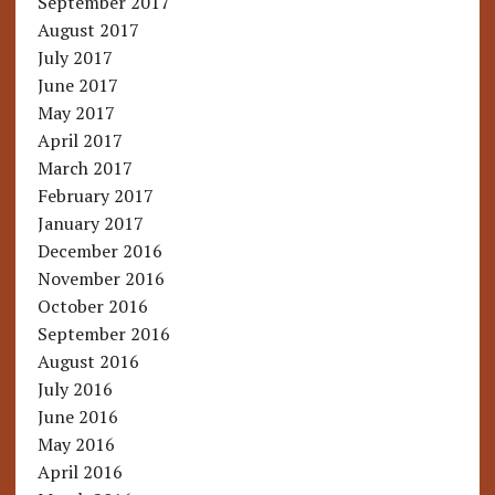
September 2017
August 2017
July 2017
June 2017
May 2017
April 2017
March 2017
February 2017
January 2017
December 2016
November 2016
October 2016
September 2016
August 2016
July 2016
June 2016
May 2016
April 2016