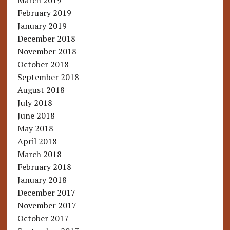
March 2019
February 2019
January 2019
December 2018
November 2018
October 2018
September 2018
August 2018
July 2018
June 2018
May 2018
April 2018
March 2018
February 2018
January 2018
December 2017
November 2017
October 2017