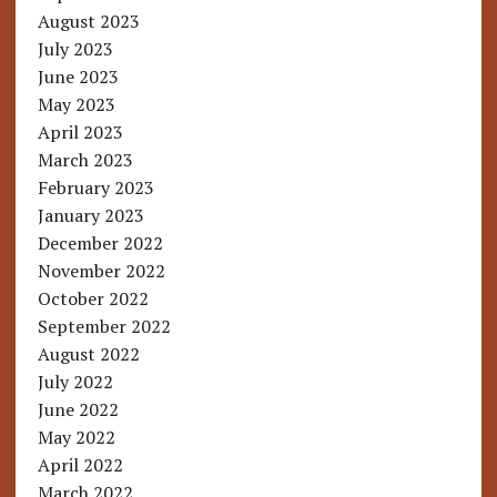
August 2023
July 2023
June 2023
May 2023
April 2023
March 2023
February 2023
January 2023
December 2022
November 2022
October 2022
September 2022
August 2022
July 2022
June 2022
May 2022
April 2022
March 2022