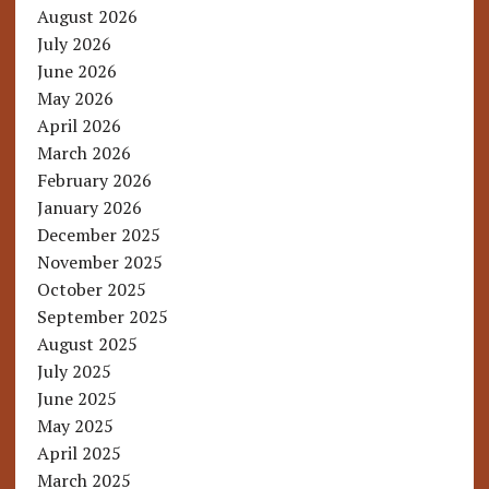
August 2026
July 2026
June 2026
May 2026
April 2026
March 2026
February 2026
January 2026
December 2025
November 2025
October 2025
September 2025
August 2025
July 2025
June 2025
May 2025
April 2025
March 2025