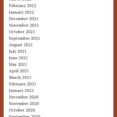
February 2022
January 2022
December 2021
November 2021
October 2021
September 2021
August 2021
July 2021
June 2021
May 2021
April 2021
March 2021
February 2021
January 2021
December 2020
November 2020
October 2020
September 2020