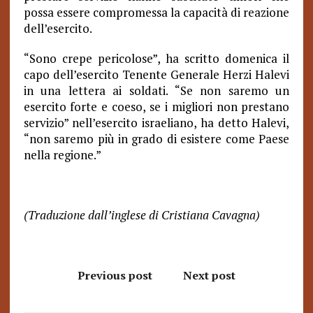
possa essere compromessa la capacità di reazione
dell’esercito.
“Sono crepe pericolose”, ha scritto domenica il
capo dell’esercito Tenente Generale Herzi Halevi
in una lettera ai soldati. “Se non saremo un
esercito forte e coeso, se i migliori non prestano
servizio” nell’esercito israeliano, ha detto Halevi,
“non saremo più in grado di esistere come Paese
nella regione.”
(Traduzione dall’inglese di Cristiana Cavagna)
Previous post
Next post