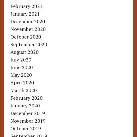
February 2021
January 2021
December 2020
November 2020
October 2020
September 2020
August 2020
July 2020
June 2020
May 2020
April 2020
March 2020
February 2020
January 2020
December 2019
November 2019
October 2019
September 2019