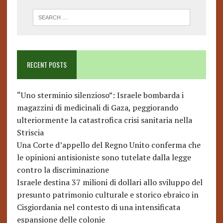
RECENT POSTS
“Uno sterminio silenzioso”: Israele bombarda i
magazzini di medicinali di Gaza, peggiorando
ulteriormente la catastrofica crisi sanitaria nella
Striscia
Una Corte d’appello del Regno Unito conferma che
le opinioni antisioniste sono tutelate dalla legge
contro la discriminazione
Israele destina 37 milioni di dollari allo sviluppo del
presunto patrimonio culturale e storico ebraico in
Cisgiordania nel contesto di una intensificata
espansione delle colonie