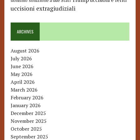
uccisioni e feriti
soluzione a due Stati
sionismo
uccisioni extragiudiziali
ARCHIVES
August 2026
July 2026
June 2026
May 2026
April 2026
March 2026
February 2026
January 2026
December 2025
November 2025
October 2025
September 2025