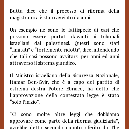
Buttu dice che il processo di riforma della
magistratura è stato avviato da anni.
Un esempio ne sono le fattispecie di casi che
possono essere portati davanti ai tribunali
israeliani dai palestinesi. Questi sono stati
“limitati” e “fortemente ridotti”, dice, intendendo
che tali casi possono avvitarsi per anni ed anni
attraverso il sistema giuridico.
Il Ministro israeliano della Sicurezza Nazionale,
Itamar Ben-Gvir, che è a capo del partito di
estrema destra Potere Ebraico, ha detto che
l’approvazione della contestata legge è stato
“solo l’inizio”.
“Ci sono molte altre leggi che dobbiamo
approvare come parte della riforma giudiziaria”,
avrebbe detto secondo quanto riferito da The