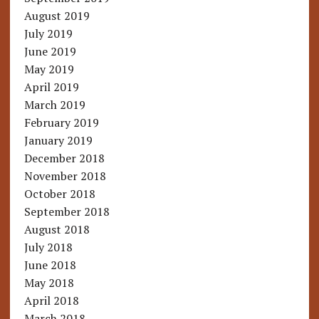
August 2019
July 2019
June 2019
May 2019
April 2019
March 2019
February 2019
January 2019
December 2018
November 2018
October 2018
September 2018
August 2018
July 2018
June 2018
May 2018
April 2018
March 2018