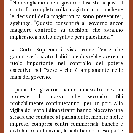
“Non vogliamo che il governo fascista acquisti il
controllo completo sulla magistratura – anche se
le decisioni della magistratura sono prevenute”,
aggiunge. “Questo consentirà al governo ancor
maggiore controllo su decisioni che avranno
implicazioni molto negative per i palestinesi.”
La Corte Suprema è vista come l’ente che
garantisce lo stato di diritto e dovrebbe avere un
ruolo importante nel controllo del potere
esecutivo nel Paese – che è ampiamente nelle
mani del governo.
I piani del governo hanno innescato mesi di
proteste di massa, che secondo Tibi
probabilmente continueranno “per un po’”. Alla
vigilia del voto i dimostranti hanno bloccato una
strada che conduce al parlamento, mentre molte
imprese, compresi centri commerciali, banche e
distributori di benzina, lunedì hanno preso parte