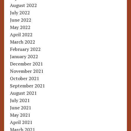
August 2022
July 2022
June 2022
May 2022
April 2022
March 2022
February 2022
January 2022
December 2021
November 2021
October 2021
September 2021
August 2021
July 2021
June 2021
May 2021
April 2021
March 2021