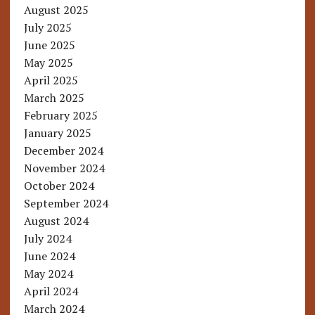
August 2025
July 2025
June 2025
May 2025
April 2025
March 2025
February 2025
January 2025
December 2024
November 2024
October 2024
September 2024
August 2024
July 2024
June 2024
May 2024
April 2024
March 2024