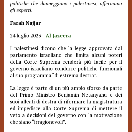
politiche che danneggiano i palestinesi, affermano
gli esperti.
Farah Najjar
24 luglio 2023 –
Al Jazeera
I palestinesi dicono che la legge approvata dal
parlamento israeliano che limita alcuni poteri
della Corte Suprema renderà più facile per il
governo israeliano condurre politiche funzionali
al suo programma “di estrema destra”.
La legge è parte di un più ampio sforzo da parte
del Primo Ministro Benjamin Netanyahu e dei
suoi alleati di destra di riformare la magistratura
ed impedisce alla Corte Suprema di mettere il
veto a decisioni del governo con la motivazione
che siano “irragionevoli”.