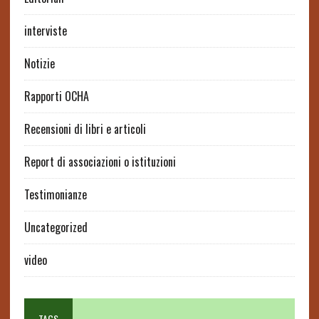
interviste
Notizie
Rapporti OCHA
Recensioni di libri e articoli
Report di associazioni o istituzioni
Testimonianze
Uncategorized
video
TAGS