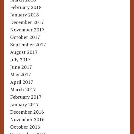
February 2018
January 2018
December 2017
November 2017
October 2017
September 2017
August 2017
July 2017
June 2017
May 2017
April 2017
March 2017
February 2017
January 2017
December 2016
November 2016
October 2016