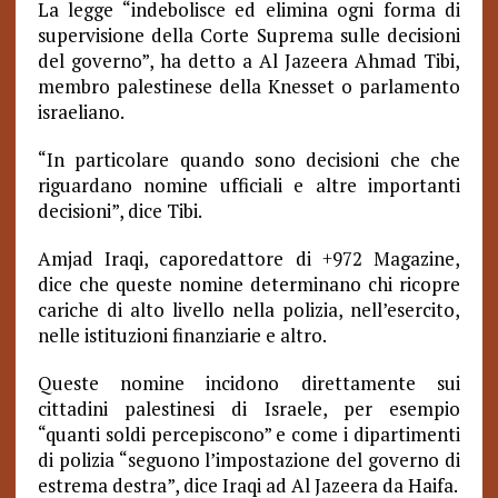
La legge “indebolisce ed elimina ogni forma di
supervisione della Corte Suprema sulle decisioni
del governo”, ha detto a Al Jazeera Ahmad Tibi,
membro palestinese della Knesset o parlamento
israeliano.
“In particolare quando sono decisioni che che
riguardano nomine ufficiali e altre importanti
decisioni”, dice Tibi.
Amjad Iraqi, caporedattore di +972 Magazine,
dice che queste nomine determinano chi ricopre
cariche di alto livello nella polizia, nell’esercito,
nelle istituzioni finanziarie e altro.
Queste nomine incidono direttamente sui
cittadini palestinesi di Israele, per esempio
“quanti soldi percepiscono” e come i dipartimenti
di polizia “seguono l’impostazione del governo di
estrema destra”, dice Iraqi ad Al Jazeera da Haifa.