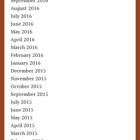
September 2016
August 2016
July 2016
June 2016
May 2016
April 2016
March 2016
February 2016
January 2016
December 2015
November 2015
October 2015
September 2015
July 2015
June 2015
May 2015
April 2015
March 2015