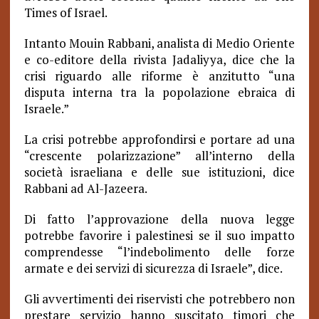
Times of Israel.
Intanto Mouin Rabbani, analista di Medio Oriente
e co-editore della rivista Jadaliyya, dice che la
crisi riguardo alle riforme è anzitutto “una
disputa interna tra la popolazione ebraica di
Israele.”
La crisi potrebbe approfondirsi e portare ad una
“crescente polarizzazione” all’interno della
società israeliana e delle sue istituzioni, dice
Rabbani ad Al-Jazeera.
Di fatto l’approvazione della nuova legge
potrebbe favorire i palestinesi se il suo impatto
comprendesse “l’indebolimento delle forze
armate e dei servizi di sicurezza di Israele”, dice.
Gli avvertimenti dei riservisti che potrebbero non
prestare servizio hanno suscitato timori che