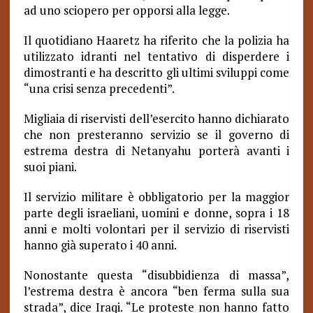
ad uno sciopero per opporsi alla legge.
Il quotidiano Haaretz ha riferito che la polizia ha
utilizzato idranti nel tentativo di disperdere i
dimostranti e ha descritto gli ultimi sviluppi come
“una crisi senza precedenti”.
Migliaia di riservisti dell’esercito hanno dichiarato
che non presteranno servizio se il governo di
estrema destra di Netanyahu porterà avanti i
suoi piani.
Il servizio militare è obbligatorio per la maggior
parte degli israeliani, uomini e donne, sopra i 18
anni e molti volontari per il servizio di riservisti
hanno già superato i 40 anni.
Nonostante questa “disubbidienza di massa”,
l’estrema destra è ancora “ben ferma sulla sua
strada”, dice Iraqi. “Le proteste non hanno fatto