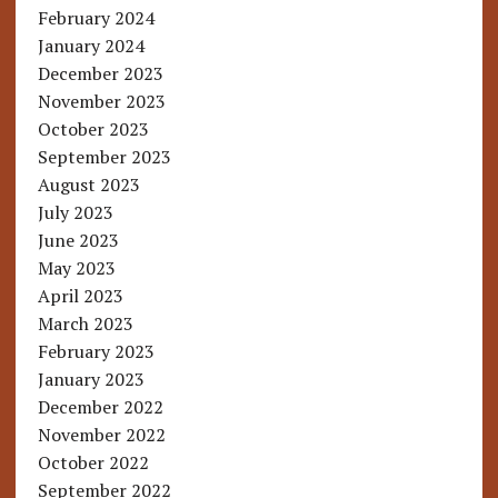
February 2024
January 2024
December 2023
November 2023
October 2023
September 2023
August 2023
July 2023
June 2023
May 2023
April 2023
March 2023
February 2023
January 2023
December 2022
November 2022
October 2022
September 2022