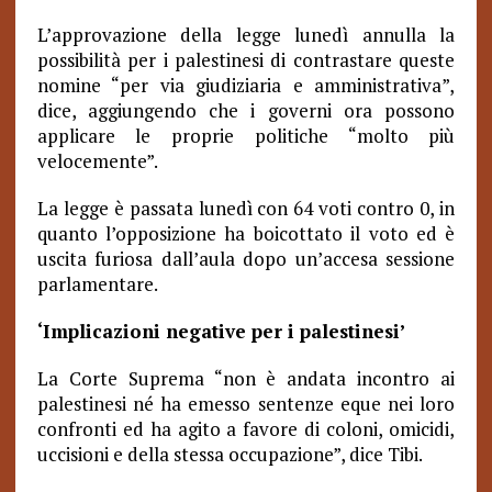
L’approvazione della legge lunedì annulla la
possibilità per i palestinesi di contrastare queste
nomine “per via giudiziaria e amministrativa”,
dice, aggiungendo che i governi ora possono
applicare le proprie politiche “molto più
velocemente”.
La legge è passata lunedì con 64 voti contro 0, in
quanto l’opposizione ha boicottato il voto ed è
uscita furiosa dall’aula dopo un’accesa sessione
parlamentare.
‘Implicazioni negative per i palestinesi’
La Corte Suprema “non è andata incontro ai
palestinesi né ha emesso sentenze eque nei loro
confronti ed ha agito a favore di coloni, omicidi,
uccisioni e della stessa occupazione”, dice Tibi.