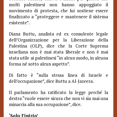
molti palestinesi non hanno appoggiato il
movimento di protesta, che lui sostiene essere
finalizzato a “proteggere e mantenere il sistema
esistente”.
Diana Buttu, analista ed ex consulente legale
dell’Organizzazione per la Liberazione della
Palestina (OLP), dice che la Corte Suprema
israeliana non è mai stata liberale e non è mai
stata utile ai palestinesi “in alcun modo, in alcuna
forma né sotto alcun aspetto”.
Di fatto è “sulla stessa linea di Israele e
dell’occupazione”, dice Buttu a Al-Jazeera.
Il parlamento ha ratificato la legge perché la
destra “vuole essere sicura che non vi sia mai una
minaccia alla sua occupazione”, dice.
‘Solo l’inizio’