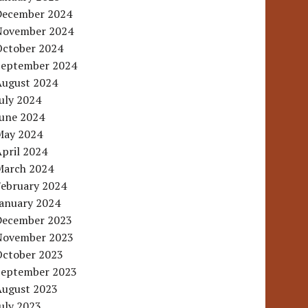
December 2024
November 2024
October 2024
September 2024
August 2024
uly 2024
June 2024
May 2024
pril 2024
March 2024
February 2024
January 2024
December 2023
November 2023
October 2023
September 2023
August 2023
uly 2023