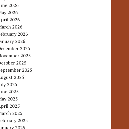
June 2026
May 2026
pril 2026
March 2026
February 2026
January 2026
December 2025
November 2025
October 2025
September 2025
August 2025
uly 2025
June 2025
May 2025
pril 2025
March 2025
February 2025
January 2025