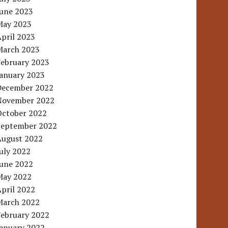
June 2023
May 2023
pril 2023
March 2023
February 2023
January 2023
December 2022
November 2022
October 2022
September 2022
August 2022
uly 2022
June 2022
May 2022
pril 2022
March 2022
February 2022
January 2022