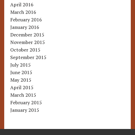
April 2016
March 2016
February 2016
January 2016
December 2015
November 2015
October 2015
September 2015
July 2015
June 2015
May 2015
April 2015
March 2015
February 2015
January 2015