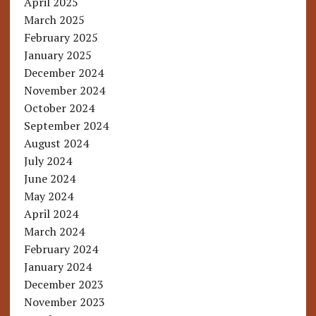
April 2025
March 2025
February 2025
January 2025
December 2024
November 2024
October 2024
September 2024
August 2024
July 2024
June 2024
May 2024
April 2024
March 2024
February 2024
January 2024
December 2023
November 2023