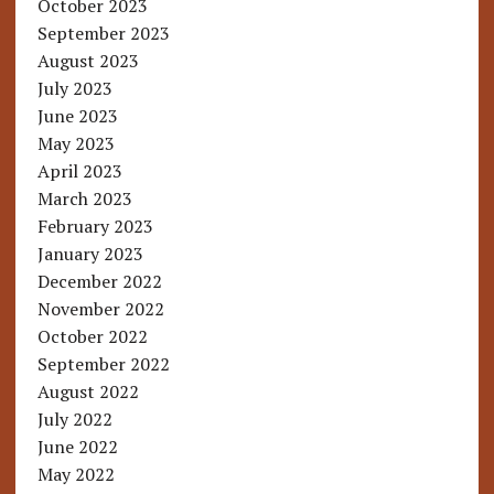
October 2023
September 2023
August 2023
July 2023
June 2023
May 2023
April 2023
March 2023
February 2023
January 2023
December 2022
November 2022
October 2022
September 2022
August 2022
July 2022
June 2022
May 2022