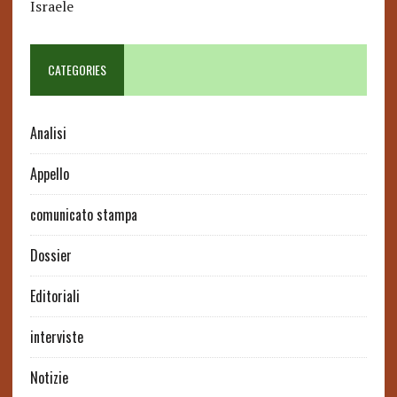
Israele
CATEGORIES
Analisi
Appello
comunicato stampa
Dossier
Editoriali
interviste
Notizie