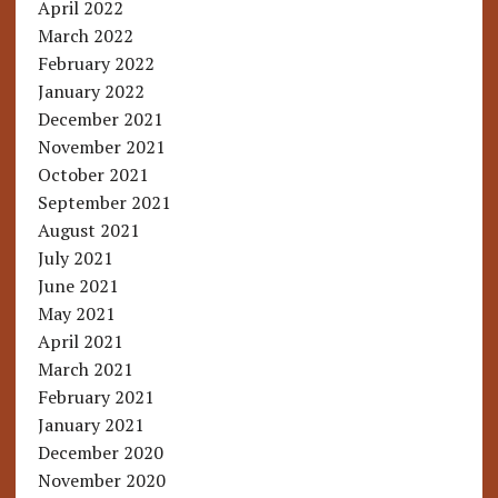
April 2022
March 2022
February 2022
January 2022
December 2021
November 2021
October 2021
September 2021
August 2021
July 2021
June 2021
May 2021
April 2021
March 2021
February 2021
January 2021
December 2020
November 2020