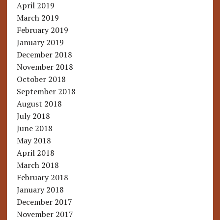
April 2019
March 2019
February 2019
January 2019
December 2018
November 2018
October 2018
September 2018
August 2018
July 2018
June 2018
May 2018
April 2018
March 2018
February 2018
January 2018
December 2017
November 2017