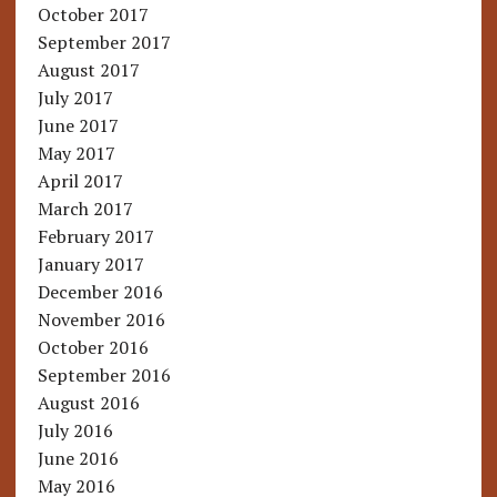
October 2017
September 2017
August 2017
July 2017
June 2017
May 2017
April 2017
March 2017
February 2017
January 2017
December 2016
November 2016
October 2016
September 2016
August 2016
July 2016
June 2016
May 2016