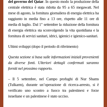
del governo del Qatar
. In questo modo la produzione della
centrale elettrica è stata ridotta da 95 a 65 megawatt. Nel
mese di agosto, la fornitura giornaliera di energia elettrica ha
raggiunto in media fino a 13 ore, rispetto alle 11 ore di
media di luglio. Dal 1° settembre la riduzione della fornitura
di energia elettrica sta sconvolgendo la vita quotidiana e la
fornitura di servizi sanitari, idrici, igienici e igienico-sanitari.
Ultimi sviluppi (dopo il periodo di riferimento)
Questa sezione si basa sulle informazioni iniziali provenienti
da diverse fonti. Ulteriori dettagli confermati saranno
forniti nel prossimo rapporto.
– Il 5 settembre, nel Campo profughi di Nur Shams
(Tulkarm), durante un’operazione di ricerca-arresto, si è
verificato uno scontro a fuoco tra palestinesi e forze
israeliane e un palestinese è stato ucciso.
_____________________________