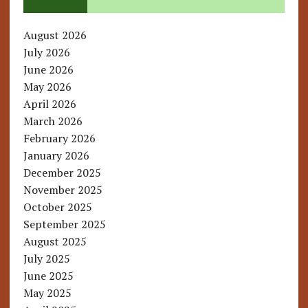
August 2026
July 2026
June 2026
May 2026
April 2026
March 2026
February 2026
January 2026
December 2025
November 2025
October 2025
September 2025
August 2025
July 2025
June 2025
May 2025