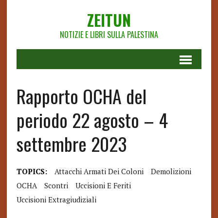
ZEITUN
NOTIZIE E LIBRI SULLA PALESTINA
Rapporto OCHA del
periodo 22 agosto – 4
settembre 2023
TOPICS:
Attacchi Armati Dei Coloni
Demolizioni
OCHA
Scontri
Uccisioni E Feriti
Uccisioni Extragiudiziali