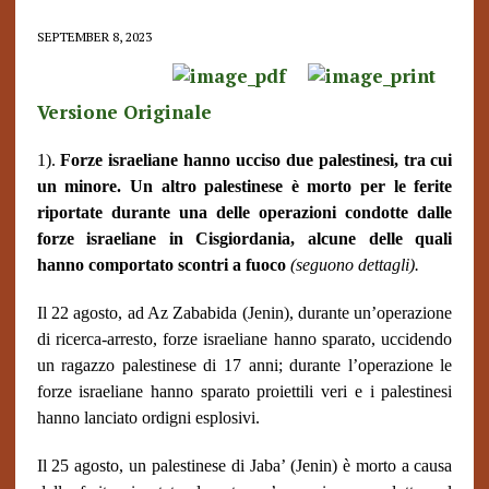
SEPTEMBER 8, 2023
Versione Originale
1).
Forze israeliane hanno ucciso due palestinesi, tra cui
un minore. Un altro palestinese è morto per le ferite
riportate durante una delle operazioni condotte dalle
forze israeliane in Cisgiordania, alcune delle quali
hanno comportato scontri a fuoco
(seguono dettagli).
Il 22 agosto, ad Az Zababida (Jenin), durante un’operazione
di ricerca-arresto, forze israeliane hanno sparato, uccidendo
un ragazzo palestinese di 17 anni; durante l’operazione le
forze israeliane hanno sparato proiettili veri e i palestinesi
hanno lanciato ordigni esplosivi.
Il 25 agosto, un palestinese di Jaba’ (Jenin) è morto a causa