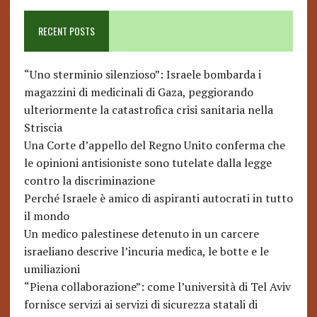
RECENT POSTS
“Uno sterminio silenzioso”: Israele bombarda i
magazzini di medicinali di Gaza, peggiorando
ulteriormente la catastrofica crisi sanitaria nella
Striscia
Una Corte d’appello del Regno Unito conferma che
le opinioni antisioniste sono tutelate dalla legge
contro la discriminazione
Perché Israele è amico di aspiranti autocrati in tutto
il mondo
Un medico palestinese detenuto in un carcere
israeliano descrive l’incuria medica, le botte e le
umiliazioni
“Piena collaborazione”: come l’università di Tel Aviv
fornisce servizi ai servizi di sicurezza statali di