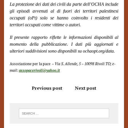
La protezione dei dati dei civili da parte dell’OCHA include
gli episodi avvenuti al di fuori dei territori palestinesi
occupati (oPt) solo se hanno coinvolto i residenti dei
territori occupati come vittime o autori.
Il presente rapporto riflette le informazioni disponibili al
momento della pubblicazione. I dati più aggiornati e
ulteriori suddivisioni sono disponibili su ochaopt.org/data.
Associazione per la pace
– Via S. Allende, 5 – 10098 Rivoli TO; e-
mail:
assopacerivoli@yahoo.it
Previous post
Next post