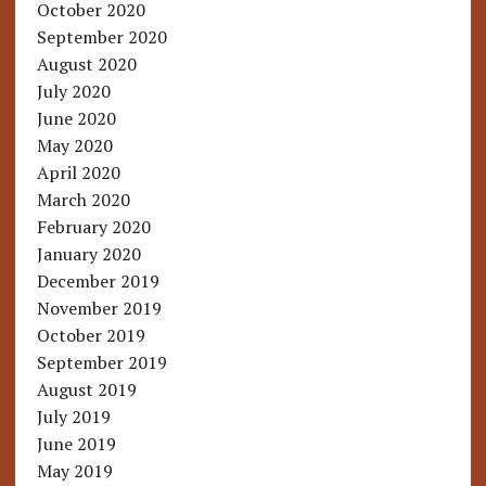
October 2020
September 2020
August 2020
July 2020
June 2020
May 2020
April 2020
March 2020
February 2020
January 2020
December 2019
November 2019
October 2019
September 2019
August 2019
July 2019
June 2019
May 2019