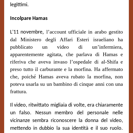
legittimi.
Incolpare Hamas
,
l’account ufficiale in arabo gestito
L’11 novembre
dal Ministero degli Affari Esteri israeliano ha
pubblicato un video di un’infermiera,
apparentemente agitata, che parlava di Hamas
e
riferiva
che aveva invaso l’ospedale di al-Shifa e
preso tutto il carburante e la morfina. Ha affermato
che, poiché Hamas aveva rubato la morfina, non
poteva usarla su un bambino di cinque anni con una
frattura.
Il video, ritwittato migliaia di volte, era chiaramente
un falso. Nessun membro del personale nelle
vicinanze sembra riconoscere la donna del video,
mettendo in dubbio la sua identità e il suo ruolo.