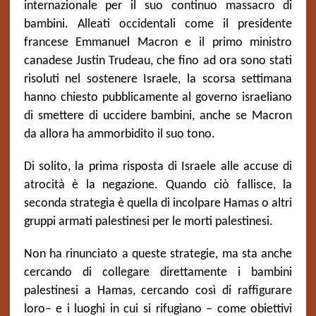
internazionale per il suo continuo massacro di
bambini. Alleati occidentali come il presidente
francese Emmanuel Macron e il primo ministro
canadese Justin Trudeau, che fino ad ora sono stati
risoluti nel sostenere Israele, la scorsa settimana
hanno chiesto pubblicamente al governo israeliano
di smettere di uccidere bambini, anche se Macron
da allora ha ammorbidito il suo tono.
Di solito, la prima risposta di Israele alle accuse di
atrocità è la negazione. Quando ciò fallisce, la
seconda strategia è quella di incolpare Hamas o altri
gruppi armati palestinesi per le morti palestinesi.
Non ha rinunciato a queste strategie, ma sta anche
cercando di collegare direttamente i bambini
palestinesi a Hamas, cercando così di raffigurare
loro– e i luoghi in cui si rifugiano – come obiettivi