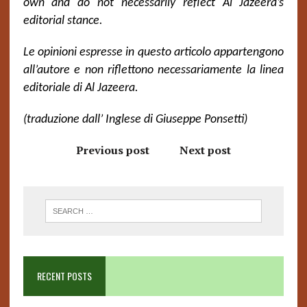
own and do not necessarily reflect Al Jazeera’s
editorial stance.
Le opinioni espresse in questo articolo appartengono
all’autore e non riflettono necessariamente la linea
editoriale di Al Jazeera.
(traduzione dall’ Inglese di Giuseppe Ponsetti)
Previous post
Next post
RECENT POSTS