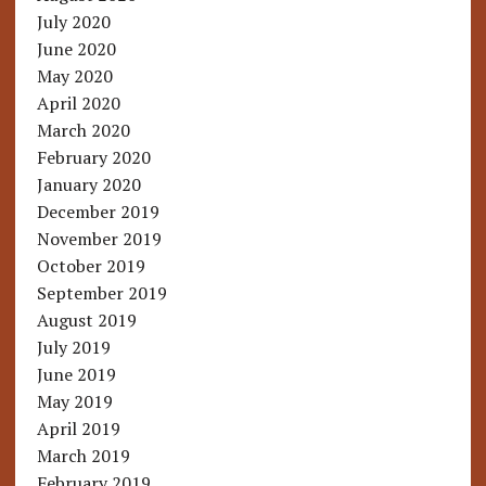
July 2020
June 2020
May 2020
April 2020
March 2020
February 2020
January 2020
December 2019
November 2019
October 2019
September 2019
August 2019
July 2019
June 2019
May 2019
April 2019
March 2019
February 2019