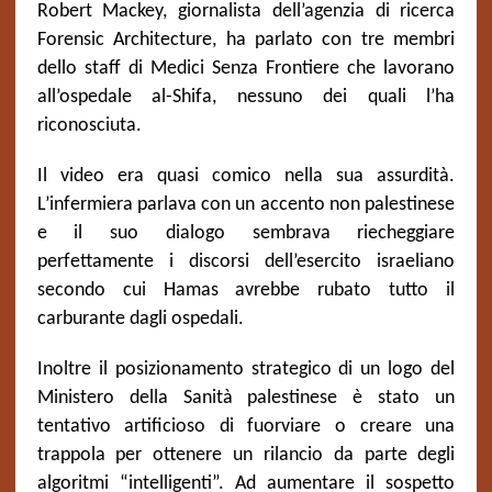
Robert Mackey, giornalista dell’agenzia di ricerca
Forensic Architecture, ha parlato con tre membri
dello staff di Medici Senza Frontiere che lavorano
all’ospedale al-Shifa, nessuno dei quali l’ha
riconosciuta.
Il video era quasi comico nella sua assurdità.
L’infermiera parlava con un accento non palestinese
e il suo dialogo sembrava riecheggiare
perfettamente i discorsi dell’esercito israeliano
secondo cui Hamas avrebbe rubato tutto il
carburante dagli ospedali.
Inoltre il posizionamento strategico di un logo del
Ministero della Sanità palestinese è stato un
tentativo artificioso di fuorviare o creare una
trappola per ottenere un rilancio da parte degli
algoritmi “intelligenti”. Ad aumentare il sospetto