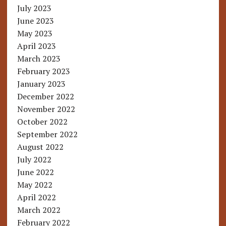
July 2023
June 2023
May 2023
April 2023
March 2023
February 2023
January 2023
December 2022
November 2022
October 2022
September 2022
August 2022
July 2022
June 2022
May 2022
April 2022
March 2022
February 2022