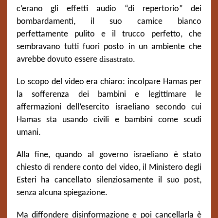
c’erano gli effetti audio “di repertorio” dei
bombardamenti, il suo camice bianco
perfettamente pulito e il trucco perfetto, che
sembravano tutti fuori posto in un ambiente che
disastrato
.
avrebbe dovuto essere
Lo scopo del video era chiaro: incolpare Hamas per
la sofferenza dei bambini e legittimare le
affermazioni dell’esercito israeliano secondo cui
Hamas sta usando civili e bambini come scudi
umani.
Alla fine, quando al governo israeliano è stato
chiesto di rendere conto del video, il Ministero degli
Esteri ha cancellato silenziosamente il suo post,
senza alcuna spiegazione.
Ma diffondere disinformazione e poi cancellarla è