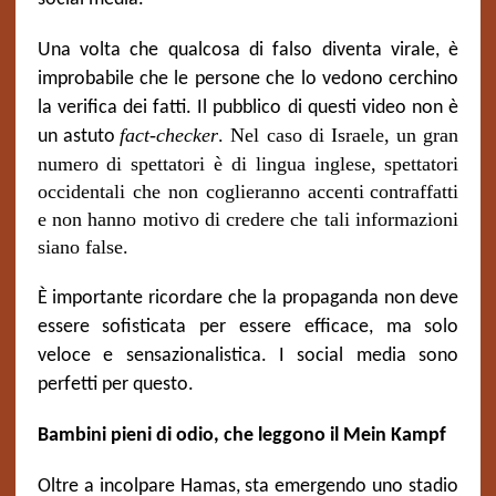
Una volta che qualcosa di falso diventa virale, è
improbabile che le persone che lo vedono cerchino
la verifica dei fatti. Il pubblico di questi video non è
fact-checker
. Nel caso di Israele, un gran
un astuto
numero di spettatori è di lingua inglese, spettatori
occidentali che non coglieranno accenti
contraffatti
e non hanno motivo di credere che tali informazioni
siano false.
È importante ricordare che la propaganda non deve
essere sofisticata per essere efficace, ma solo
veloce e sensazionalistica. I social media sono
perfetti per questo.
Bambini pieni di odio, che leggono il Mein Kampf
Oltre a incolpare Hamas, sta emergendo uno stadio