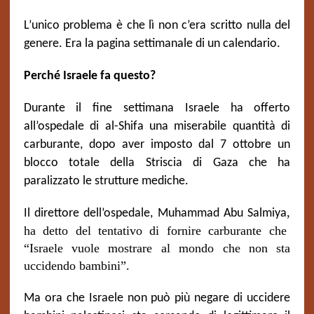
L’unico problema è che lì non c’era scritto nulla del
genere. Era la pagina settimanale di un calendario.
Perché Israele fa questo?
Durante il fine settimana Israele ha offerto
all’ospedale di al-Shifa una miserabile quantità di
carburante, dopo aver imposto dal 7 ottobre un
blocco totale della Striscia di Gaza che ha
paralizzato le strutture mediche.
,
Il direttore dell’ospedale, Muhammad Abu Salmiya
ha detto del tentativo di fornire carburante che
“Israele vuole mostrare al mondo che non sta
uccidendo bambini”.
Ma ora che Israele non può più negare di uccidere