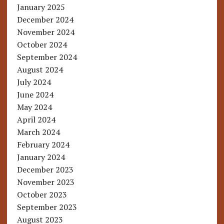
January 2025
December 2024
November 2024
October 2024
September 2024
August 2024
July 2024
June 2024
May 2024
April 2024
March 2024
February 2024
January 2024
December 2023
November 2023
October 2023
September 2023
August 2023