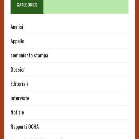
CATEGORIES
Analisi
Appello
comunicato stampa
Dossier
Editoriali
interviste
Notizie
Rapporti OCHA