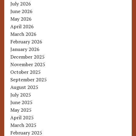
July 2026
June 2026
May 2026
April 2026
March 2026
February 2026
January 2026
December 2025
November 2025
October 2025
September 2025
August 2025
July 2025
June 2025
May 2025
April 2025
March 2025
February 2025