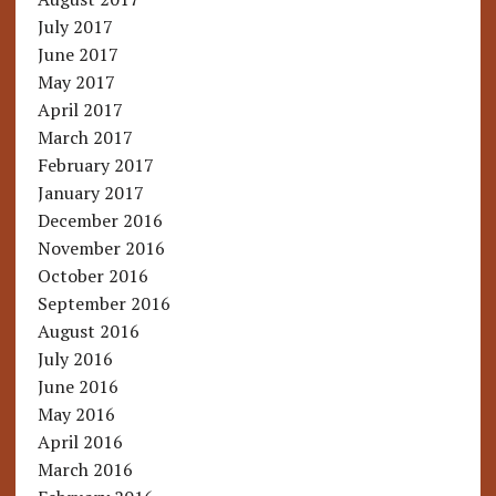
July 2017
June 2017
May 2017
April 2017
March 2017
February 2017
January 2017
December 2016
November 2016
October 2016
September 2016
August 2016
July 2016
June 2016
May 2016
April 2016
March 2016