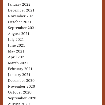
January 2022
December 2021
November 2021
October 2021
September 2021
August 2021
July 2021
June 2021
May 2021
April 2021
March 2021
February 2021
January 2021
December 2020
November 2020
October 2020
September 2020
August 2020