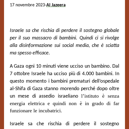
17 novembre 2023-
Al Jazeera
Israele sa che rischia di perdere il sostegno globale
per il suo massacro di bambini. Quindi ci si rivolge
alla disinformazione sui social media, che è sciatta
ma spesso efficace.
A Gaza ogni 10 minuti viene ucciso un bambino. Dal
7 ottobre Israele ha ucciso più di 4.000 bambini. In
questo momento i bambini prematuri dell’ospedale
al-Shifa di Gaza stanno morendo perché dopo oltre
l’istituto è senza
un mese di assedio israeliano
energia elettrica
e quindi non è in grado di far
funzionare le incubatrici.
Israele sa che rischia di perdere il sostegno