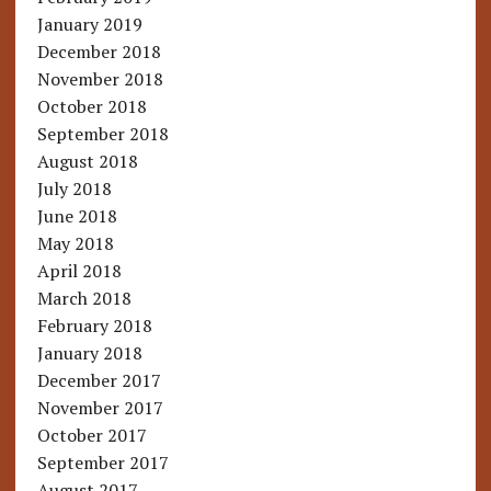
January 2019
December 2018
November 2018
October 2018
September 2018
August 2018
July 2018
June 2018
May 2018
April 2018
March 2018
February 2018
January 2018
December 2017
November 2017
October 2017
September 2017
August 2017