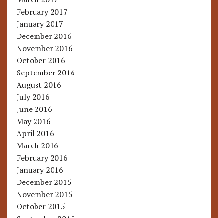
February 2017
January 2017
December 2016
November 2016
October 2016
September 2016
August 2016
July 2016
June 2016
May 2016
April 2016
March 2016
February 2016
January 2016
December 2015
November 2015
October 2015