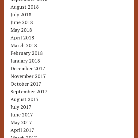
August 2018
July 2018
June 2018
May 2018
April 2018
March 2018
February 2018
January 2018
December 2017
November 2017
October 2017
September 2017
August 2017
July 2017
June 2017
May 2017
April 2017
March 2017