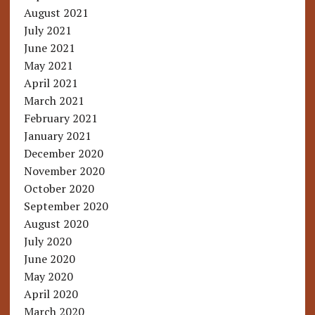
August 2021
July 2021
June 2021
May 2021
April 2021
March 2021
February 2021
January 2021
December 2020
November 2020
October 2020
September 2020
August 2020
July 2020
June 2020
May 2020
April 2020
March 2020