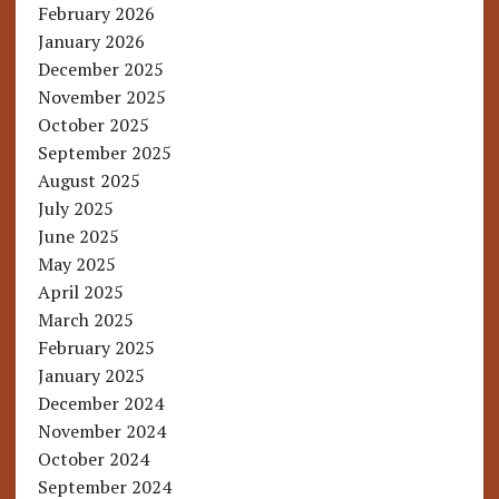
February 2026
January 2026
December 2025
November 2025
October 2025
September 2025
August 2025
July 2025
June 2025
May 2025
April 2025
March 2025
February 2025
January 2025
December 2024
November 2024
October 2024
September 2024