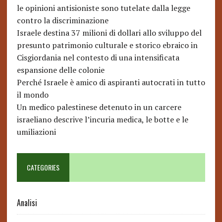
le opinioni antisioniste sono tutelate dalla legge
contro la discriminazione
Israele destina 37 milioni di dollari allo sviluppo del
presunto patrimonio culturale e storico ebraico in
Cisgiordania nel contesto di una intensificata
espansione delle colonie
Perché Israele è amico di aspiranti autocrati in tutto
il mondo
Un medico palestinese detenuto in un carcere
israeliano descrive l’incuria medica, le botte e le
umiliazioni
CATEGORIES
Analisi