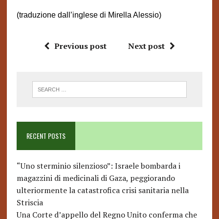
(traduzione dall’inglese di Mirella Alessio)
Previous post
Next post
RECENT POSTS
“Uno sterminio silenzioso”: Israele bombarda i
magazzini di medicinali di Gaza, peggiorando
ulteriormente la catastrofica crisi sanitaria nella
Striscia
Una Corte d’appello del Regno Unito conferma che