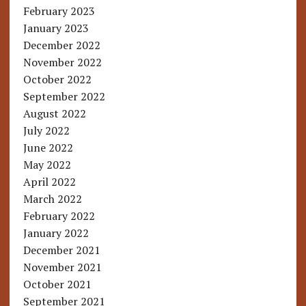
February 2023
January 2023
December 2022
November 2022
October 2022
September 2022
August 2022
July 2022
June 2022
May 2022
April 2022
March 2022
February 2022
January 2022
December 2021
November 2021
October 2021
September 2021