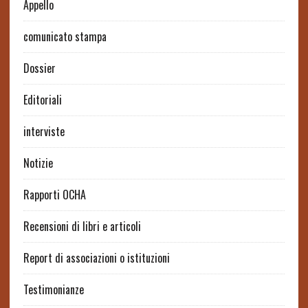
Appello
comunicato stampa
Dossier
Editoriali
interviste
Notizie
Rapporti OCHA
Recensioni di libri e articoli
Report di associazioni o istituzioni
Testimonianze