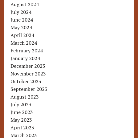
August 2024
July 2024
June 2024
May 2024
April 2024
March 2024
February 2024
January 2024
December 2023
November 2023
October 2023
September 2023
August 2023
July 2023
June 2023
May 2023
April 2023
March 2023