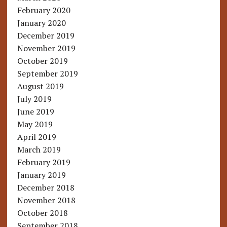
February 2020
January 2020
December 2019
November 2019
October 2019
September 2019
August 2019
July 2019
June 2019
May 2019
April 2019
March 2019
February 2019
January 2019
December 2018
November 2018
October 2018
September 2018