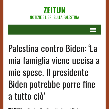
ZEITUN
NOTIZIE E LIBRI SULLA PALESTINA
Palestina contro Biden: ‘La
mia famiglia viene uccisa a
mie spese. Il presidente
Biden potrebbe porre fine
a tutto ciò’