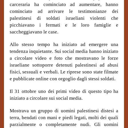
carceraria ha cominciato ad aumentare, hanno
cominciato ad arrivare le testimonianze dei
palestinesi di soldati israeliani violenti che
picchiavano i fermati e le loro famiglie e
saccheggiavano le case.
Allo stesso tempo ha iniziato ad emergere una
tendenza inquietante. Sui social media hanno iniziato
a circolare video e foto che mostravano le forze
israeliane sottoporre detenuti palestinesi ad abusi
fisici, sessuali e verbali. Le riprese sono state filmate
e pubblicate online con orgoglio dagli stessi soldati.
Il 31 ottobre uno dei primi video di questo tipo ha
iniziato a circolare sui social media.
Mostrava un gruppo di uomini palestinesi distesi a
terra, bendati con mani e piedi legati, molti dei quali
parzialmente o completamente nudi. Gli uomini