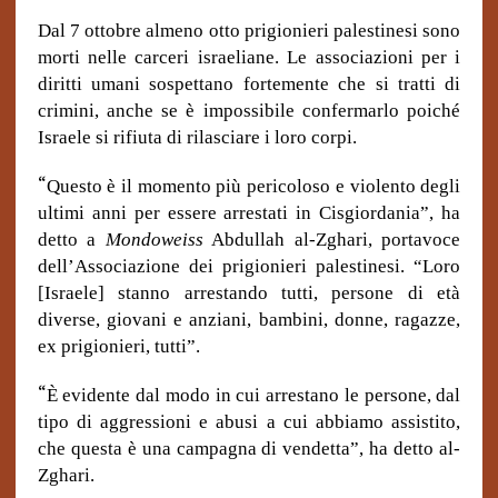
Dal 7 ottobre almeno otto prigionieri palestinesi sono
morti nelle carceri israeliane. Le associazioni per i
diritti umani sospettano fortemente che si tratti di
crimini, anche se è impossibile confermarlo poiché
Israele si rifiuta di rilasciare i loro corpi.
“
Questo è il momento più pericoloso e violento degli
ultimi anni per essere arrestati in Cisgiordania”, ha
detto a
Mondoweiss
Abdullah al-Zghari, portavoce
dell’Associazione dei prigionieri palestinesi. “Loro
[Israele] stanno arrestando tutti, persone di età
diverse, giovani e anziani, bambini, donne, ragazze,
ex prigionieri, tutti”.
“
È evidente dal modo in cui arrestano le persone, dal
tipo di aggressioni e abusi a cui abbiamo assistito,
che questa è una campagna di vendetta”, ha detto al-
Zghari.