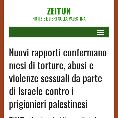
ZEITUN
NOTIZIE E LIBRI SULLA PALESTINA
Nuovi rapporti confermano
mesi di torture, abusi e
violenze sessuali da parte
di Israele contro i
prigionieri palestinesi