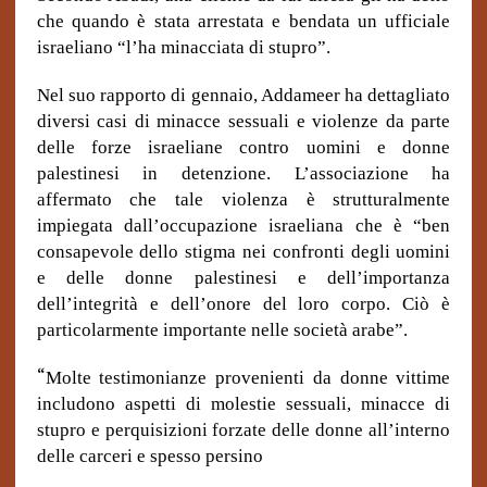
che quando è stata arrestata e bendata un ufficiale
israeliano “l’ha minacciata di stupro”.
Nel suo rapporto di gennaio, Addameer ha dettagliato
diversi casi di minacce sessuali e violenze da parte
delle forze israeliane contro uomini e donne
palestinesi in detenzione. L’associazione ha
affermato che tale violenza è strutturalmente
impiegata dall’occupazione israeliana che è “ben
consapevole dello stigma nei confronti degli uomini
e delle donne palestinesi e dell’importanza
dell’integrità e dell’onore del loro corpo.
Ciò è
particolarmente importante nelle società arabe”.
“
Molte testimonianze provenienti da donne vittime
includono aspetti di molestie sessuali, minacce di
stupro e perquisizioni forzate delle donne all’interno
delle carceri e spesso persino