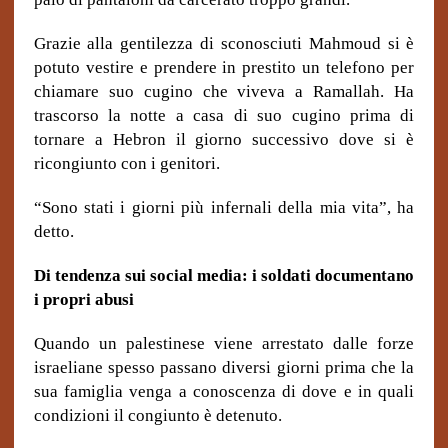
Grazie alla gentilezza di sconosciuti Mahmoud si è
potuto vestire e prendere in prestito un telefono per
chiamare suo cugino che viveva a Ramallah. Ha
trascorso la notte a casa di suo cugino prima di
tornare a Hebron il giorno successivo dove si è
ricongiunto con i genitori.
“Sono stati i giorni più infernali della mia vita”, ha
detto.
Di tendenza sui social media: i soldati documentano
i propri abusi
Quando un palestinese viene arrestato dalle forze
israeliane spesso passano diversi giorni prima che la
sua famiglia venga a conoscenza di dove e in quali
condizioni il congiunto è detenuto.