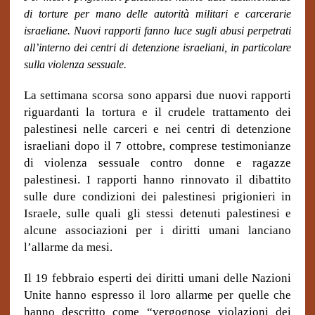
di torture per mano delle autorità militari e carcerarie
israeliane. Nuovi rapporti fanno luce sugli abusi perpetrati
all’interno dei centri di detenzione israeliani, in particolare
sulla violenza sessuale.
La settimana scorsa sono apparsi due nuovi rapporti
riguardanti la tortura e il crudele trattamento dei
palestinesi nelle carceri e nei centri di detenzione
israeliani dopo il 7 ottobre, comprese testimonianze
di violenza sessuale contro donne e ragazze
palestinesi. I rapporti hanno rinnovato il dibattito
sulle dure condizioni dei palestinesi prigionieri in
Israele, sulle quali gli stessi detenuti palestinesi e
alcune associazioni per i diritti umani lanciano
l’allarme da mesi.
Il 19 febbraio esperti dei diritti umani delle Nazioni
Unite hanno espresso il loro allarme per quelle che
hanno descritto come “vergognose violazioni dei