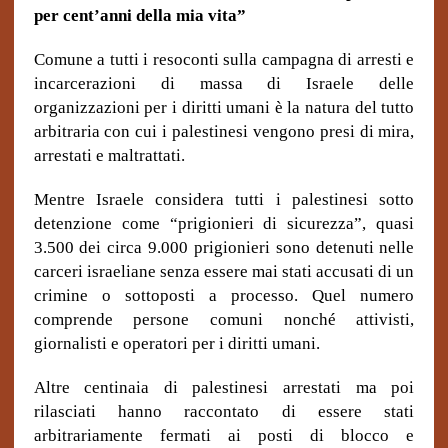
per cent’anni della mia vita”
Comune a tutti i resoconti sulla campagna di arresti e
incarcerazioni di massa di Israele delle
organizzazioni per i diritti umani è la natura del tutto
arbitraria con cui i palestinesi vengono presi di mira,
arrestati e maltrattati.
Mentre Israele considera tutti i palestinesi sotto
detenzione come “prigionieri di sicurezza”, quasi
3.500 dei circa 9.000 prigionieri sono detenuti nelle
carceri israeliane senza essere mai stati accusati di un
crimine o sottoposti a processo. Quel numero
comprende persone comuni nonché attivisti,
giornalisti e operatori per i diritti umani.
Altre centinaia di palestinesi arrestati ma poi
rilasciati hanno raccontato di essere stati
arbitrariamente fermati ai posti di blocco e