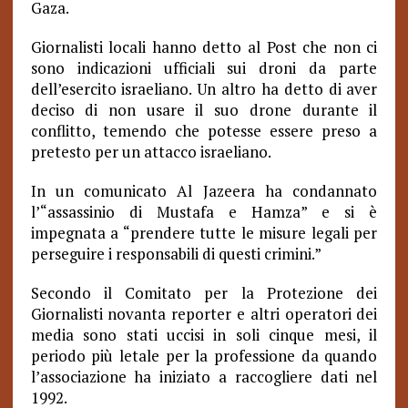
Gaza.
Giornalisti locali hanno detto al Post che non ci
sono indicazioni ufficiali sui droni da parte
dell’esercito israeliano. Un altro ha detto di aver
deciso di non usare il suo drone durante il
conflitto, temendo che potesse essere preso a
pretesto per un attacco israeliano.
In un comunicato Al Jazeera ha condannato
l’“assassinio di Mustafa e Hamza” e si è
impegnata a “prendere tutte le misure legali per
perseguire i responsabili di questi crimini.”
Secondo il Comitato per la Protezione dei
Giornalisti novanta reporter e altri operatori dei
media sono stati uccisi in soli cinque mesi, il
periodo più letale per la professione da quando
l’associazione ha iniziato a raccogliere dati nel
1992.