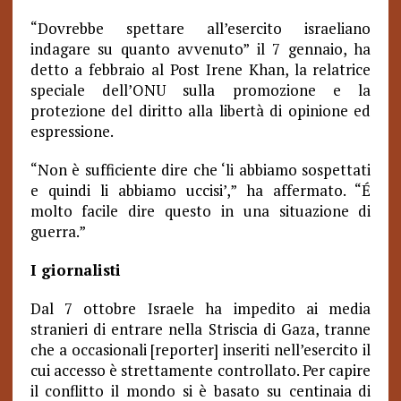
“Dovrebbe spettare all’esercito israeliano
indagare su quanto avvenuto” il 7 gennaio, ha
detto a febbraio al Post Irene Khan, la relatrice
speciale dell’ONU sulla promozione e la
protezione del diritto alla libertà di opinione ed
espressione.
“Non è sufficiente dire che ‘li abbiamo sospettati
e quindi li abbiamo uccisi’,” ha affermato. “É
molto facile dire questo in una situazione di
guerra.”
I giornalisti
Dal 7 ottobre Israele ha impedito ai media
stranieri di entrare nella Striscia di Gaza, tranne
che a occasionali [reporter] inseriti nell’esercito il
cui accesso è strettamente controllato. Per capire
il conflitto il mondo si è basato su centinaia di