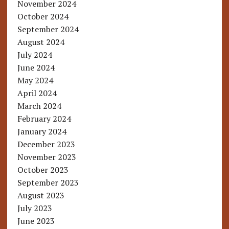
November 2024
October 2024
September 2024
August 2024
July 2024
June 2024
May 2024
April 2024
March 2024
February 2024
January 2024
December 2023
November 2023
October 2023
September 2023
August 2023
July 2023
June 2023