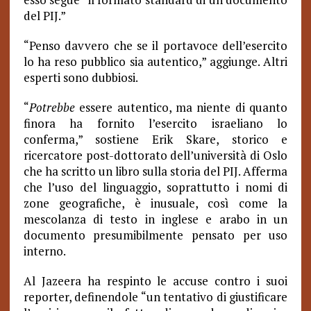
del PIJ.”
“Penso davvero che se il portavoce dell’esercito
lo ha reso pubblico sia autentico,” aggiunge. Altri
esperti sono dubbiosi.
“
Potrebbe
essere autentico, ma niente di quanto
finora ha fornito l’esercito israeliano lo
conferma,” sostiene Erik Skare, storico e
ricercatore post-dottorato dell’università di Oslo
che ha scritto un libro sulla storia del PIJ. Afferma
che l’uso del linguaggio, soprattutto i nomi di
zone geografiche, è inusuale, così come la
mescolanza di testo in inglese e arabo in un
documento presumibilmente pensato per uso
interno.
Al Jazeera ha respinto le accuse contro i suoi
reporter, definendole “un tentativo di giustificare