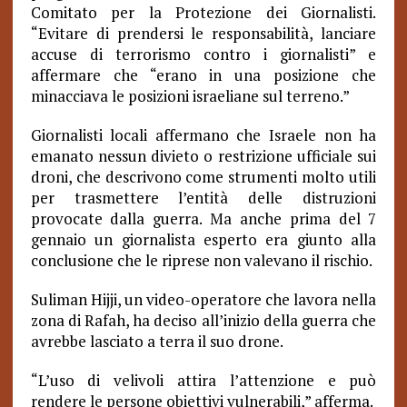
Comitato per la Protezione dei Giornalisti.
“Evitare di prendersi le responsabilità, lanciare
accuse di terrorismo contro i giornalisti” e
affermare che “erano in una posizione che
minacciava le posizioni israeliane sul terreno.”
Giornalisti locali affermano che Israele non ha
emanato nessun divieto o restrizione ufficiale sui
droni, che descrivono come strumenti molto utili
per trasmettere l’entità delle distruzioni
provocate dalla guerra. Ma anche prima del 7
gennaio un giornalista esperto era giunto alla
conclusione che le riprese non valevano il rischio.
Suliman Hijji, un video-operatore che lavora nella
zona di Rafah, ha deciso all’inizio della guerra che
avrebbe lasciato a terra il suo drone.
“L’uso di velivoli attira l’attenzione e può
rendere le persone obiettivi vulnerabili,” afferma.