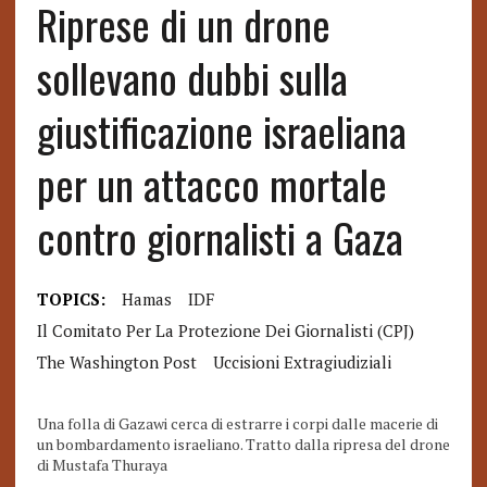
Riprese di un drone
sollevano dubbi sulla
giustificazione israeliana
per un attacco mortale
contro giornalisti a Gaza
TOPICS:
Hamas
IDF
Il Comitato Per La Protezione Dei Giornalisti (CPJ)
The Washington Post
Uccisioni Extragiudiziali
Una folla di Gazawi cerca di estrarre i corpi dalle macerie di
un bombardamento israeliano. Tratto dalla ripresa del drone
di Mustafa Thuraya