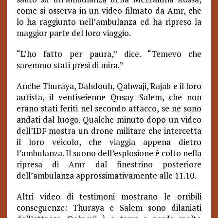
come si osserva in un video filmato da Amr, che
lo ha raggiunto nell’ambulanza ed ha ripreso la
maggior parte del loro viaggio.
“L’ho fatto per paura,” dice. “Temevo che
saremmo stati presi di mira.”
Anche Thuraya, Dahdouh, Qahwaji, Rajab e il loro
autista, il ventiseienne Qusay Salem, che non
erano stati feriti nel secondo attacco, se ne sono
andati dal luogo. Qualche minuto dopo un video
dell’IDF mostra un drone militare che intercetta
il loro veicolo, che viaggia appena dietro
l’ambulanza. Il suono dell’esplosione è colto nella
ripresa di Amr dal finestrino posteriore
dell’ambulanza approssimativamente alle 11.10.
Altri video di testimoni mostrano le orribili
conseguenze: Thuraya e Salem sono dilaniati