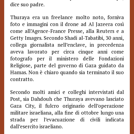
dice suo padre.
Thuraya era un freelance molto noto, forniva
foto e immagini con il drone ad Al Jazeera così
come all’Agence-France Presse, alla Reuters e a
Getty Images. Secondo Shadi al-Tabatibi, 30 anni,
collega giornalista nell’enclave, in precedenza
aveva lavorato per circa cinque anni come
fotografo per il ministero delle Fondazioni
Religiose, parte del governo di Gaza guidato da
Hamas. Non è chiaro quando sia terminato il suo
contratto.
Secondo molti amici e colleghi intervistati dal
Post, sia Dahdouh che Thuraya avevano lasciato
Gaza City, il fulcro originario dell’operazione
militare israeliana, alla fine di ottobre lungo una
strada per l’evacuazione di civili indicata
dall’esercito israeliano.