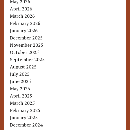
May 2026
April 2026
March 2026
February 2026
January 2026
December 2025
November 2025
October 2025
September 2025
August 2025
July 2025
June 2025
May 2025
April 2025
March 2025
February 2025
January 2025
December 2024