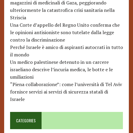
magazzini di medicinali di Gaza, peggiorando
ulteriormente la catastrofica crisi sanitaria nella
Striscia
Una Corte d’appello del Regno Unito conferma che
le opinioni antisioniste sono tutelate dalla legge
contro la discriminazione
Perché Israele è amico di aspiranti autocrati in tutto
il mondo
Un medico palestinese detenuto in un carcere
israeliano descrive l’incuria medica, le botte e le
umiliazioni
“Piena collaborazione”: come l’università di Tel Aviv
fornisce servizi ai servizi di sicurezza statali di
Israele
CATEGORIES