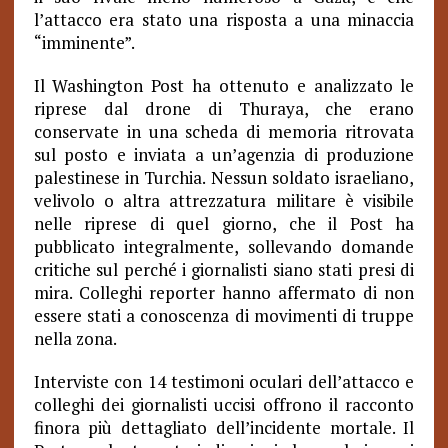
l’attacco era stato una risposta a una minaccia
“imminente”.
Il Washington Post ha ottenuto e analizzato le
riprese dal drone di Thuraya, che erano
conservate in una scheda di memoria ritrovata
sul posto e inviata a un’agenzia di produzione
palestinese in Turchia. Nessun soldato israeliano,
velivolo o altra attrezzatura militare è visibile
nelle riprese di quel giorno, che il Post ha
pubblicato integralmente, sollevando domande
critiche sul perché i giornalisti siano stati presi di
mira. Colleghi reporter hanno affermato di non
essere stati a conoscenza di movimenti di truppe
nella zona.
Interviste con 14 testimoni oculari dell’attacco e
colleghi dei giornalisti uccisi offrono il racconto
finora più dettagliato dell’incidente mortale. Il