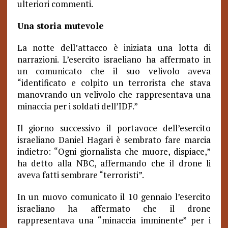
ulteriori commenti.
Una storia mutevole
La notte dell’attacco è iniziata una lotta di
narrazioni. L’esercito israeliano ha affermato in
un comunicato che il suo velivolo aveva
“identificato e colpito un terrorista che stava
manovrando un velivolo che rappresentava una
minaccia per i soldati dell’IDF.”
Il giorno successivo il portavoce dell’esercito
israeliano Daniel Hagari è sembrato fare marcia
indietro: “Ogni giornalista che muore, dispiace,”
ha detto alla NBC, affermando che il drone li
aveva fatti sembrare “terroristi”.
In un nuovo comunicato il 10 gennaio l’esercito
israeliano ha affermato che il drone
rappresentava una “minaccia imminente” per i