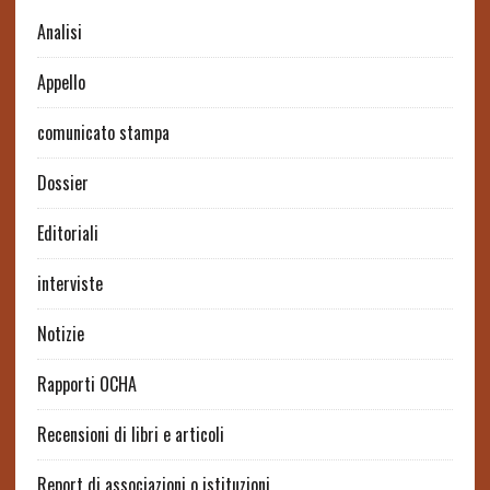
Analisi
Appello
comunicato stampa
Dossier
Editoriali
interviste
Notizie
Rapporti OCHA
Recensioni di libri e articoli
Report di associazioni o istituzioni