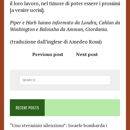
il loro lavoro, nel timore di poter essere i prossimi
[a venire uccisi].
Piper e Harb hanno informato da Londra, Cahlan da
Washington e Balousha da Amman, Giordania.
(traduzione dall’inglese di Amedeo Rossi)
Previous post
Next post
RECENT POSTS
“Uno sterminio silenzioso”: Israele bombarda i