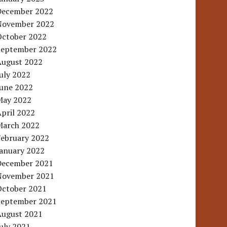
December 2022
November 2022
October 2022
September 2022
August 2022
uly 2022
June 2022
May 2022
pril 2022
March 2022
February 2022
January 2022
December 2021
November 2021
October 2021
September 2021
August 2021
uly 2021