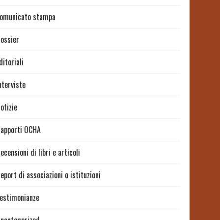
omunicato stampa
ossier
ditoriali
nterviste
otizie
apporti OCHA
ecensioni di libri e articoli
eport di associazioni o istituzioni
estimonianze