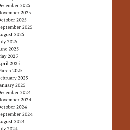
December 2025
November 2025
October 2025
September 2025
August 2025
uly 2025
June 2025
May 2025
pril 2025
March 2025
February 2025
January 2025
December 2024
November 2024
October 2024
September 2024
August 2024
uly 2024