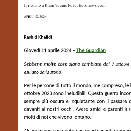
Il ritorno a Khan Younis Foto: Euronews.com
APRIL 13, 2024
Rashid Khalidi
Giovedì 11 aprile 2024 –
The Guardian
Sebbene molte cose siano cambiate dal
7 ottobre,
esulano dalla storia
Per le persone di tutto il mondo, me compreso, le 
ottobre 2023 sono ineludibili. Questa guerra inc
sempre più oscura e inquietante con il passare d
davanti ai nostri occhi. Avere amici e parenti lì
molti di noi che vivono lontano.