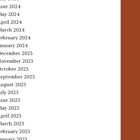
June 2024
May 2024
pril 2024
March 2024
February 2024
January 2024
December 2023
November 2023
October 2023
September 2023
August 2023
uly 2023
June 2023
May 2023
pril 2023
March 2023
February 2023
January 2023