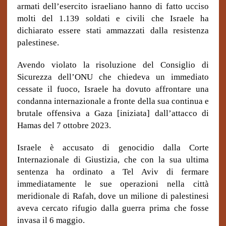
armati dell’esercito israeliano hanno di fatto ucciso
molti del 1.139 soldati e civili che Israele ha
dichiarato essere stati ammazzati dalla resistenza
palestinese.
Avendo violato la risoluzione del Consiglio di
Sicurezza dell’ONU che chiedeva un immediato
cessate il fuoco, Israele ha dovuto affrontare una
condanna internazionale a fronte della sua continua e
brutale offensiva a Gaza [iniziata] dall’attacco di
Hamas del 7 ottobre 2023.
Israele è accusato di genocidio dalla Corte
Internazionale di Giustizia, che con la sua ultima
sentenza ha ordinato a Tel Aviv di fermare
immediatamente le sue operazioni nella città
meridionale di Rafah, dove un milione di palestinesi
aveva cercato rifugio dalla guerra prima che fosse
invasa il 6 maggio.