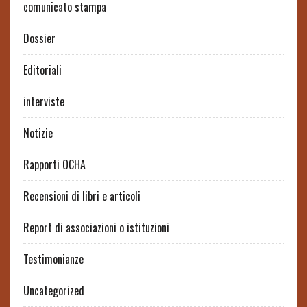
comunicato stampa
Dossier
Editoriali
interviste
Notizie
Rapporti OCHA
Recensioni di libri e articoli
Report di associazioni o istituzioni
Testimonianze
Uncategorized