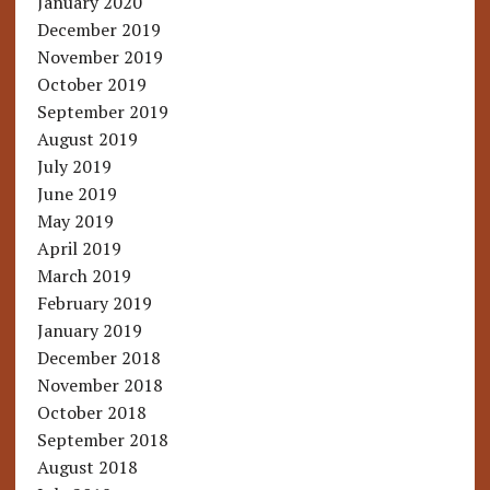
January 2020
December 2019
November 2019
October 2019
September 2019
August 2019
July 2019
June 2019
May 2019
April 2019
March 2019
February 2019
January 2019
December 2018
November 2018
October 2018
September 2018
August 2018