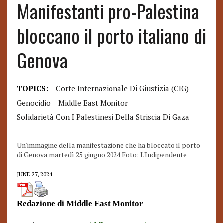
Manifestanti pro-Palestina
bloccano il porto italiano di
Genova
TOPICS:
Corte Internazionale Di Giustizia (CIG)
Genocidio
Middle East Monitor
Solidarietà Con I Palestinesi Della Striscia Di Gaza
Un'immagine della manifestazione che ha bloccato il porto
di Genova martedì 25 giugno 2024 Foto: L'Indipendente
JUNE 27, 2024
Redazione di Middle East Monitor