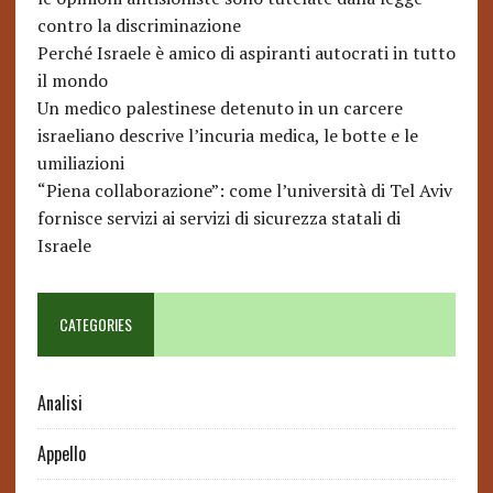
contro la discriminazione
Perché Israele è amico di aspiranti autocrati in tutto
il mondo
Un medico palestinese detenuto in un carcere
israeliano descrive l’incuria medica, le botte e le
umiliazioni
“Piena collaborazione”: come l’università di Tel Aviv
fornisce servizi ai servizi di sicurezza statali di
Israele
CATEGORIES
Analisi
Appello