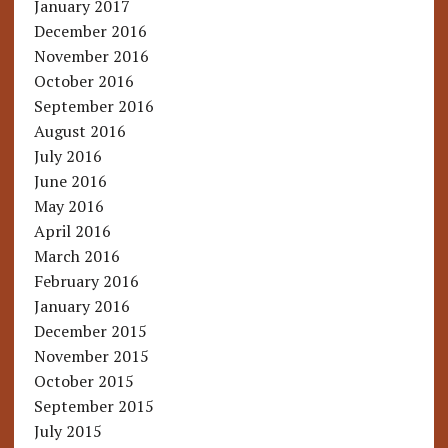
January 2017
December 2016
November 2016
October 2016
September 2016
August 2016
July 2016
June 2016
May 2016
April 2016
March 2016
February 2016
January 2016
December 2015
November 2015
October 2015
September 2015
July 2015