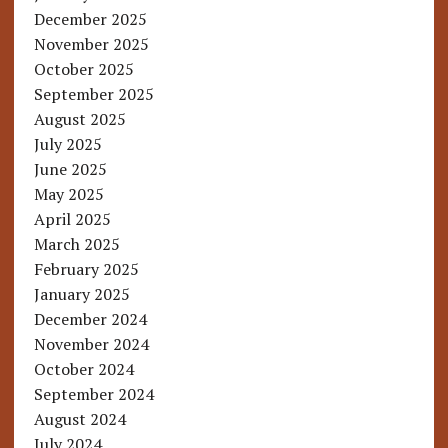
December 2025
November 2025
October 2025
September 2025
August 2025
July 2025
June 2025
May 2025
April 2025
March 2025
February 2025
January 2025
December 2024
November 2024
October 2024
September 2024
August 2024
July 2024