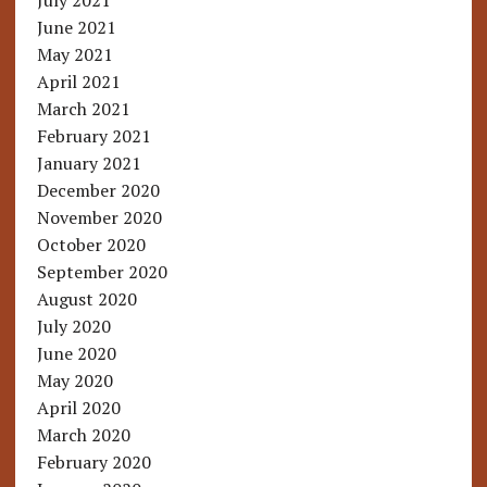
July 2021
June 2021
May 2021
April 2021
March 2021
February 2021
January 2021
December 2020
November 2020
October 2020
September 2020
August 2020
July 2020
June 2020
May 2020
April 2020
March 2020
February 2020