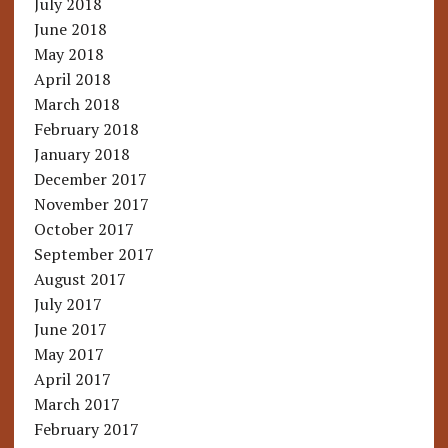
July 2018
June 2018
May 2018
April 2018
March 2018
February 2018
January 2018
December 2017
November 2017
October 2017
September 2017
August 2017
July 2017
June 2017
May 2017
April 2017
March 2017
February 2017