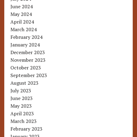
June 2024
May 2024
April 2024
March 2024
February 2024
January 2024
December 2023
November 2023
October 2023
September 2023
August 2023
July 2023
June 2023
May 2023
April 2023
March 2023
February 2023
January 2023