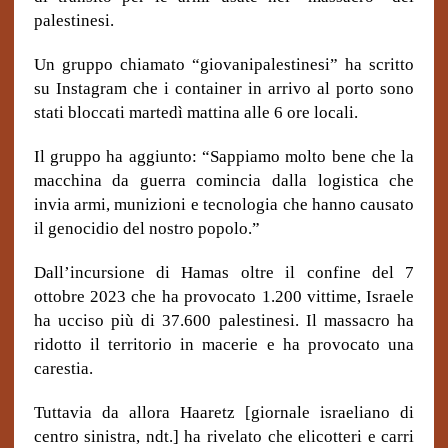
palestinesi.
Un gruppo chiamato “giovanipalestinesi” ha scritto
su Instagram che i container in arrivo al porto sono
stati bloccati martedì mattina alle 6 ore locali.
Il gruppo ha aggiunto: “Sappiamo molto bene che la
macchina da guerra comincia dalla logistica che
invia armi, munizioni e tecnologia che hanno causato
il genocidio del nostro popolo.”
Dall’incursione di Hamas oltre il confine del 7
ottobre 2023 che ha provocato 1.200 vittime, Israele
ha ucciso più di 37.600 palestinesi. Il massacro ha
ridotto il territorio in macerie e ha provocato una
carestia.
Tuttavia da allora Haaretz [giornale israeliano di
centro sinistra, ndt.] ha rivelato che elicotteri e carri