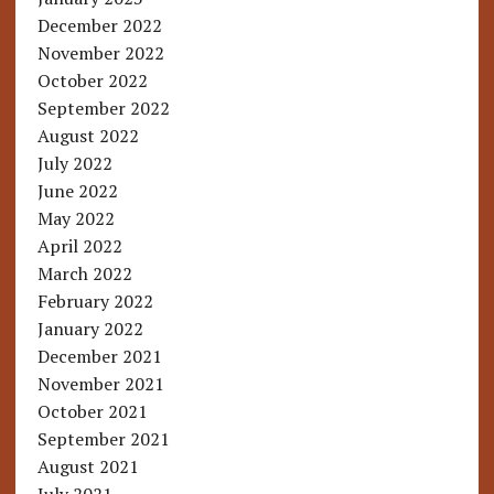
December 2022
November 2022
October 2022
September 2022
August 2022
July 2022
June 2022
May 2022
April 2022
March 2022
February 2022
January 2022
December 2021
November 2021
October 2021
September 2021
August 2021