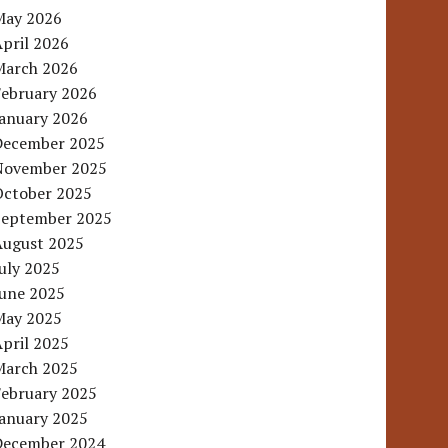
May 2026
pril 2026
March 2026
February 2026
January 2026
December 2025
November 2025
October 2025
September 2025
August 2025
uly 2025
June 2025
May 2025
pril 2025
March 2025
February 2025
January 2025
December 2024