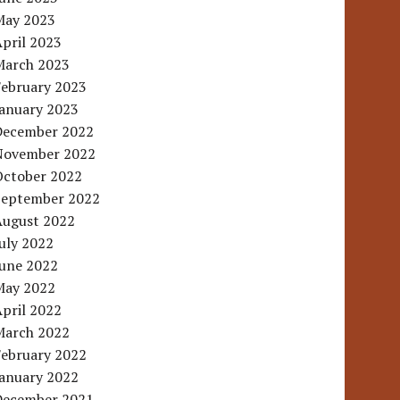
May 2023
pril 2023
March 2023
February 2023
January 2023
December 2022
November 2022
October 2022
September 2022
August 2022
uly 2022
June 2022
May 2022
pril 2022
March 2022
February 2022
January 2022
December 2021