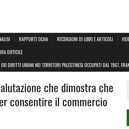
NALISI
RAPPORTI OCHA
RECENSIONI DI LIBRI E ARTICOLI
VID
RRA DIFFICILE
DEI DIRITTI UMANI NEI TERRITORI PALESTINESI OCCUPATI DAL 1967, FR
alutazione che dimostra che
per consentire il commercio