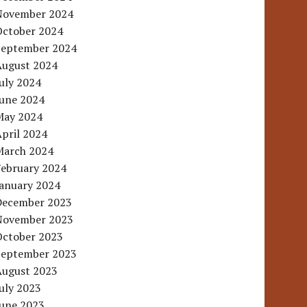
November 2024
October 2024
September 2024
August 2024
uly 2024
June 2024
May 2024
pril 2024
March 2024
February 2024
January 2024
December 2023
November 2023
October 2023
September 2023
August 2023
uly 2023
June 2023