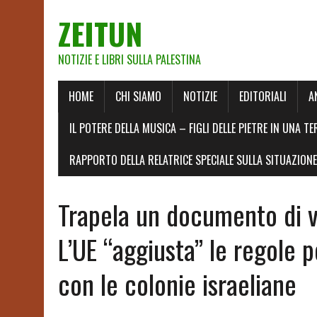
ZEITUN
NOTIZIE E LIBRI SULLA PALESTINA
HOME
CHI SIAMO
NOTIZIE
EDITORIALI
A
IL POTERE DELLA MUSICA – FIGLI DELLE PIETRE IN UNA TE
RAPPORTO DELLA RELATRICE SPECIALE SULLA SITUAZIONE 
Trapela un documento di v
L’UE “aggiusta” le regole 
con le colonie israeliane