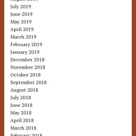
July 2019
June 2019
May 2019
April 2019
March 2019
February 2019
January 2019
December 2018
November 2018
October 2018
September 2018
August 2018
July 2018
June 2018
May 2018
April 2018
March 2018
February 2018