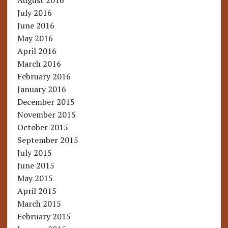
August 2016
July 2016
June 2016
May 2016
April 2016
March 2016
February 2016
January 2016
December 2015
November 2015
October 2015
September 2015
July 2015
June 2015
May 2015
April 2015
March 2015
February 2015