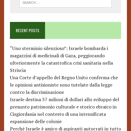
RECENT POSTS
“Uno sterminio silenzioso”: Israele bombarda i
magazzini di medicinali di Gaza, peggiorando
ulteriormente la catastrofica crisi sanitaria nella
Striscia
Una Corte d’appello del Regno Unito conferma che
le opinioni antisioniste sono tutelate dalla legge
contro la discriminazione
Israele destina 37 milioni di dollari allo sviluppo del
presunto patrimonio culturale e storico ebraico in
Cisgiordania nel contesto di una intensificata
espansione delle colonie
Perché Israele è amico di aspiranti autocrati in tutto