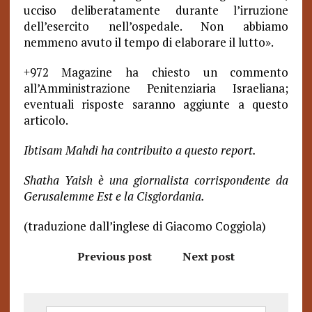
ucciso deliberatamente durante l’irruzione
dell’esercito nell’ospedale. Non abbiamo
nemmeno avuto il tempo di elaborare il lutto».
+972 Magazine ha chiesto un commento
all’Amministrazione Penitenziaria Israeliana;
eventuali risposte saranno aggiunte a questo
articolo.
Ibtisam Mahdi ha contribuito a questo report.
Shatha Yaish è una giornalista corrispondente da
Gerusalemme Est e la Cisgiordania.
(traduzione dall’inglese di Giacomo Coggiola)
Previous post
Next post