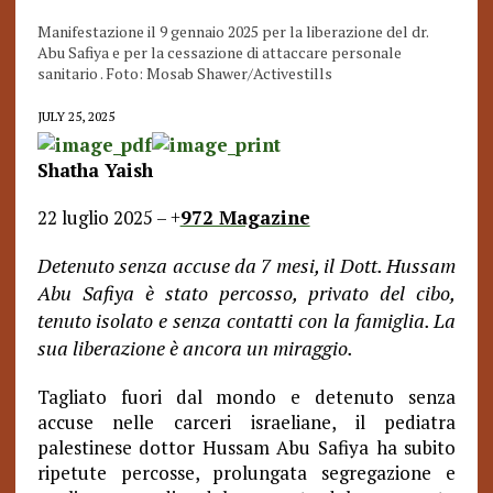
Manifestazione il 9 gennaio 2025 per la liberazione del dr.
Abu Safiya e per la cessazione di attaccare personale
sanitario . Foto: Mosab Shawer/Activestills
JULY 25, 2025
Shatha Yaish
22 luglio 2025 – +
972 Magazine
Detenuto senza accuse da 7 mesi, il Dott. Hussam
Abu Safiya è stato percosso, privato del cibo,
tenuto isolato e senza contatti con la famiglia. La
sua liberazione è ancora un miraggio.
Tagliato fuori dal mondo e detenuto senza
accuse nelle carceri israeliane, il pediatra
palestinese dottor Hussam Abu Safiya ha subito
ripetute percosse, prolungata segregazione e