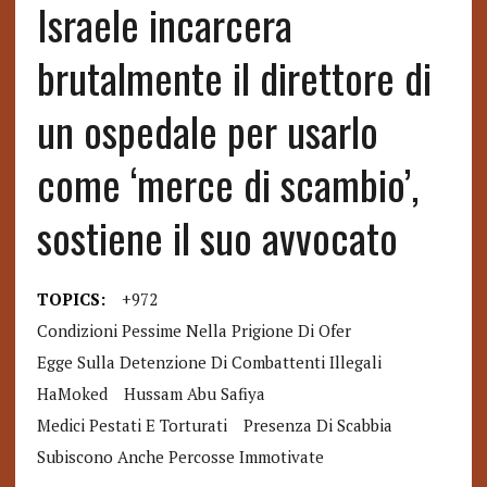
Israele incarcera
brutalmente il direttore di
un ospedale per usarlo
come ‘merce di scambio’,
sostiene il suo avvocato
TOPICS:
+972
Condizioni Pessime Nella Prigione Di Ofer
Egge Sulla Detenzione Di Combattenti Illegali
HaMoked
Hussam Abu Safiya
Medici Pestati E Torturati
Presenza Di Scabbia
Subiscono Anche Percosse Immotivate