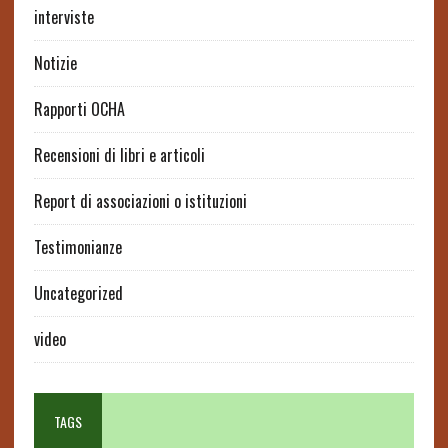
interviste
Notizie
Rapporti OCHA
Recensioni di libri e articoli
Report di associazioni o istituzioni
Testimonianze
Uncategorized
video
TAGS