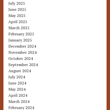
July 2025
June 2025
May 2025
April 2025
March 2025
February 2025
January 2025
December 2024
November 2024
October 2024
September 2024
August 2024
July 2024
June 2024
May 2024
April 2024
March 2024
February 2024