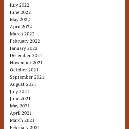
July 2022
June 2022
May 2022
April 2022
March 2022
February 2022
January 2022
December 2021
November 2021
October 2021
September 2021
August 2021
July 2021
June 2021
May 2021
April 2021
March 2021
February 2021