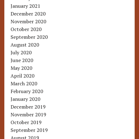
January 2021
December 2020
November 2020
October 2020
September 2020
August 2020
July 2020
June 2020
May 2020
April 2020
March 2020
February 2020
January 2020
December 2019
November 2019
October 2019
September 2019
August 2019