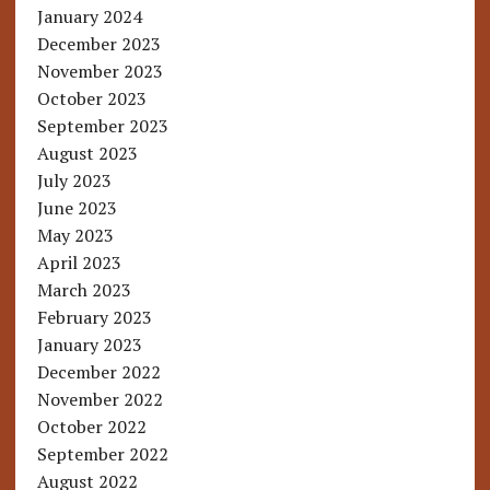
January 2024
December 2023
November 2023
October 2023
September 2023
August 2023
July 2023
June 2023
May 2023
April 2023
March 2023
February 2023
January 2023
December 2022
November 2022
October 2022
September 2022
August 2022