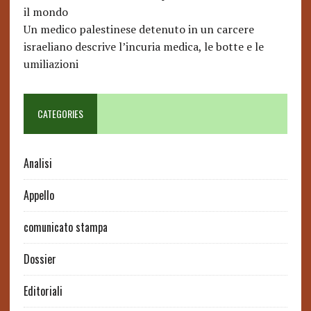
il mondo
Un medico palestinese detenuto in un carcere
israeliano descrive l’incuria medica, le botte e le
umiliazioni
CATEGORIES
Analisi
Appello
comunicato stampa
Dossier
Editoriali