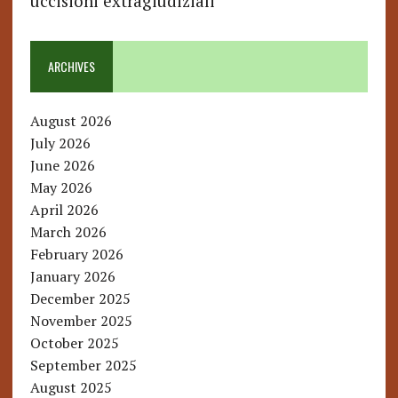
uccisioni extragiudiziali
ARCHIVES
August 2026
July 2026
June 2026
May 2026
April 2026
March 2026
February 2026
January 2026
December 2025
November 2025
October 2025
September 2025
August 2025