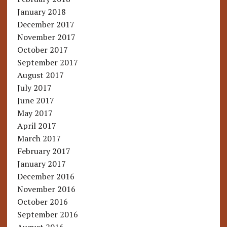
January 2018
December 2017
November 2017
October 2017
September 2017
August 2017
July 2017
June 2017
May 2017
April 2017
March 2017
February 2017
January 2017
December 2016
November 2016
October 2016
September 2016