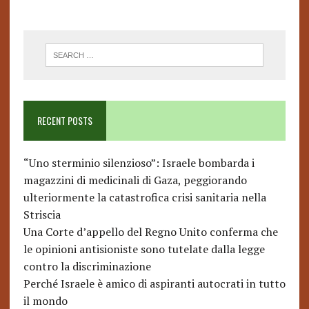
RECENT POSTS
“Uno sterminio silenzioso”: Israele bombarda i
magazzini di medicinali di Gaza, peggiorando
ulteriormente la catastrofica crisi sanitaria nella
Striscia
Una Corte d’appello del Regno Unito conferma che
le opinioni antisioniste sono tutelate dalla legge
contro la discriminazione
Perché Israele è amico di aspiranti autocrati in tutto
il mondo