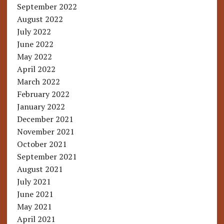
September 2022
August 2022
July 2022
June 2022
May 2022
April 2022
March 2022
February 2022
January 2022
December 2021
November 2021
October 2021
September 2021
August 2021
July 2021
June 2021
May 2021
April 2021