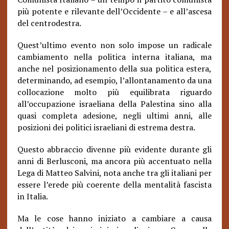
più potente e rilevante dell’Occidente – e all’ascesa
del centrodestra.
Quest’ultimo evento non solo impose un radicale
cambiamento nella politica interna italiana, ma
anche nel posizionamento della sua politica estera,
determinando, ad esempio, l’allontanamento da una
collocazione molto più equilibrata riguardo
all’occupazione israeliana della Palestina sino alla
quasi completa adesione, negli ultimi anni, alle
posizioni dei politici israeliani di estrema destra.
Questo abbraccio divenne più evidente durante gli
anni di Berlusconi, ma ancora più accentuato nella
Lega di Matteo Salvini, nota anche tra gli italiani per
essere l’erede più coerente della mentalità fascista
in Italia.
Ma le cose hanno iniziato a cambiare a causa