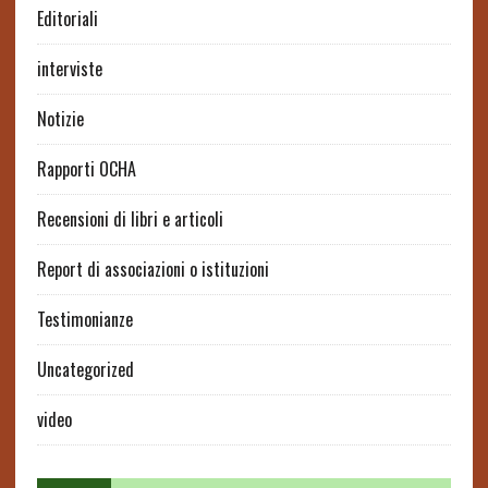
Editoriali
interviste
Notizie
Rapporti OCHA
Recensioni di libri e articoli
Report di associazioni o istituzioni
Testimonianze
Uncategorized
video