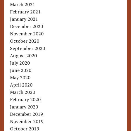
March 2021
February 2021
January 2021
December 2020
November 2020
October 2020
September 2020
August 2020
July 2020
June 2020
May 2020
April 2020
March 2020
February 2020
January 2020
December 2019
November 2019
October 2019