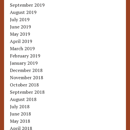
September 2019
August 2019
July 2019
June 2019
May 2019
April 2019
March 2019
February 2019
January 2019
December 2018
November 2018
October 2018
September 2018
August 2018
July 2018
June 2018
May 2018
April 2018