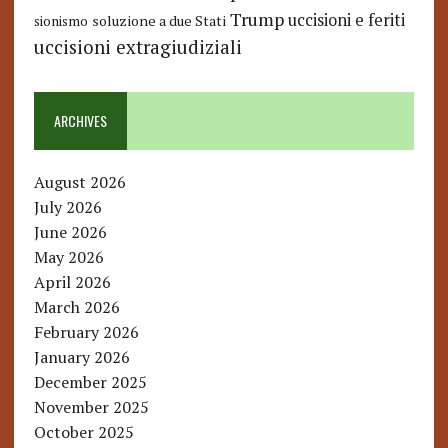
Trump
uccisioni e feriti
soluzione a due Stati
sionismo
uccisioni extragiudiziali
ARCHIVES
August 2026
July 2026
June 2026
May 2026
April 2026
March 2026
February 2026
January 2026
December 2025
November 2025
October 2025