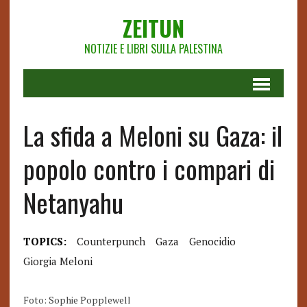
ZEITUN
NOTIZIE E LIBRI SULLA PALESTINA
La sfida a Meloni su Gaza: il
popolo contro i compari di
Netanyahu
TOPICS:
Counterpunch
Gaza
Genocidio
Giorgia Meloni
Foto: Sophie Popplewell