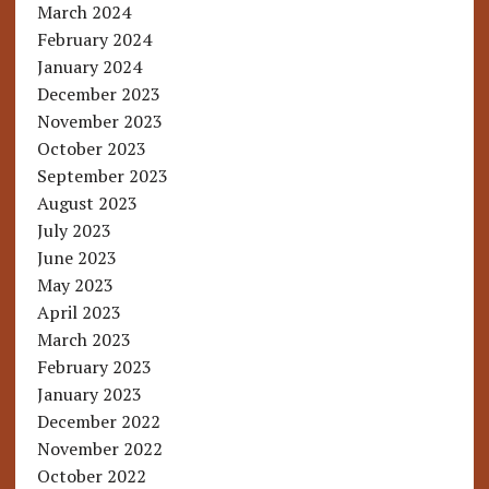
March 2024
February 2024
January 2024
December 2023
November 2023
October 2023
September 2023
August 2023
July 2023
June 2023
May 2023
April 2023
March 2023
February 2023
January 2023
December 2022
November 2022
October 2022