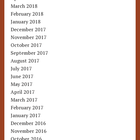
March 2018
February 2018
January 2018
December 2017
November 2017
October 2017
September 2017
August 2017
July 2017
June 2017
May 2017
April 2017
March 2017
February 2017
January 2017
December 2016
November 2016
October 2016