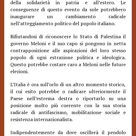
della solidarietà in patria e all’estero. Le
conseguenze di questo evento da sole potrebbero
inaugurare un cambiamento radicale
nell’atteggiamento politico del popolo italiano.
Rifiutandosi di riconoscere lo Stato di Palestina il
governo Meloni e il suo capo si pongono in netta
contrapposizione alle aspirazioni del loro stesso
popolo di ogni estrazione politica e ideologica.
Questo potrebbe costare caro a Meloni nelle future
elezioni.
L’Italia è ora sull’orlo di un altro momento storico,
il cui esito potrebbe o radicare ulteriormente il
Paese nell’estrema destra o riportarlo su una
posizione molto più coerente con la sua storia
radicale di antifascismo, mobilitazione sociale e
resistenza internazionalista.
Indipendentemente da dove oscillerà il pendolo