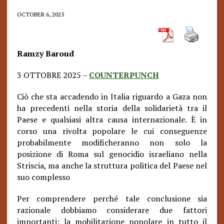
OCTOBER 6, 2025
Ramzy Baroud
3 OTTOBRE 2025 –
COUNTERPUNCH
Ciò che sta accadendo in Italia riguardo a Gaza non
ha precedenti nella storia della solidarietà tra il
Paese e qualsiasi altra causa internazionale. È in
corso una rivolta popolare le cui conseguenze
probabilmente modificheranno non solo la
posizione di Roma sul genocidio israeliano nella
Striscia, ma anche la struttura politica del Paese nel
suo complesso
Per comprendere perché tale conclusione sia
razionale dobbiamo considerare due fattori
importanti: la mobilitazione popolare in tutto il