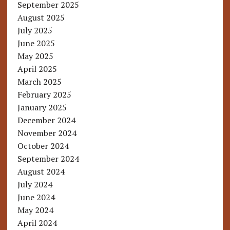
September 2025
August 2025
July 2025
June 2025
May 2025
April 2025
March 2025
February 2025
January 2025
December 2024
November 2024
October 2024
September 2024
August 2024
July 2024
June 2024
May 2024
April 2024