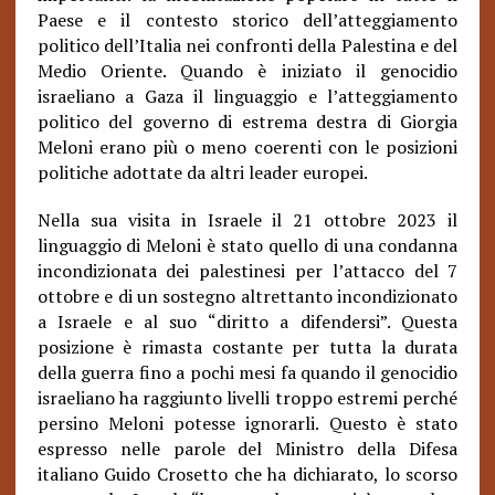
Paese e il contesto storico dell’atteggiamento
politico dell’Italia nei confronti della Palestina e del
Medio Oriente. Quando è iniziato il genocidio
israeliano a Gaza il linguaggio e l’atteggiamento
politico del governo di estrema destra di Giorgia
Meloni erano più o meno coerenti con le posizioni
politiche adottate da altri leader europei.
Nella sua visita in Israele il 21 ottobre 2023 il
linguaggio di Meloni è stato quello di una condanna
incondizionata dei palestinesi per l’attacco del 7
ottobre e di un sostegno altrettanto incondizionato
a Israele e al suo “diritto a difendersi”. Questa
posizione è rimasta costante per tutta la durata
della guerra fino a pochi mesi fa quando il genocidio
israeliano ha raggiunto livelli troppo estremi perché
persino Meloni potesse ignorarli. Questo è stato
espresso nelle parole del Ministro della Difesa
italiano Guido Crosetto che ha dichiarato, lo scorso