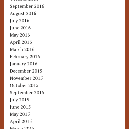
September 2016
August 2016
July 2016
June 2016
May 2016
April 2016
March 2016
February 2016
January 2016
December 2015
November 2015
October 2015
September 2015
July 2015
June 2015
May 2015
April 2015
March 2015