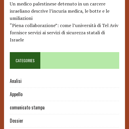
Un medico palestinese detenuto in un carcere
israeliano descrive l’incuria medica, le botte e le
umiliazioni
“Piena collaborazione”: come l’università di Tel Aviv
fornisce servizi ai servizi di sicurezza statali di
Israele
CATEGORIES
Analisi
Appello
comunicato stampa
Dossier