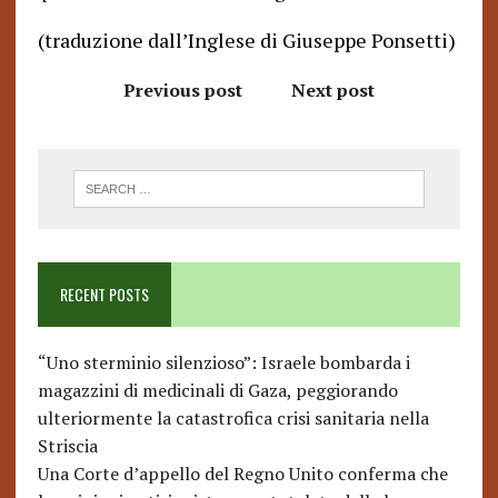
(traduzione dall’Inglese di Giuseppe Ponsetti)
Previous post
Next post
RECENT POSTS
“Uno sterminio silenzioso”: Israele bombarda i
magazzini di medicinali di Gaza, peggiorando
ulteriormente la catastrofica crisi sanitaria nella
Striscia
Una Corte d’appello del Regno Unito conferma che