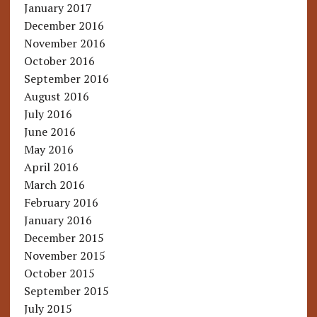
January 2017
December 2016
November 2016
October 2016
September 2016
August 2016
July 2016
June 2016
May 2016
April 2016
March 2016
February 2016
January 2016
December 2015
November 2015
October 2015
September 2015
July 2015