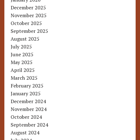
December 2025
November 2025
October 2025
September 2025
August 2025
July 2025
June 2025
May 2025
April 2025
March 2025
February 2025
January 2025
December 2024
November 2024
October 2024
September 2024
August 2024