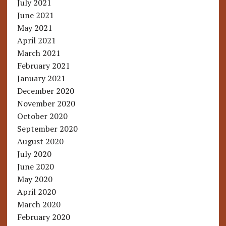
July 2021
June 2021
May 2021
April 2021
March 2021
February 2021
January 2021
December 2020
November 2020
October 2020
September 2020
August 2020
July 2020
June 2020
May 2020
April 2020
March 2020
February 2020