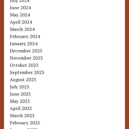
July 2024
June 2024
May 2024
April 2024
March 2024
February 2024
January 2024
December 2023
November 2023
October 2023
September 2023
August 2023
July 2023
June 2023
May 2023
April 2023
March 2023
February 2023