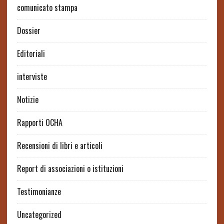
comunicato stampa
Dossier
Editoriali
interviste
Notizie
Rapporti OCHA
Recensioni di libri e articoli
Report di associazioni o istituzioni
Testimonianze
Uncategorized