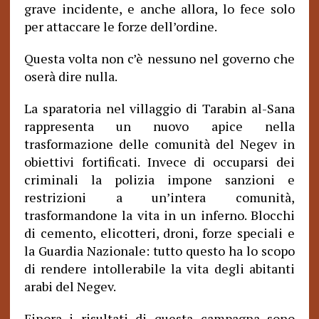
grave incidente, e anche allora, lo fece solo
per attaccare le forze dell’ordine.
Questa volta non c’è nessuno nel governo che
oserà dire nulla.
La sparatoria nel villaggio di Tarabin al-Sana
rappresenta un nuovo apice nella
trasformazione delle comunità del Negev in
obiettivi fortificati. Invece di occuparsi dei
criminali la polizia impone sanzioni e
restrizioni a un’intera comunità,
trasformandone la vita in un inferno. Blocchi
di cemento, elicotteri, droni, forze speciali e
la Guardia Nazionale: tutto questo ha lo scopo
di rendere intollerabile la vita degli abitanti
arabi del Negev.
Finora i risultati di questa campagna sono