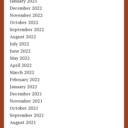
January 2023
December 2022
November 2022
October 2022
September 2022
August 2022
July 2022
June 2022
May 2022
April 2022
March 2022
February 2022
January 2022
December 2021
November 2021
October 2021
September 2021
August 2021