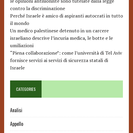
le opinioni antisioniste sono tutelate dalla legge
contro la discriminazione
Perché Israele è amico di aspiranti autocrati in tutto
il mondo
Un medico palestinese detenuto in un carcere
israeliano descrive l’incuria medica, le botte e le
umiliazioni
“Piena collaborazione”: come l’università di Tel Aviv
fornisce servizi ai servizi di sicurezza statali di
Israele
CATEGORIES
Analisi
Appello