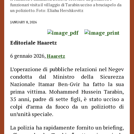
funzionari visita il villaggio di Tarabin ucciso a bruciapelo da
un poliziotto. Foto: Eliahu Hershkovitz
JANUARY 8, 2026
Editoriale Haaretz
6 gennaio 2026,
Haaretz
L’operazione di pubbliche relazioni nel Negev
condotta dal Ministro della Sicurezza
Nazionale Itamar Ben-Gvir ha fatto la sua
prima vittima. Mohammed Hussein Tarabin,
35 anni, padre di sette figli, è stato ucciso a
colpi d’arma da fuoco da un poliziotto di
un’unità speciale.
La polizia ha rapidamente fornito un briefing,