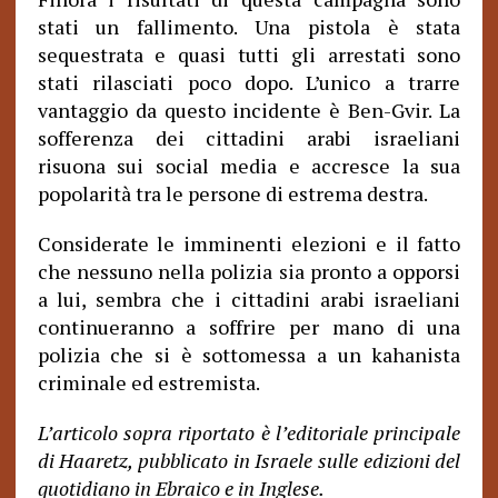
stati un fallimento. Una pistola è stata
sequestrata e quasi tutti gli arrestati sono
stati rilasciati poco dopo. L’unico a trarre
vantaggio da questo incidente è Ben-Gvir. La
sofferenza dei cittadini arabi israeliani
risuona sui social media e accresce la sua
popolarità tra le persone di estrema destra.
Considerate le imminenti elezioni e il fatto
che nessuno nella polizia sia pronto a opporsi
a lui, sembra che i cittadini arabi israeliani
continueranno a soffrire per mano di una
polizia che si è sottomessa a un kahanista
criminale ed estremista.
L’articolo sopra riportato è l’editoriale principale
di Haaretz, pubblicato in Israele sulle edizioni del
quotidiano in Ebraico e in Inglese.