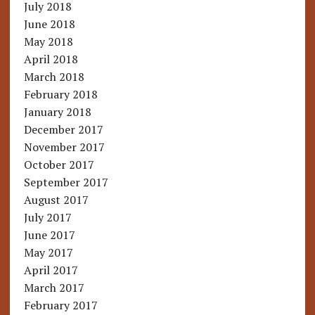
July 2018
June 2018
May 2018
April 2018
March 2018
February 2018
January 2018
December 2017
November 2017
October 2017
September 2017
August 2017
July 2017
June 2017
May 2017
April 2017
March 2017
February 2017