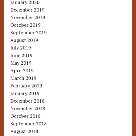
January 2020
December 2019
November 2019
October 2019
September 2019
August 2019
July 2019
June 2019
May 2019
April 2019
March 2019
February 2019
January 2019
December 2018
November 2018
October 2018
September 2018
August 2018