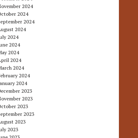
November 2024
October 2024
September 2024
August 2024
uly 2024
June 2024
May 2024
pril 2024
March 2024
February 2024
January 2024
December 2023
November 2023
October 2023
September 2023
August 2023
uly 2023
June 2023