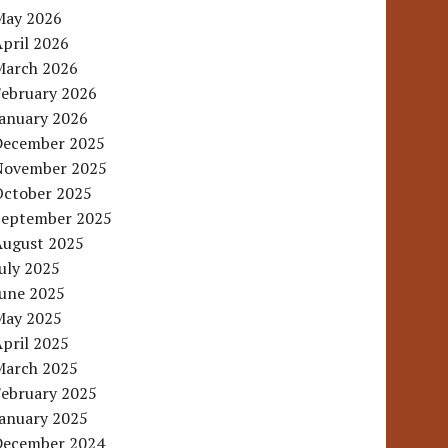
May 2026
pril 2026
March 2026
February 2026
January 2026
December 2025
November 2025
October 2025
September 2025
August 2025
uly 2025
June 2025
May 2025
pril 2025
March 2025
February 2025
January 2025
December 2024