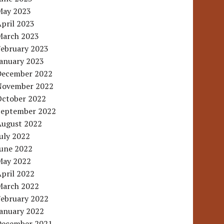
May 2023
pril 2023
March 2023
February 2023
January 2023
December 2022
November 2022
October 2022
September 2022
August 2022
uly 2022
June 2022
May 2022
pril 2022
March 2022
February 2022
January 2022
December 2021