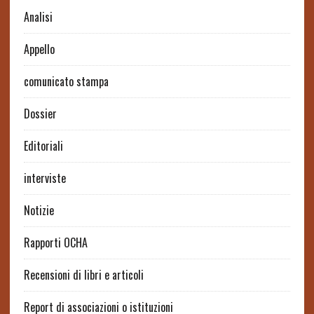
Analisi
Appello
comunicato stampa
Dossier
Editoriali
interviste
Notizie
Rapporti OCHA
Recensioni di libri e articoli
Report di associazioni o istituzioni