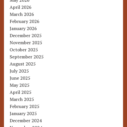
May 2026
April 2026
March 2026
February 2026
January 2026
December 2025
November 2025
October 2025
September 2025
August 2025
July 2025
June 2025
May 2025
April 2025
March 2025
February 2025
January 2025
December 2024