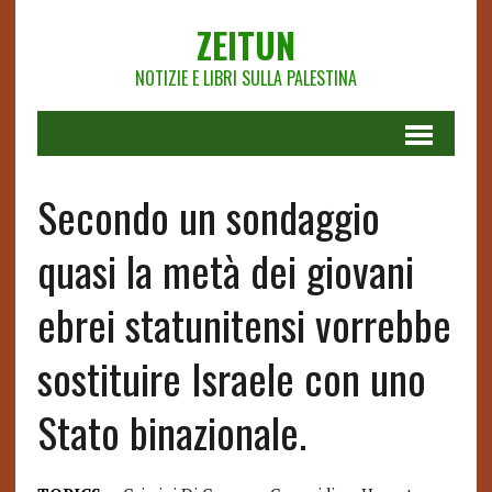
ZEITUN
NOTIZIE E LIBRI SULLA PALESTINA
Secondo un sondaggio
quasi la metà dei giovani
ebrei statunitensi vorrebbe
sostituire Israele con uno
Stato binazionale.