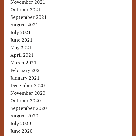
November 2021
October 2021
September 2021
August 2021
July 2021
June 2021
May 2021
April 2021
March 2021
February 2021
January 2021
December 2020
November 2020
October 2020
September 2020
August 2020
July 2020
June 2020