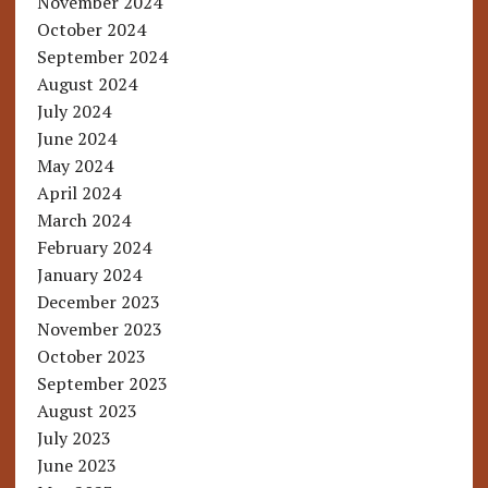
November 2024
October 2024
September 2024
August 2024
July 2024
June 2024
May 2024
April 2024
March 2024
February 2024
January 2024
December 2023
November 2023
October 2023
September 2023
August 2023
July 2023
June 2023