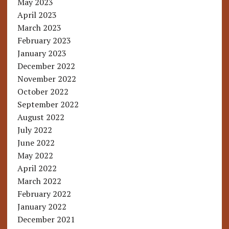
May 2023
April 2023
March 2023
February 2023
January 2023
December 2022
November 2022
October 2022
September 2022
August 2022
July 2022
June 2022
May 2022
April 2022
March 2022
February 2022
January 2022
December 2021