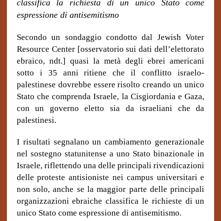
classifica la richiesta di un unico Stato come
espressione di antisemitismo
Secondo un sondaggio condotto dal Jewish Voter
Resource Center [osservatorio sui dati dell’elettorato
ebraico, ndt.] quasi la metà degli ebrei americani
sotto i 35 anni ritiene che il conflitto israelo-
palestinese dovrebbe essere risolto creando un unico
Stato che comprenda Israele, la Cisgiordania e Gaza,
con un governo eletto sia da israeliani che da
palestinesi.
I risultati segnalano un cambiamento generazionale
nel sostegno statunitense a uno Stato binazionale in
Israele, riflettendo una delle principali rivendicazioni
delle proteste antisioniste nei campus universitari e
non solo, anche se la maggior parte delle principali
organizzazioni ebraiche classifica le richieste di un
unico Stato come espressione di antisemitismo.