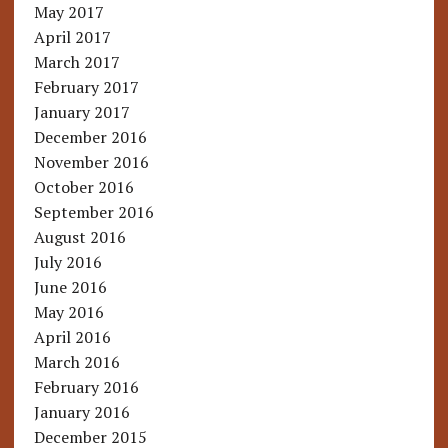
May 2017
April 2017
March 2017
February 2017
January 2017
December 2016
November 2016
October 2016
September 2016
August 2016
July 2016
June 2016
May 2016
April 2016
March 2016
February 2016
January 2016
December 2015