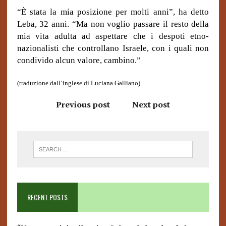
“È stata la mia posizione per molti anni”, ha detto
Leba, 32 anni. “Ma non voglio passare il resto della
mia vita adulta ad aspettare che i despoti etno-
nazionalisti che controllano Israele, con i quali non
condivido alcun valore, cambino.”
(traduzione dall’inglese di Luciana Galliano)
Previous post
Next post
RECENT POSTS