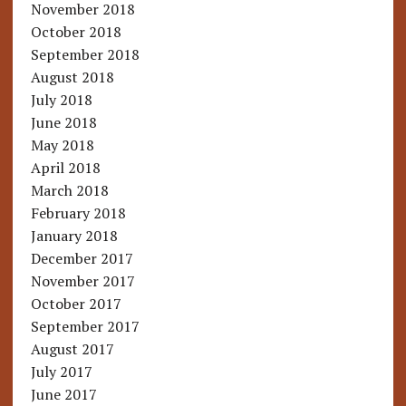
November 2018
October 2018
September 2018
August 2018
July 2018
June 2018
May 2018
April 2018
March 2018
February 2018
January 2018
December 2017
November 2017
October 2017
September 2017
August 2017
July 2017
June 2017