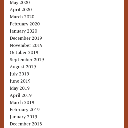
May 2020
April 2020
March 2020
February 2020
January 2020
December 2019
November 2019
October 2019
September 2019
August 2019
July 2019
June 2019
May 2019
April 2019
March 2019
February 2019
January 2019
December 2018