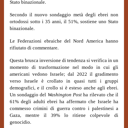
Stato binazionale.
Secondo il nuovo sondaggio metà degli ebrei non
ortodossi sotto i 35 anni, il 51%, sostiene uno Stato
binazionale.
Le Federazioni ebraiche del Nord America hanno
rifiutato di commentare.
Questa brusca inversione di tendenza si verifica in un
momento di trasformazione nel modo in cui gli
americani vedono Israele; dal 2022 il gradimento
verso Israele è crollato in quasi tutti i gruppi
demografici, e il crollo si è esteso anche agli ebrei.
Un sondaggio del
Washington Post
ha rilevato che il
61% degli adulti ebrei ha affermato che Israele ha
commesso crimini di guerra contro i palestinesi a
Gaza, mentre il 39% lo ritiene colpevole di
genocidio.