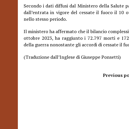
Secondo i dati diffusi dal Ministero della Salute pa
dall’entrata in vigore del cessate il fuoco il 10 
nello stesso periodo.
Il ministero ha affermato che il bilancio complessi
ottobre 2023, ha raggiunto i 72.797 morti e 172
della guerra
nonostante gli accordi di cessate il 
(Traduzione dall’Inglese di Giuseppe Ponsetti)
Previous po