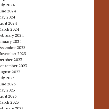
uly 2024
June 2024
May 2024
pril 2024
March 2024
February 2024
January 2024
December 2023
November 2023
October 2023
September 2023
August 2023
uly 2023
June 2023
May 2023
pril 2023
March 2023
February 2023