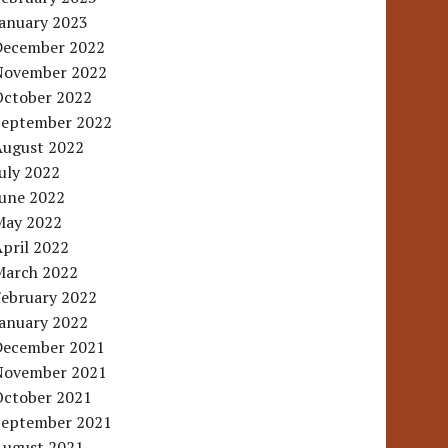
January 2023
December 2022
November 2022
October 2022
September 2022
August 2022
uly 2022
June 2022
May 2022
pril 2022
March 2022
February 2022
January 2022
December 2021
November 2021
October 2021
September 2021
August 2021