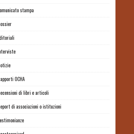
omunicato stampa
ossier
ditoriali
nterviste
otizie
apporti OCHA
ecensioni di libri e articoli
eport di associazioni o istituzioni
estimonianze