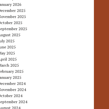
January 2026
December 2025
November 2025
October 2025
September 2025
August 2025
uly 2025
June 2025
May 2025
pril 2025
March 2025
February 2025
January 2025
December 2024
November 2024
October 2024
September 2024
August 2024