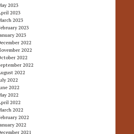
May 2023
pril 2023
March 2023
February 2023
January 2023
December 2022
November 2022
October 2022
September 2022
August 2022
uly 2022
June 2022
May 2022
pril 2022
March 2022
February 2022
January 2022
December 2021