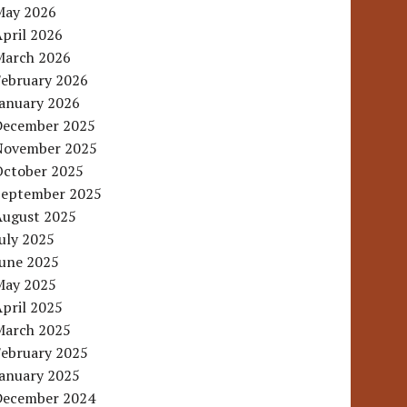
May 2026
pril 2026
March 2026
February 2026
January 2026
December 2025
November 2025
October 2025
September 2025
August 2025
uly 2025
June 2025
May 2025
pril 2025
March 2025
February 2025
January 2025
December 2024