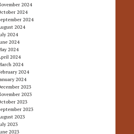
November 2024
October 2024
September 2024
August 2024
uly 2024
June 2024
May 2024
pril 2024
March 2024
February 2024
January 2024
December 2023
November 2023
October 2023
September 2023
August 2023
uly 2023
June 2023