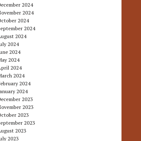
December 2024
November 2024
October 2024
September 2024
August 2024
uly 2024
June 2024
May 2024
pril 2024
March 2024
February 2024
January 2024
December 2023
November 2023
October 2023
September 2023
August 2023
uly 2023