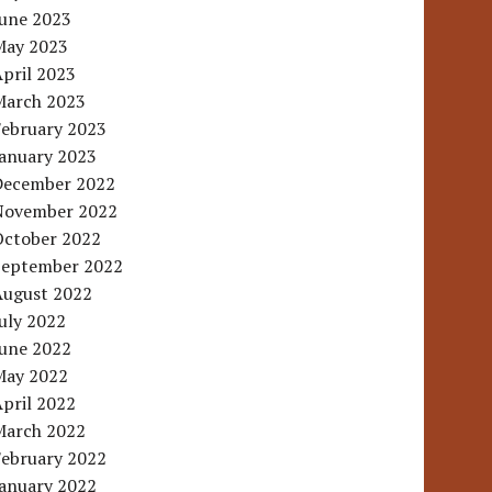
June 2023
May 2023
pril 2023
March 2023
February 2023
January 2023
December 2022
November 2022
October 2022
September 2022
August 2022
uly 2022
June 2022
May 2022
pril 2022
March 2022
February 2022
January 2022