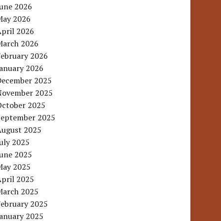
June 2026
May 2026
pril 2026
March 2026
February 2026
January 2026
December 2025
November 2025
October 2025
September 2025
August 2025
uly 2025
June 2025
May 2025
pril 2025
March 2025
February 2025
January 2025