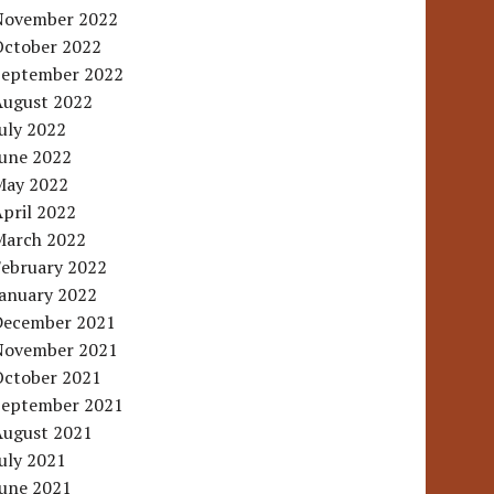
November 2022
October 2022
September 2022
August 2022
uly 2022
June 2022
May 2022
pril 2022
March 2022
February 2022
January 2022
December 2021
November 2021
October 2021
September 2021
August 2021
uly 2021
June 2021