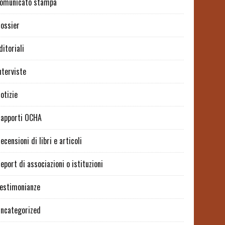
omunicato stampa
ossier
ditoriali
nterviste
otizie
apporti OCHA
ecensioni di libri e articoli
eport di associazioni o istituzioni
estimonianze
ncategorized