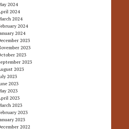
May 2024
pril 2024
March 2024
February 2024
January 2024
December 2023
November 2023
October 2023
September 2023
August 2023
uly 2023
June 2023
May 2023
pril 2023
March 2023
February 2023
January 2023
December 2022