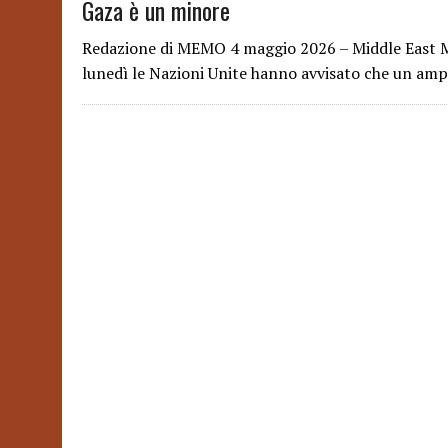
Gaza è un minore
Redazione di MEMO 4 maggio 2026 – Middle East Mon
lunedì le Nazioni Unite hanno avvisato che un amp