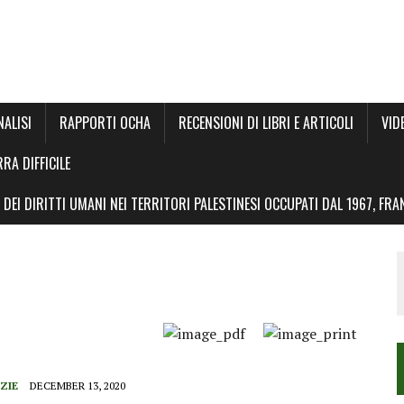
NALISI
RAPPORTI OCHA
RECENSIONI DI LIBRI E ARTICOLI
VID
RRA DIFFICILE
DEI DIRITTI UMANI NEI TERRITORI PALESTINESI OCCUPATI DAL 1967, FR
ZIE
DECEMBER 13, 2020