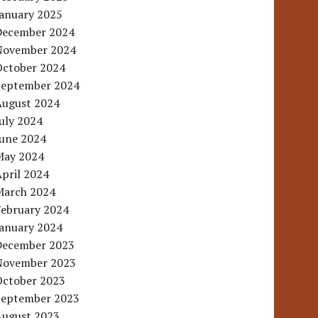
January 2025
December 2024
November 2024
October 2024
September 2024
August 2024
uly 2024
June 2024
May 2024
pril 2024
March 2024
February 2024
January 2024
December 2023
November 2023
October 2023
September 2023
August 2023