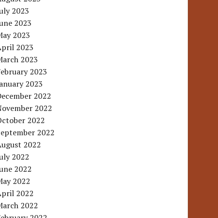
uly 2023
June 2023
May 2023
pril 2023
March 2023
February 2023
January 2023
December 2022
November 2022
October 2022
September 2022
August 2022
uly 2022
June 2022
May 2022
pril 2022
March 2022
February 2022