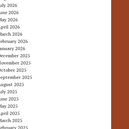
uly 2026
June 2026
May 2026
pril 2026
March 2026
February 2026
January 2026
December 2025
November 2025
October 2025
September 2025
August 2025
uly 2025
June 2025
May 2025
pril 2025
March 2025
February 2025