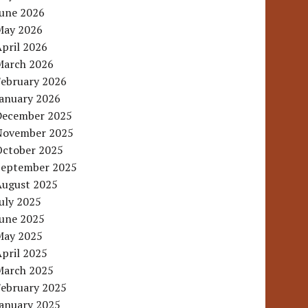
June 2026
May 2026
pril 2026
March 2026
February 2026
January 2026
December 2025
November 2025
October 2025
September 2025
August 2025
uly 2025
June 2025
May 2025
pril 2025
March 2025
February 2025
January 2025