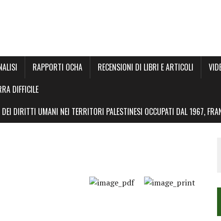
NALISI
RAPPORTI OCHA
RECENSIONI DI LIBRI E ARTICOLI
VID
RRA DIFFICILE
DEI DIRITTI UMANI NEI TERRITORI PALESTINESI OCCUPATI DAL 1967, FR