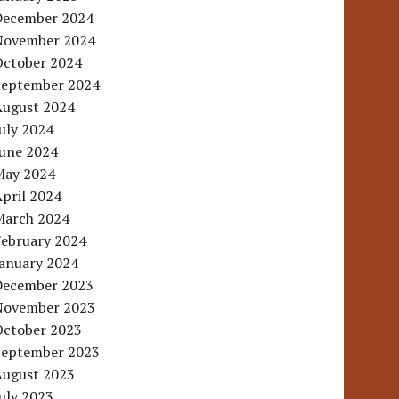
December 2024
November 2024
October 2024
September 2024
August 2024
uly 2024
June 2024
May 2024
pril 2024
March 2024
February 2024
January 2024
December 2023
November 2023
October 2023
September 2023
August 2023
uly 2023