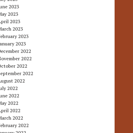
June 2023
May 2023
pril 2023
March 2023
February 2023
January 2023
December 2022
November 2022
October 2022
September 2022
August 2022
uly 2022
June 2022
May 2022
pril 2022
March 2022
February 2022
January 2022