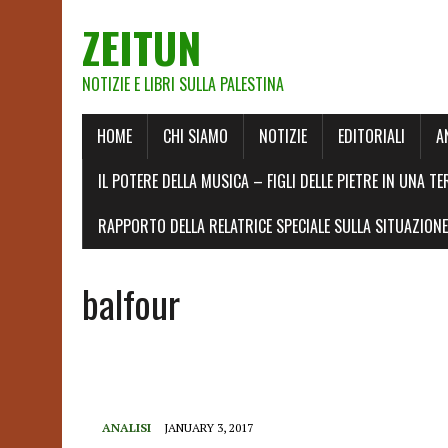
ZEITUN
NOTIZIE E LIBRI SULLA PALESTINA
HOME
CHI SIAMO
NOTIZIE
EDITORIALI
A
IL POTERE DELLA MUSICA – FIGLI DELLE PIETRE IN UNA TE
RAPPORTO DELLA RELATRICE SPECIALE SULLA SITUAZIONE 
balfour
ANALISI
JANUARY 3, 2017