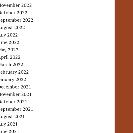
November 2022
October 2022
September 2022
August 2022
uly 2022
June 2022
May 2022
pril 2022
March 2022
February 2022
January 2022
December 2021
November 2021
October 2021
September 2021
August 2021
uly 2021
June 2021