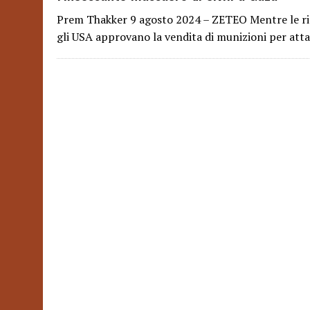
Prem Thakker 9 agosto 2024 – ZETEO Mentre le ric
gli USA approvano la vendita di munizioni per atta