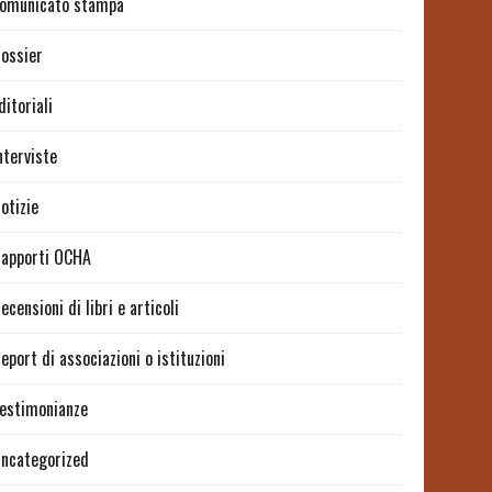
omunicato stampa
ossier
ditoriali
nterviste
otizie
apporti OCHA
ecensioni di libri e articoli
eport di associazioni o istituzioni
estimonianze
ncategorized