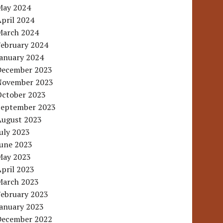
May 2024
pril 2024
March 2024
February 2024
January 2024
December 2023
November 2023
October 2023
September 2023
August 2023
uly 2023
June 2023
May 2023
pril 2023
March 2023
February 2023
January 2023
December 2022