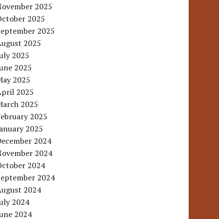
November 2025
October 2025
September 2025
August 2025
uly 2025
June 2025
May 2025
pril 2025
March 2025
February 2025
January 2025
December 2024
November 2024
October 2024
September 2024
August 2024
uly 2024
June 2024