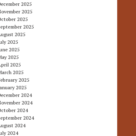
December 2025
November 2025
October 2025
September 2025
August 2025
uly 2025
June 2025
May 2025
pril 2025
March 2025
February 2025
January 2025
December 2024
November 2024
October 2024
September 2024
August 2024
uly 2024