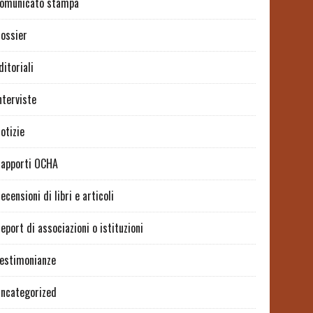
omunicato stampa
ossier
ditoriali
nterviste
otizie
apporti OCHA
ecensioni di libri e articoli
eport di associazioni o istituzioni
estimonianze
ncategorized