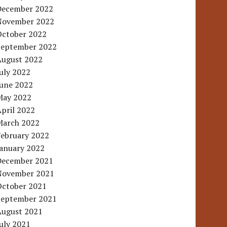
December 2022
November 2022
October 2022
September 2022
August 2022
uly 2022
June 2022
May 2022
pril 2022
March 2022
February 2022
January 2022
December 2021
November 2021
October 2021
September 2021
August 2021
uly 2021