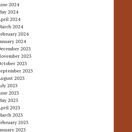
June 2024
May 2024
pril 2024
March 2024
February 2024
January 2024
December 2023
November 2023
October 2023
September 2023
August 2023
uly 2023
June 2023
May 2023
pril 2023
March 2023
February 2023
January 2023