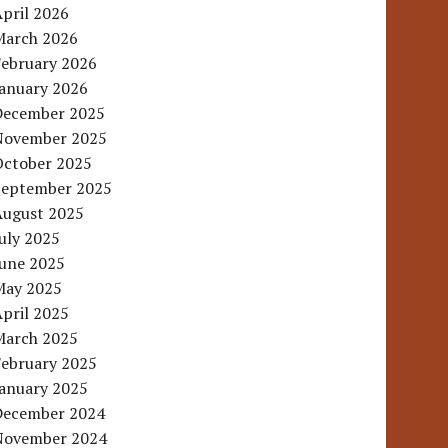
pril 2026
March 2026
February 2026
January 2026
December 2025
November 2025
October 2025
September 2025
August 2025
uly 2025
June 2025
May 2025
pril 2025
March 2025
February 2025
January 2025
December 2024
November 2024