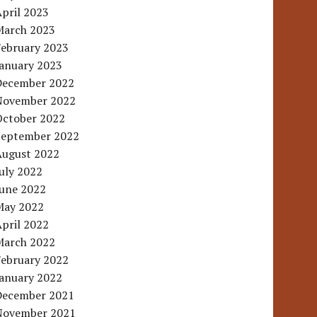
pril 2023
March 2023
February 2023
January 2023
December 2022
November 2022
October 2022
September 2022
August 2022
uly 2022
June 2022
May 2022
pril 2022
March 2022
February 2022
January 2022
December 2021
November 2021