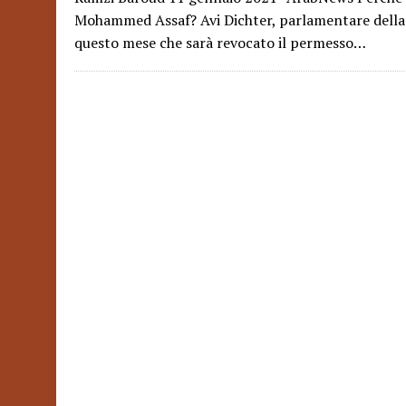
Mohammed Assaf? Avi Dichter, parlamentare della K
questo mese che sarà revocato il permesso…