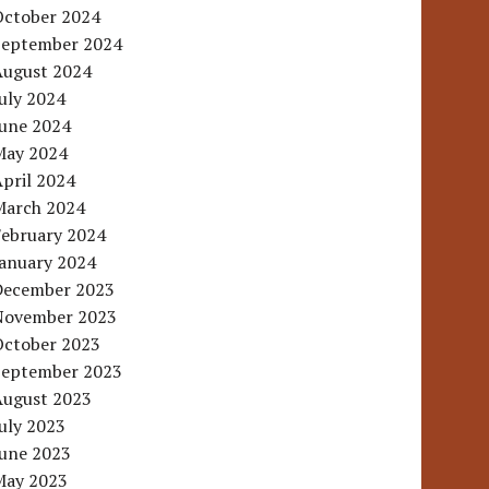
October 2024
September 2024
August 2024
uly 2024
June 2024
May 2024
pril 2024
March 2024
February 2024
January 2024
December 2023
November 2023
October 2023
September 2023
August 2023
uly 2023
June 2023
May 2023