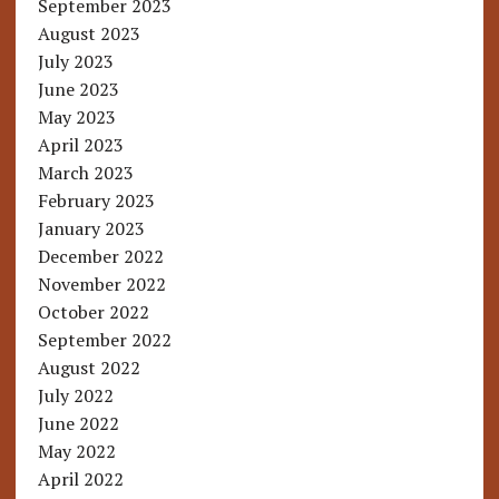
September 2023
August 2023
July 2023
June 2023
May 2023
April 2023
March 2023
February 2023
January 2023
December 2022
November 2022
October 2022
September 2022
August 2022
July 2022
June 2022
May 2022
April 2022