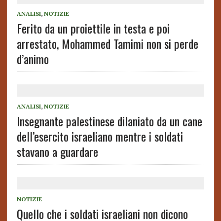
ANALISI
,
NOTIZIE
Ferito da un proiettile in testa e poi
arrestato, Mohammed Tamimi non si perde
d’animo
ANALISI
,
NOTIZIE
Insegnante palestinese dilaniato da un cane
dell’esercito israeliano mentre i soldati
stavano a guardare
NOTIZIE
Quello che i soldati israeliani non dicono