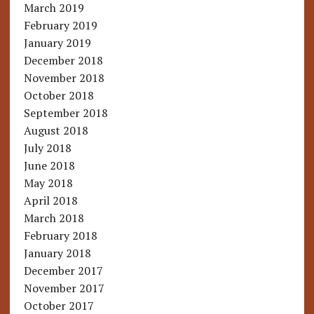
March 2019
February 2019
January 2019
December 2018
November 2018
October 2018
September 2018
August 2018
July 2018
June 2018
May 2018
April 2018
March 2018
February 2018
January 2018
December 2017
November 2017
October 2017