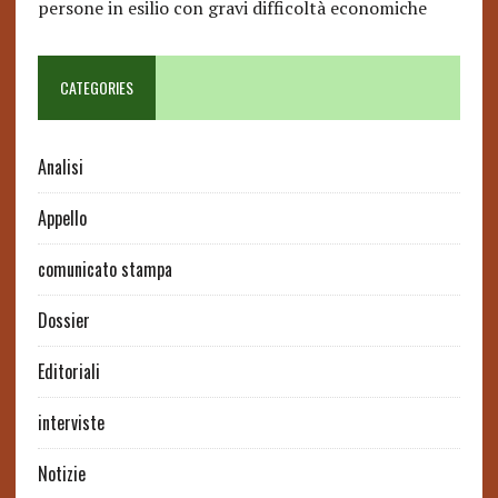
persone in esilio con gravi difficoltà economiche
CATEGORIES
Analisi
Appello
comunicato stampa
Dossier
Editoriali
interviste
Notizie