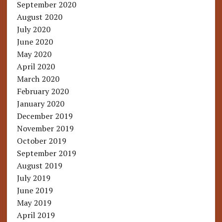
September 2020
August 2020
July 2020
June 2020
May 2020
April 2020
March 2020
February 2020
January 2020
December 2019
November 2019
October 2019
September 2019
August 2019
July 2019
June 2019
May 2019
April 2019