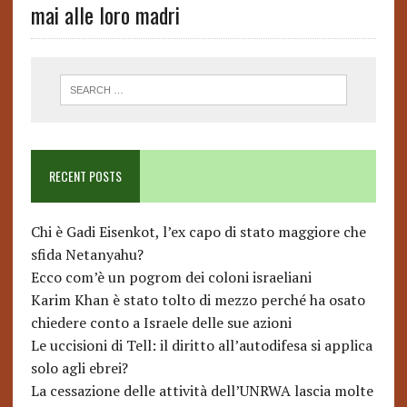
mai alle loro madri
RECENT POSTS
Chi è Gadi Eisenkot, l’ex capo di stato maggiore che
sfida Netanyahu?
Ecco com’è un pogrom dei coloni israeliani
Karim Khan è stato tolto di mezzo perché ha osato
chiedere conto a Israele delle sue azioni
Le uccisioni di Tell: il diritto all’autodifesa si applica
solo agli ebrei?
La cessazione delle attività dell’UNRWA lascia molte