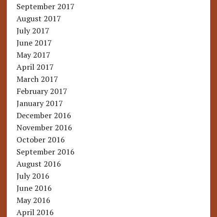
September 2017
August 2017
July 2017
June 2017
May 2017
April 2017
March 2017
February 2017
January 2017
December 2016
November 2016
October 2016
September 2016
August 2016
July 2016
June 2016
May 2016
April 2016