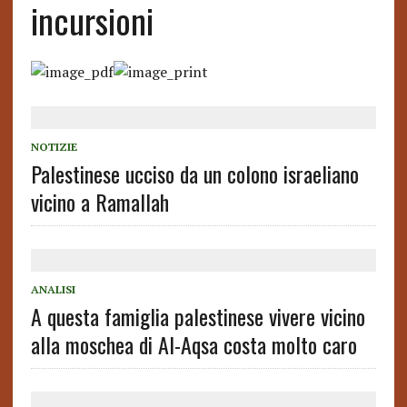
incursioni
NOTIZIE
Palestinese ucciso da un colono israeliano
vicino a Ramallah
ANALISI
A questa famiglia palestinese vivere vicino
alla moschea di Al-Aqsa costa molto caro