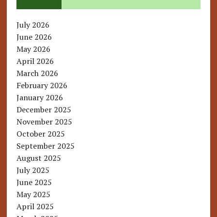
July 2026
June 2026
May 2026
April 2026
March 2026
February 2026
January 2026
December 2025
November 2025
October 2025
September 2025
August 2025
July 2025
June 2025
May 2025
April 2025