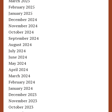
March 2025
February 2025
January 2025
December 2024
November 2024
October 2024
September 2024
August 2024
July 2024
June 2024
May 2024
April 2024
March 2024
February 2024
January 2024
December 2023
November 2023
October 2023