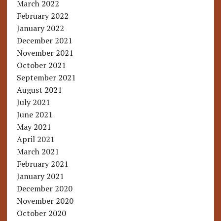
March 2022
February 2022
January 2022
December 2021
November 2021
October 2021
September 2021
August 2021
July 2021
June 2021
May 2021
April 2021
March 2021
February 2021
January 2021
December 2020
November 2020
October 2020