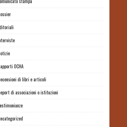
omunicato stampa
ossier
ditoriali
nterviste
otizie
apporti OCHA
ecensioni di libri e articoli
eport di associazioni o istituzioni
estimonianze
ncategorized