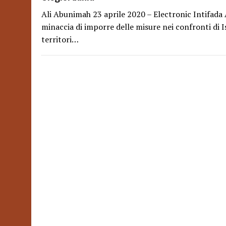
Ali Abunimah 23 aprile 2020 – Electronic Intifada
minaccia di imporre delle misure nei confronti di Is
territori…