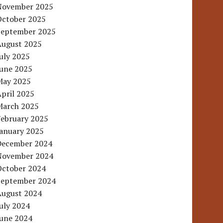
November 2025
October 2025
September 2025
August 2025
uly 2025
June 2025
May 2025
pril 2025
March 2025
February 2025
January 2025
December 2024
November 2024
October 2024
September 2024
August 2024
uly 2024
June 2024