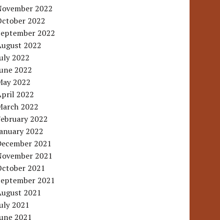
November 2022
October 2022
September 2022
August 2022
uly 2022
June 2022
May 2022
pril 2022
March 2022
February 2022
January 2022
December 2021
November 2021
October 2021
September 2021
August 2021
uly 2021
June 2021