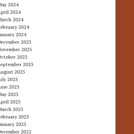
May 2024
pril 2024
March 2024
February 2024
January 2024
December 2023
November 2023
October 2023
September 2023
August 2023
uly 2023
June 2023
May 2023
pril 2023
March 2023
February 2023
January 2023
December 2022