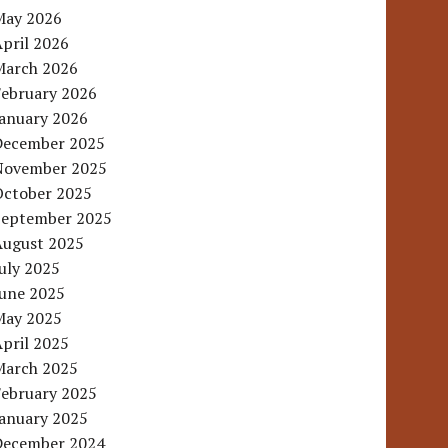
May 2026
pril 2026
March 2026
February 2026
January 2026
December 2025
November 2025
October 2025
September 2025
August 2025
uly 2025
June 2025
May 2025
pril 2025
March 2025
February 2025
January 2025
December 2024