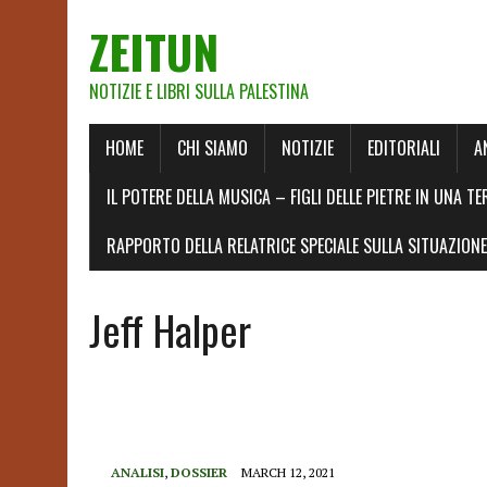
ZEITUN
NOTIZIE E LIBRI SULLA PALESTINA
HOME
CHI SIAMO
NOTIZIE
EDITORIALI
A
IL POTERE DELLA MUSICA – FIGLI DELLE PIETRE IN UNA TE
RAPPORTO DELLA RELATRICE SPECIALE SULLA SITUAZIONE 
Jeff Halper
ANALISI
,
DOSSIER
MARCH 12, 2021