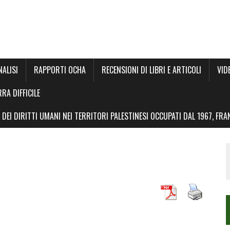
NALISI
RAPPORTI OCHA
RECENSIONI DI LIBRI E ARTICOLI
VID
RRA DIFFICILE
DEI DIRITTI UMANI NEI TERRITORI PALESTINESI OCCUPATI DAL 1967, FR