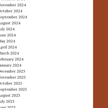
November 2024
October 2024
September 2024
August 2024
uly 2024
June 2024
May 2024
pril 2024
March 2024
February 2024
January 2024
December 2023
November 2023
October 2023
September 2023
August 2023
uly 2023
June 2023