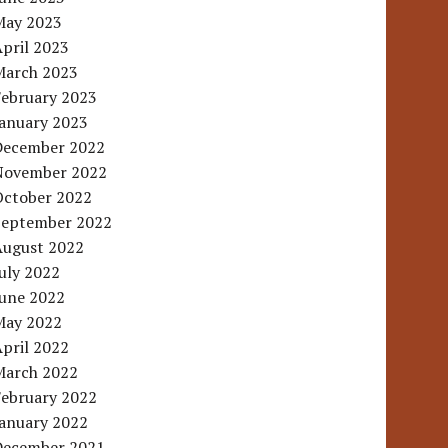
May 2023
pril 2023
March 2023
February 2023
January 2023
December 2022
November 2022
October 2022
September 2022
August 2022
uly 2022
June 2022
May 2022
pril 2022
March 2022
February 2022
January 2022
December 2021