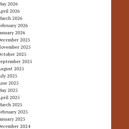
May 2026
pril 2026
March 2026
February 2026
January 2026
December 2025
November 2025
October 2025
September 2025
August 2025
uly 2025
June 2025
May 2025
pril 2025
March 2025
February 2025
January 2025
December 2024