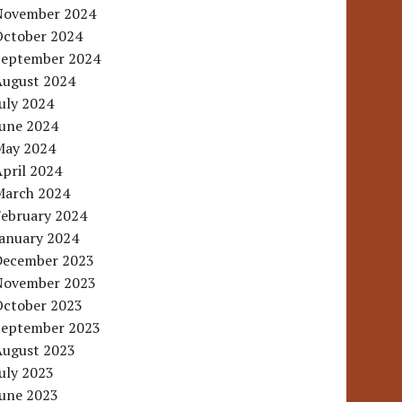
November 2024
October 2024
September 2024
August 2024
uly 2024
June 2024
May 2024
pril 2024
March 2024
February 2024
January 2024
December 2023
November 2023
October 2023
September 2023
August 2023
uly 2023
June 2023