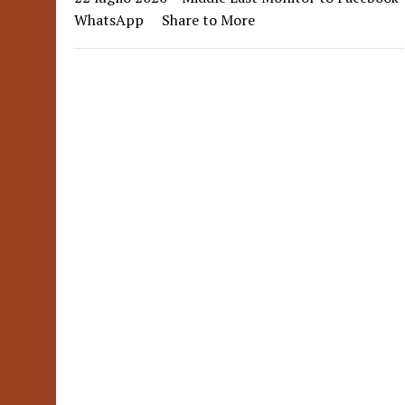
WhatsApp Share to More