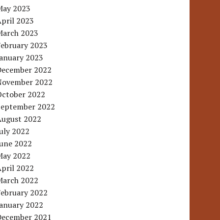
May 2023
pril 2023
March 2023
February 2023
January 2023
December 2022
November 2022
October 2022
September 2022
August 2022
uly 2022
June 2022
May 2022
pril 2022
March 2022
February 2022
January 2022
December 2021