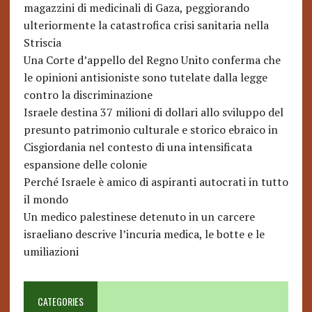
magazzini di medicinali di Gaza, peggiorando
ulteriormente la catastrofica crisi sanitaria nella
Striscia
Una Corte d’appello del Regno Unito conferma che
le opinioni antisioniste sono tutelate dalla legge
contro la discriminazione
Israele destina 37 milioni di dollari allo sviluppo del
presunto patrimonio culturale e storico ebraico in
Cisgiordania nel contesto di una intensificata
espansione delle colonie
Perché Israele è amico di aspiranti autocrati in tutto
il mondo
Un medico palestinese detenuto in un carcere
israeliano descrive l’incuria medica, le botte e le
umiliazioni
CATEGORIES