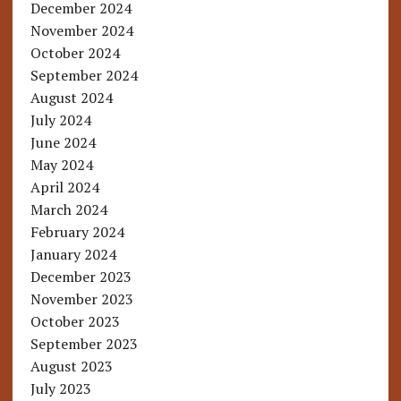
December 2024
November 2024
October 2024
September 2024
August 2024
July 2024
June 2024
May 2024
April 2024
March 2024
February 2024
January 2024
December 2023
November 2023
October 2023
September 2023
August 2023
July 2023