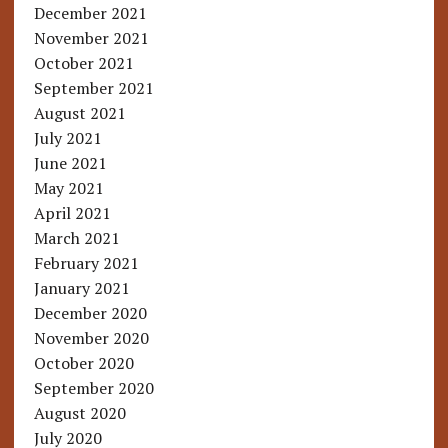
December 2021
November 2021
October 2021
September 2021
August 2021
July 2021
June 2021
May 2021
April 2021
March 2021
February 2021
January 2021
December 2020
November 2020
October 2020
September 2020
August 2020
July 2020