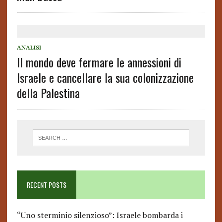
ANALISI
Il mondo deve fermare le annessioni di
Israele e cancellare la sua colonizzazione
della Palestina
RECENT POSTS
“Uno sterminio silenzioso”: Israele bombarda i