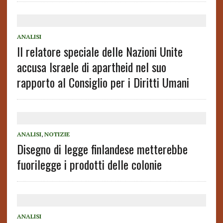
ANALISI
Il relatore speciale delle Nazioni Unite
accusa Israele di apartheid nel suo
rapporto al Consiglio per i Diritti Umani
ANALISI
,
NOTIZIE
Disegno di legge finlandese metterebbe
fuorilegge i prodotti delle colonie
ANALISI