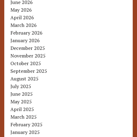
June 2026
May 2026
April 2026
March 2026
February 2026
January 2026
December 2025
November 2025
October 2025
September 2025
August 2025
July 2025
June 2025
May 2025
April 2025
March 2025
February 2025
January 2025