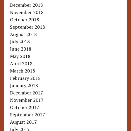
December 2018
November 2018
October 2018
September 2018
August 2018
July 2018
June 2018
May 2018
April 2018
March 2018
February 2018
January 2018
December 2017
November 2017
October 2017
September 2017
August 2017
July 2017