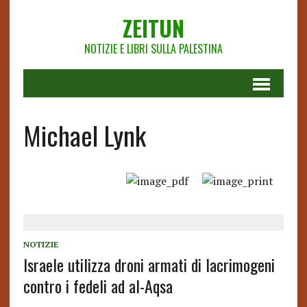
ZEITUN
NOTIZIE E LIBRI SULLA PALESTINA
Michael Lynk
NOTIZIE
Israele utilizza droni armati di lacrimogeni
contro i fedeli ad al-Aqsa