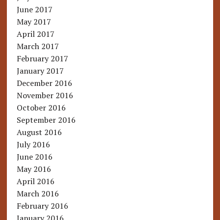
June 2017
May 2017
April 2017
March 2017
February 2017
January 2017
December 2016
November 2016
October 2016
September 2016
August 2016
July 2016
June 2016
May 2016
April 2016
March 2016
February 2016
January 2016