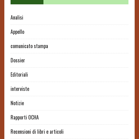
Analisi
Appello
comunicato stampa
Dossier
Editoriali
interviste
Notizie
Rapporti OCHA
Recensioni di libri e articoli