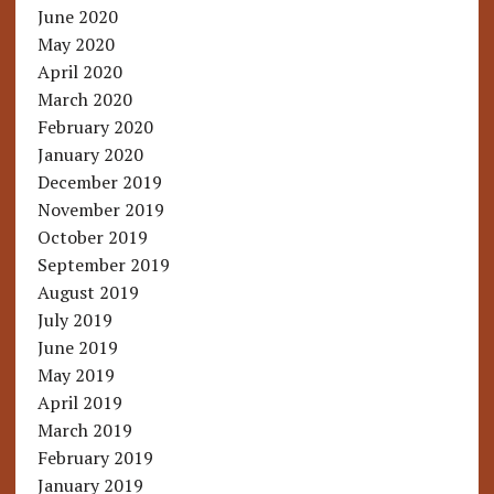
June 2020
May 2020
April 2020
March 2020
February 2020
January 2020
December 2019
November 2019
October 2019
September 2019
August 2019
July 2019
June 2019
May 2019
April 2019
March 2019
February 2019
January 2019