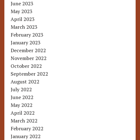
June 2023
May 2023
April 2023
March 2023
February 2023
January 2023
December 2022
November 2022
October 2022
September 2022
August 2022
July 2022
June 2022
May 2022
April 2022
March 2022
February 2022
January 2022