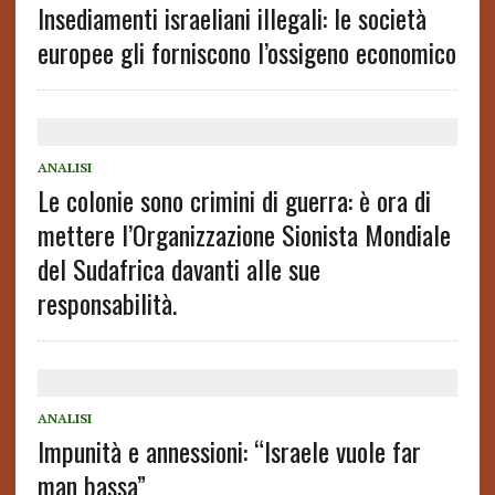
Insediamenti israeliani illegali: le società
europee gli forniscono l’ossigeno economico
ANALISI
Le colonie sono crimini di guerra: è ora di
mettere l’Organizzazione Sionista Mondiale
del Sudafrica davanti alle sue
responsabilità.
ANALISI
Impunità e annessioni: “Israele vuole far
man bassa”