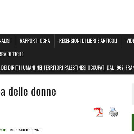
NALISI
RAPPORTI OCHA
RECENSIONI DI LIBRI E ARTICOLI
VID
RRA DIFFICILE
DEI DIRITTI UMANI NEI TERRITORI PALESTINESI OCCUPATI DAL 1967, FR
va delle donne
ZIE
DECEMBER 17, 2020