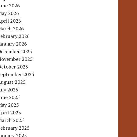
June 2026
May 2026
pril 2026
March 2026
February 2026
January 2026
December 2025
November 2025
October 2025
September 2025
August 2025
uly 2025
June 2025
May 2025
pril 2025
March 2025
February 2025
January 2025