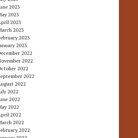
June 2023
May 2023
pril 2023
March 2023
February 2023
January 2023
December 2022
November 2022
October 2022
September 2022
August 2022
uly 2022
June 2022
May 2022
pril 2022
March 2022
February 2022
January 2022