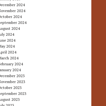
December 2024
November 2024
October 2024
September 2024
August 2024
uly 2024
June 2024
May 2024
pril 2024
March 2024
February 2024
January 2024
December 2023
November 2023
October 2023
September 2023
August 2023
uly 2023