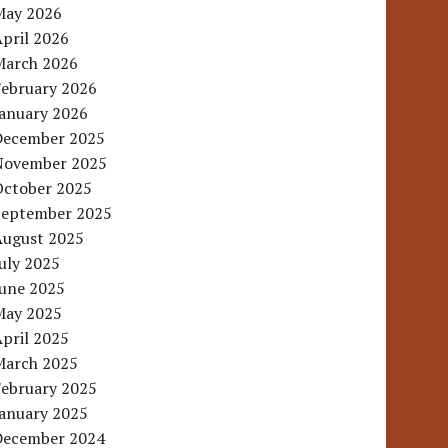
May 2026
pril 2026
March 2026
February 2026
January 2026
December 2025
November 2025
October 2025
September 2025
August 2025
uly 2025
June 2025
May 2025
pril 2025
March 2025
February 2025
January 2025
December 2024