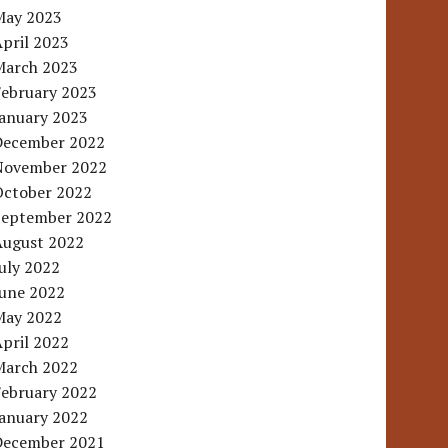
May 2023
pril 2023
March 2023
February 2023
January 2023
December 2022
November 2022
October 2022
September 2022
August 2022
uly 2022
June 2022
May 2022
pril 2022
March 2022
February 2022
January 2022
December 2021