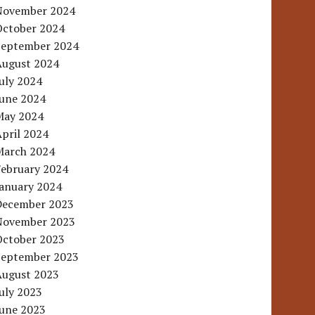
November 2024
October 2024
September 2024
August 2024
uly 2024
June 2024
May 2024
pril 2024
March 2024
February 2024
January 2024
December 2023
November 2023
October 2023
September 2023
August 2023
uly 2023
June 2023