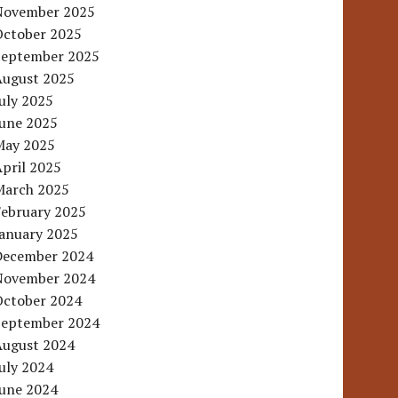
November 2025
October 2025
September 2025
August 2025
uly 2025
June 2025
May 2025
pril 2025
March 2025
February 2025
January 2025
December 2024
November 2024
October 2024
September 2024
August 2024
uly 2024
June 2024