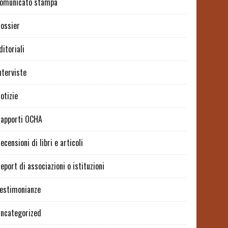
omunicato stampa
ossier
ditoriali
nterviste
otizie
apporti OCHA
ecensioni di libri e articoli
eport di associazioni o istituzioni
estimonianze
ncategorized