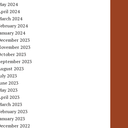
May 2024
pril 2024
March 2024
February 2024
January 2024
December 2023
November 2023
October 2023
September 2023
August 2023
uly 2023
June 2023
May 2023
pril 2023
March 2023
February 2023
January 2023
December 2022