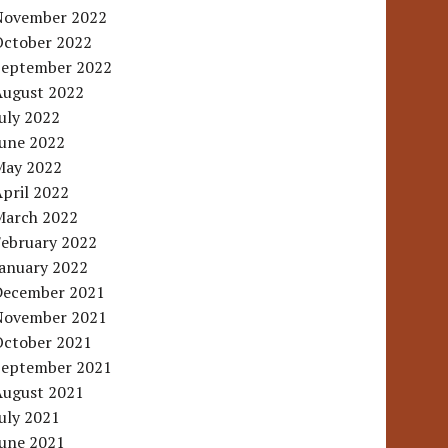
November 2022
October 2022
September 2022
August 2022
uly 2022
June 2022
May 2022
pril 2022
March 2022
February 2022
January 2022
December 2021
November 2021
October 2021
September 2021
August 2021
uly 2021
June 2021