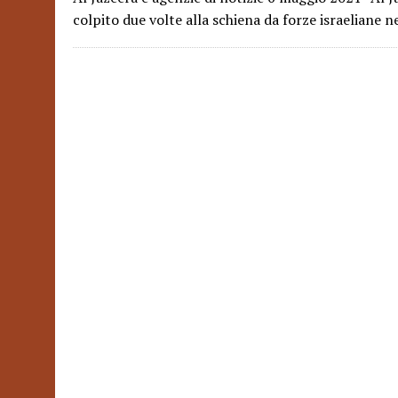
colpito due volte alla schiena da forze israeliane n