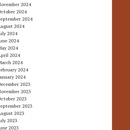
November 2024
October 2024
September 2024
August 2024
uly 2024
June 2024
May 2024
pril 2024
March 2024
February 2024
January 2024
December 2023
November 2023
October 2023
September 2023
August 2023
uly 2023
June 2023