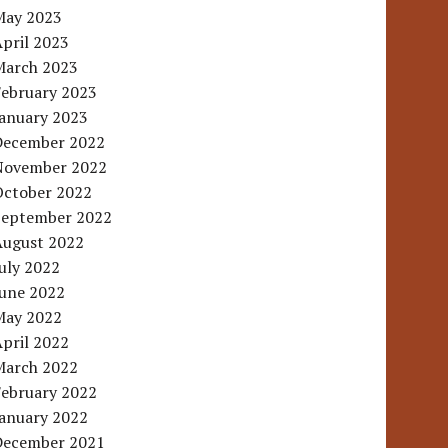
May 2023
pril 2023
March 2023
February 2023
January 2023
December 2022
November 2022
October 2022
September 2022
August 2022
uly 2022
June 2022
May 2022
pril 2022
March 2022
February 2022
January 2022
December 2021