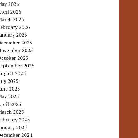
May 2026
pril 2026
March 2026
February 2026
January 2026
December 2025
November 2025
October 2025
September 2025
August 2025
uly 2025
June 2025
May 2025
pril 2025
March 2025
February 2025
January 2025
December 2024