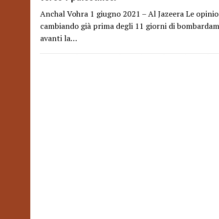
Anchal Vohra 1 giugno 2021 – Al Jazeera Le opinio
cambiando già prima degli 11 giorni di bombardam
avanti la…