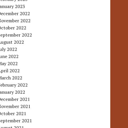
January 2023
December 2022
November 2022
October 2022
September 2022
August 2022
uly 2022
June 2022
May 2022
pril 2022
March 2022
February 2022
January 2022
December 2021
November 2021
October 2021
September 2021
August 2021