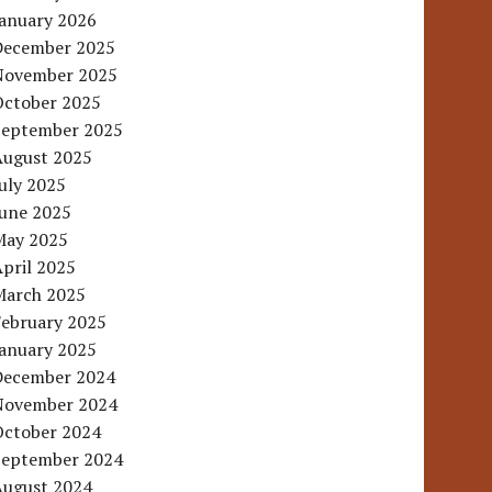
January 2026
December 2025
November 2025
October 2025
September 2025
August 2025
uly 2025
June 2025
May 2025
pril 2025
March 2025
February 2025
January 2025
December 2024
November 2024
October 2024
September 2024
August 2024