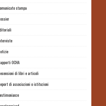
omunicato stampa
ossier
ditoriali
nterviste
otizie
apporti OCHA
ecensioni di libri e articoli
eport di associazioni o istituzioni
estimonianze