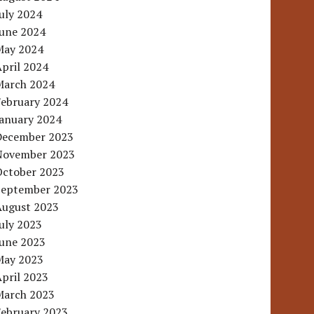
uly 2024
June 2024
May 2024
pril 2024
March 2024
February 2024
January 2024
December 2023
November 2023
October 2023
September 2023
August 2023
uly 2023
June 2023
May 2023
pril 2023
March 2023
February 2023