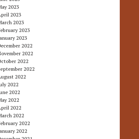
May 2023
pril 2023
March 2023
February 2023
January 2023
December 2022
November 2022
October 2022
September 2022
August 2022
uly 2022
June 2022
May 2022
pril 2022
March 2022
February 2022
January 2022
December 2021