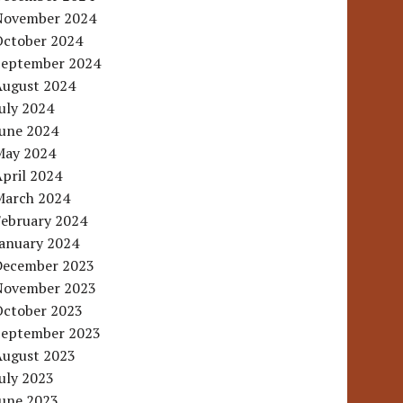
November 2024
October 2024
September 2024
August 2024
uly 2024
June 2024
May 2024
pril 2024
March 2024
February 2024
January 2024
December 2023
November 2023
October 2023
September 2023
August 2023
uly 2023
June 2023