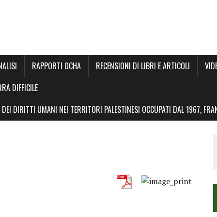
NALISI
RAPPORTI OCHA
RECENSIONI DI LIBRI E ARTICOLI
VID
RRA DIFFICILE
DEI DIRITTI UMANI NEI TERRITORI PALESTINESI OCCUPATI DAL 1967, FR