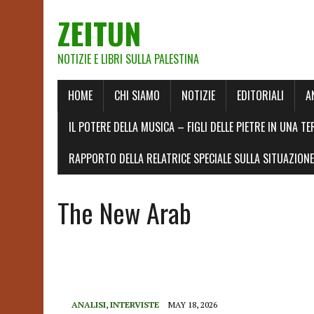
ZEITUN
NOTIZIE E LIBRI SULLA PALESTINA
HOME
CHI SIAMO
NOTIZIE
EDITORIALI
A
IL POTERE DELLA MUSICA – FIGLI DELLE PIETRE IN UNA TE
RAPPORTO DELLA RELATRICE SPECIALE SULLA SITUAZIONE 
The New Arab
ANALISI
,
INTERVISTE
MAY 18, 2026