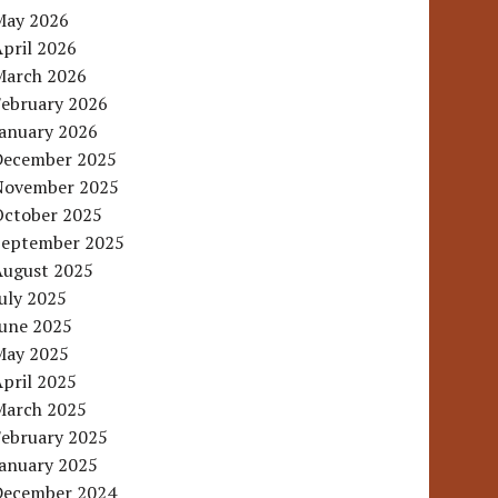
May 2026
pril 2026
March 2026
February 2026
January 2026
December 2025
November 2025
October 2025
September 2025
August 2025
uly 2025
June 2025
May 2025
pril 2025
March 2025
February 2025
January 2025
December 2024