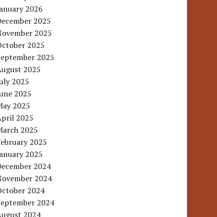
January 2026
December 2025
November 2025
October 2025
September 2025
August 2025
uly 2025
June 2025
May 2025
pril 2025
March 2025
February 2025
January 2025
December 2024
November 2024
October 2024
September 2024
August 2024