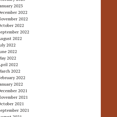
January 2023
December 2022
November 2022
October 2022
September 2022
August 2022
uly 2022
June 2022
May 2022
pril 2022
March 2022
February 2022
January 2022
December 2021
November 2021
October 2021
September 2021
August 2021