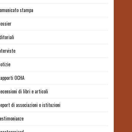
omunicato stampa
ossier
ditoriali
nterviste
otizie
apporti OCHA
ecensioni di libri e articoli
eport di associazioni o istituzioni
estimonianze