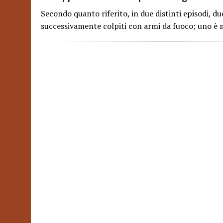
Secondo quanto riferito, in due distinti episodi, du
successivamente colpiti con armi da fuoco; uno è mo