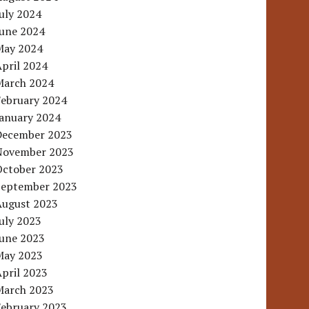
uly 2024
June 2024
May 2024
pril 2024
March 2024
February 2024
January 2024
December 2023
November 2023
October 2023
September 2023
August 2023
uly 2023
June 2023
May 2023
pril 2023
March 2023
February 2023