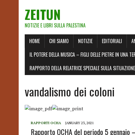
ZEITUN
NOTIZIE E LIBRI SULLA PALESTINA
HOME
CHI SIAMO
NOTIZIE
EDITORIALI
A
IL POTERE DELLA MUSICA – FIGLI DELLE PIETRE IN UNA TE
RAPPORTO DELLA RELATRICE SPECIALE SULLA SITUAZIONE 
vandalismo dei coloni
RAPPORTI OCHA
JANUARY 23, 2021
Rapporto OCHA del periodo 5 gennaio 