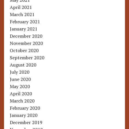
May 2021
April 2021
March 2021
February 2021
January 2021
December 2020
November 2020
October 2020
September 2020
August 2020
July 2020
June 2020
May 2020
April 2020
March 2020
February 2020
January 2020
December 2019