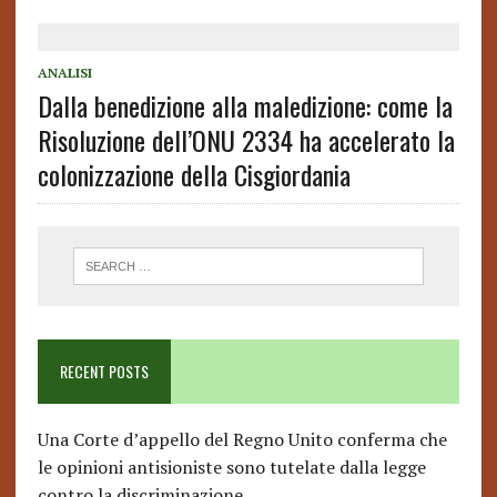
ANALISI
Dalla benedizione alla maledizione: come la
Risoluzione dell’ONU 2334 ha accelerato la
colonizzazione della Cisgiordania
RECENT POSTS
Una Corte d’appello del Regno Unito conferma che
le opinioni antisioniste sono tutelate dalla legge
contro la discriminazione