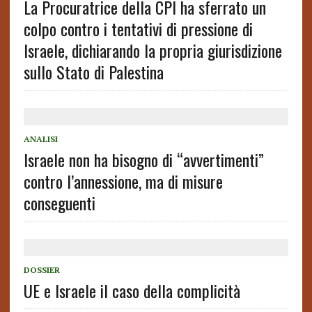
La Procuratrice della CPI ha sferrato un
colpo contro i tentativi di pressione di
Israele, dichiarando la propria giurisdizione
sullo Stato di Palestina
ANALISI
Israele non ha bisogno di “avvertimenti”
contro l’annessione, ma di misure
conseguenti
DOSSIER
UE e Israele il caso della complicità