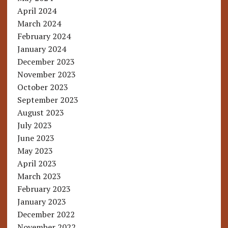
April 2024
March 2024
February 2024
January 2024
December 2023
November 2023
October 2023
September 2023
August 2023
July 2023
June 2023
May 2023
April 2023
March 2023
February 2023
January 2023
December 2022
November 2022