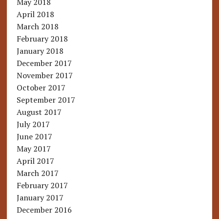
May 2018
April 2018
March 2018
February 2018
January 2018
December 2017
November 2017
October 2017
September 2017
August 2017
July 2017
June 2017
May 2017
April 2017
March 2017
February 2017
January 2017
December 2016