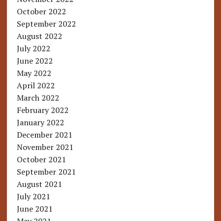
October 2022
September 2022
August 2022
July 2022
June 2022
May 2022
April 2022
March 2022
February 2022
January 2022
December 2021
November 2021
October 2021
September 2021
August 2021
July 2021
June 2021