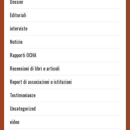
Dossier
Editoriali
interviste
Notizie
Rapporti OCHA
Recensioni di libri e articoli
Report di associazioni o istituzioni
Testimonianze
Uncategorized
video