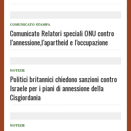
COMUNICATO STAMPA
Comunicato Relatori speciali ONU contro
l’annessione,l’apartheid e l’occupazione
NOTIZIE
Politici britannici chiedono sanzioni contro
Israele per i piani di annessione della
Cisgiordania
NOTIZIE