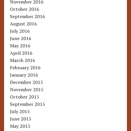
November 2016
October 2016
September 2016
August 2016
July 2016
June 2016
May 2016
April 2016
March 2016
February 2016
January 2016
December 2015
November 2015
October 2015
September 2015
July 2015
June 2015
May 2015