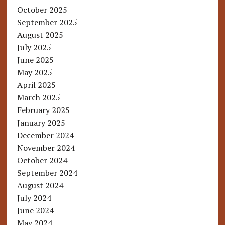
October 2025
September 2025
August 2025
July 2025
June 2025
May 2025
April 2025
March 2025
February 2025
January 2025
December 2024
November 2024
October 2024
September 2024
August 2024
July 2024
June 2024
May 2024