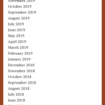
November 2019
October 2019
September 2019
August 2019
July 2019
June 2019
May 2019
April 2019
March 2019
February 2019
January 2019
December 2018
November 2018
October 2018
September 2018
August 2018
July 2018
June 2018