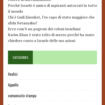
Perché Israele è amico di aspiranti autocrati in tutto
il mondo
Chi è Gadi Eisenkot, l’ex capo di stato maggiore che
sfida Netanyahu?
Ecco com’è un pogrom dei coloni israeliani
Karim Khan è stato tolto di mezzo perché ha osato
chiedere conto a Israele delle sue azioni
CATEGORIES
Analisi
Appello
comunicato stampa