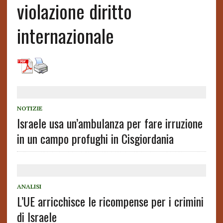
violazione diritto
internazionale
NOTIZIE
Israele usa un’ambulanza per fare irruzione
in un campo profughi in Cisgiordania
ANALISI
L’UE arricchisce le ricompense per i crimini
di Israele