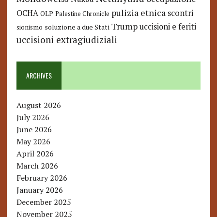
pulizia etnica
OCHA
scontri
OLP
Palestine Chronicle
Trump
uccisioni e feriti
soluzione a due Stati
sionismo
uccisioni extragiudiziali
ARCHIVES
August 2026
July 2026
June 2026
May 2026
April 2026
March 2026
February 2026
January 2026
December 2025
November 2025