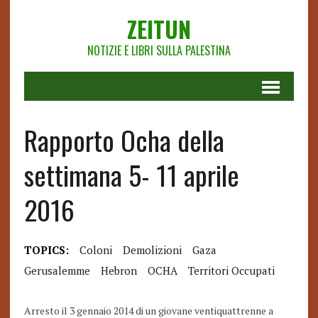
ZEITUN
NOTIZIE E LIBRI SULLA PALESTINA
Rapporto Ocha della
settimana 5- 11 aprile
2016
TOPICS:
Coloni
Demolizioni
Gaza
Gerusalemme
Hebron
OCHA
Territori Occupati
Arresto il 3 gennaio 2014 di un giovane ventiquattrenne a