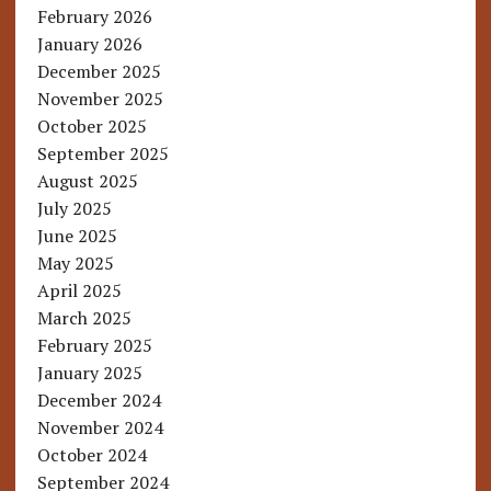
February 2026
January 2026
December 2025
November 2025
October 2025
September 2025
August 2025
July 2025
June 2025
May 2025
April 2025
March 2025
February 2025
January 2025
December 2024
November 2024
October 2024
September 2024