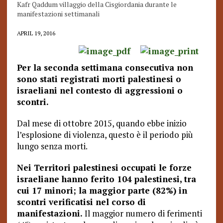
Kafr Qaddum villaggio della Cisgiordania durante le
manifestazioni settimanali
APRIL 19, 2016
Per la seconda settimana consecutiva non
sono stati registrati morti palestinesi o
israeliani nel contesto di aggressioni o
scontri.
Dal mese di ottobre 2015, quando ebbe inizio
l’esplosione di violenza, questo è il periodo più
lungo senza morti.
Nei Territori palestinesi occupati le forze
israeliane hanno ferito 104 palestinesi, tra
cui 17 minori; la maggior parte (82%) in
scontri verificatisi nel corso di
manifestazioni.
Il maggior numero di ferimenti