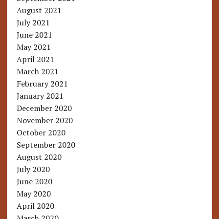
August 2021
July 2021
June 2021
May 2021
April 2021
March 2021
February 2021
January 2021
December 2020
November 2020
October 2020
September 2020
August 2020
July 2020
June 2020
May 2020
April 2020
March 2020