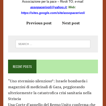
Associazione per la pace – Rivoli TO;
e-mail:
assopacerivoli@yahoo.it
; Web:
https://sites.google.com/site/assopacerivoli
Previous post
Next post
RECENT POSTS
“Uno sterminio silenzioso”: Israele bombarda i
magazzini di medicinali di Gaza, peggiorando
ulteriormente la catastrofica crisi sanitaria nella
Striscia
Una Corte d’appello del Regno Unito conferma che