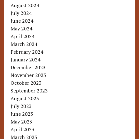
August 2024
July 2024
June 2024
May 2024
April 2024
March 2024
February 2024
January 2024
December 2023
November 2023
October 2023
September 2023
August 2023
July 2023
June 2023
May 2023
April 2023
March 2023