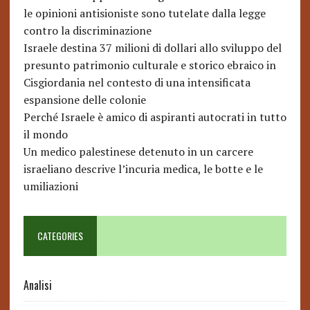
le opinioni antisioniste sono tutelate dalla legge
contro la discriminazione
Israele destina 37 milioni di dollari allo sviluppo del
presunto patrimonio culturale e storico ebraico in
Cisgiordania nel contesto di una intensificata
espansione delle colonie
Perché Israele è amico di aspiranti autocrati in tutto
il mondo
Un medico palestinese detenuto in un carcere
israeliano descrive l’incuria medica, le botte e le
umiliazioni
CATEGORIES
Analisi