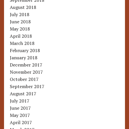
September 2018
August 2018
July 2018
June 2018
May 2018
April 2018
March 2018
February 2018
January 2018
December 2017
November 2017
October 2017
September 2017
August 2017
July 2017
June 2017
May 2017
April 2017