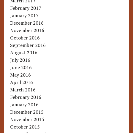
March 2017
February 2017
January 2017
December 2016
November 2016
October 2016
September 2016
August 2016
July 2016
June 2016
May 2016
April 2016
March 2016
February 2016
January 2016
December 2015
November 2015
October 2015