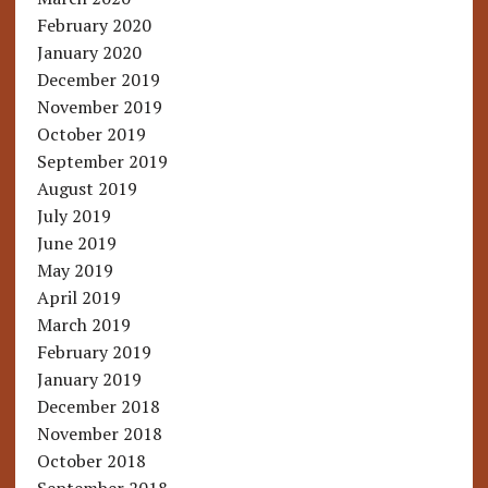
February 2020
January 2020
December 2019
November 2019
October 2019
September 2019
August 2019
July 2019
June 2019
May 2019
April 2019
March 2019
February 2019
January 2019
December 2018
November 2018
October 2018