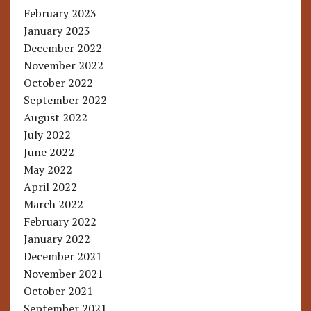
February 2023
January 2023
December 2022
November 2022
October 2022
September 2022
August 2022
July 2022
June 2022
May 2022
April 2022
March 2022
February 2022
January 2022
December 2021
November 2021
October 2021
September 2021