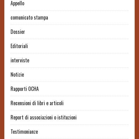
Appello
comunicato stampa
Dossier
Editoriali
interviste
Notizie
Rapporti OCHA
Recensioni di libri e articoli
Report di associazioni o istituzioni
Testimonianze