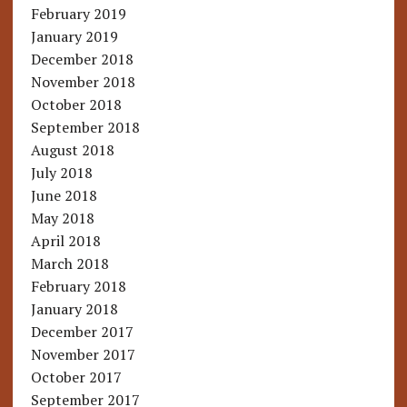
February 2019
January 2019
December 2018
November 2018
October 2018
September 2018
August 2018
July 2018
June 2018
May 2018
April 2018
March 2018
February 2018
January 2018
December 2017
November 2017
October 2017
September 2017