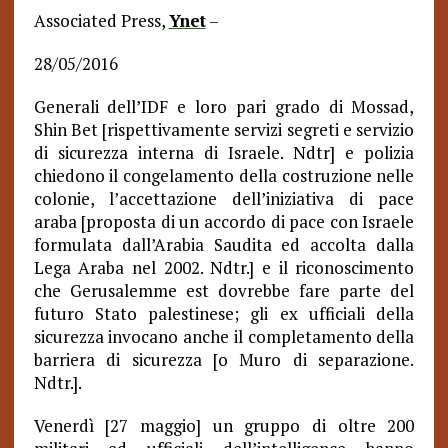
Associated Press,
Ynet
–
28/05/2016
Generali dell’IDF e loro pari grado di Mossad,
Shin Bet [rispettivamente servizi segreti e servizio
di sicurezza interna di Israele. Ndtr] e polizia
chiedono il congelamento della costruzione nelle
colonie, l’accettazione dell’iniziativa di pace
araba [proposta di un accordo di pace con Israele
formulata dall’Arabia Saudita ed accolta dalla
Lega Araba nel 2002. Ndtr.] e il riconoscimento
che Gerusalemme est dovrebbe fare parte del
futuro Stato palestinese; gli ex ufficiali della
sicurezza invocano anche il completamento della
barriera di sicurezza [o Muro di separazione.
Ndtr.].
Venerdì [27 maggio] un gruppo di oltre 200