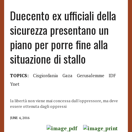
Duecento ex ufficiali della
sicurezza presentano un
piano per porre fine alla
situazione di stallo
TOPICS:
Cisgiordania
Gaza
Gerusalemme
IDF
Ynet
la libertà non viene mai concessa dall'oppressore, ma deve
essere ottenuta dagli oppressi
JUNE 4, 2016