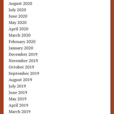
August 2020
July 2020
June 2020
May 2020
April 2020
March 2020
February 2020
January 2020
December 2019
November 2019
October 2019
September 2019
August 2019
July 2019
June 2019
May 2019
April 2019
March 2019