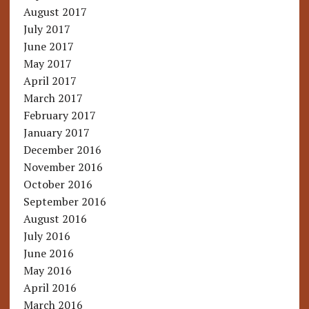
August 2017
July 2017
June 2017
May 2017
April 2017
March 2017
February 2017
January 2017
December 2016
November 2016
October 2016
September 2016
August 2016
July 2016
June 2016
May 2016
April 2016
March 2016