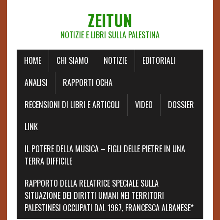
ZEITUN
NOTIZIE E LIBRI SULLA PALESTINA
HOME
CHI SIAMO
NOTIZIE
EDITORIALI
ANALISI
RAPPORTI OCHA
RECENSIONI DI LIBRI E ARTICOLI
VIDEO
DOSSIER
LINK
IL POTERE DELLA MUSICA – FIGLI DELLE PIETRE IN UNA
TERRA DIFFICILE
RAPPORTO DELLA RELATRICE SPECIALE SULLA
SITUAZIONE DEI DIRITTI UMANI NEI TERRITORI
PALESTINESI OCCUPATI DAL 1967, FRANCESCA ALBANESE*