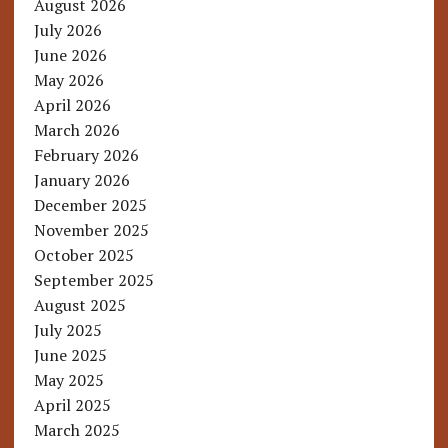
August 2026
July 2026
June 2026
May 2026
April 2026
March 2026
February 2026
January 2026
December 2025
November 2025
October 2025
September 2025
August 2025
July 2025
June 2025
May 2025
April 2025
March 2025