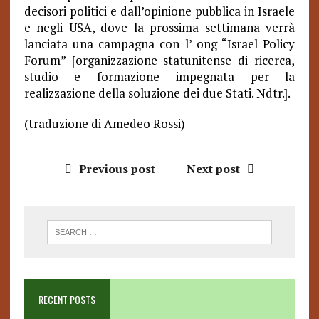
decisori politici e dall’opinione pubblica in Israele
e negli USA, dove la prossima settimana verrà
lanciata una campagna con l’ ong “Israel Policy
Forum” [organizzazione statunitense di ricerca,
studio e formazione impegnata per la
realizzazione della soluzione dei due Stati. Ndtr.].
(traduzione di Amedeo Rossi)
Previous post
Next post
RECENT POSTS