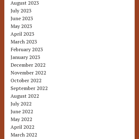
August 2023
July 2023
June 2023
May 2023
April 2023
March 2023
February 2023
January 2023
December 2022
November 2022
October 2022
September 2022
August 2022
July 2022
June 2022
May 2022
April 2022
March 2022