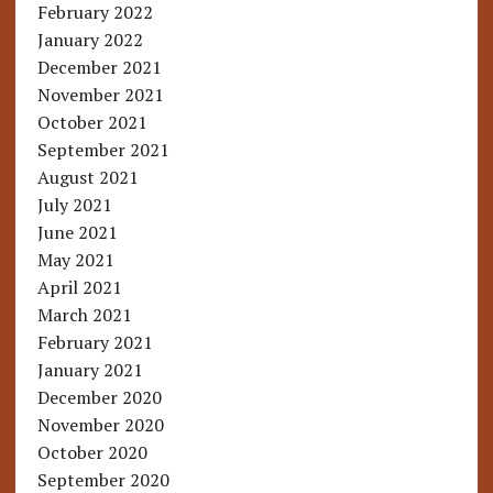
February 2022
January 2022
December 2021
November 2021
October 2021
September 2021
August 2021
July 2021
June 2021
May 2021
April 2021
March 2021
February 2021
January 2021
December 2020
November 2020
October 2020
September 2020