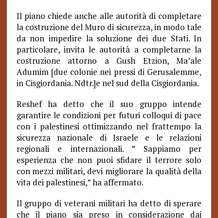
Il piano chiede anche alle autorità di completare
la costruzione del Muro di sicurezza, in modo tale
da non impedire la soluzione dei due Stati. In
particolare, invita le autorità a completarne la
costruzione attorno a Gush Etzion, Ma’ale
Adumim [due colonie nei pressi di Gerusalemme,
in Cisgiordania. Ndtr.]e nel sud della Cisgiordania.
Reshef ha detto che il suo gruppo intende
garantire le condizioni per futuri colloqui di pace
con i palestinesi ottimizzando nel frattempo la
sicurezza nazionale di Israele e le relazioni
regionali e internazionali. ” Sappiamo per
esperienza che non puoi sfidare il terrore solo
con mezzi militari, devi migliorare la qualità della
vita dei palestinesi,” ha affermato.
Il gruppo di veterani militari ha detto di sperare
che il piano sia preso in considerazione dai