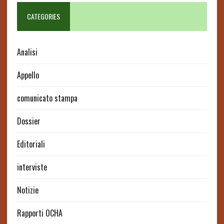
CATEGORIES
Analisi
Appello
comunicato stampa
Dossier
Editoriali
interviste
Notizie
Rapporti OCHA