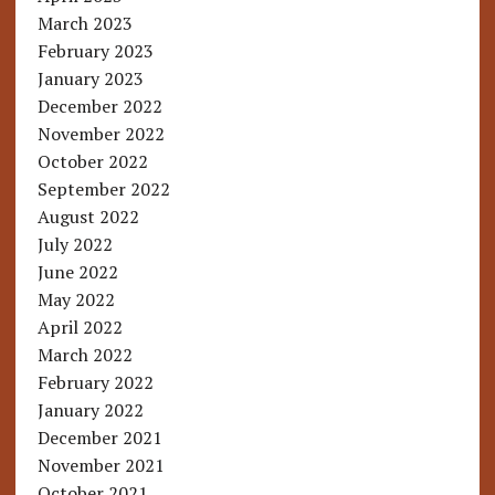
March 2023
February 2023
January 2023
December 2022
November 2022
October 2022
September 2022
August 2022
July 2022
June 2022
May 2022
April 2022
March 2022
February 2022
January 2022
December 2021
November 2021
October 2021