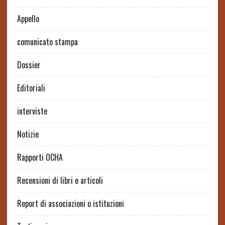
Appello
comunicato stampa
Dossier
Editoriali
interviste
Notizie
Rapporti OCHA
Recensioni di libri e articoli
Report di associazioni o istituzioni