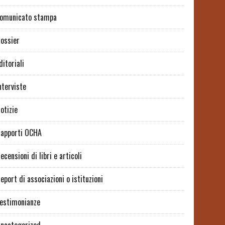
omunicato stampa
ossier
ditoriali
nterviste
otizie
apporti OCHA
ecensioni di libri e articoli
eport di associazioni o istituzioni
estimonianze