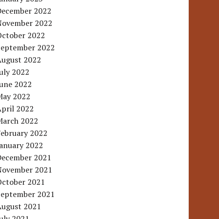
December 2022
November 2022
October 2022
September 2022
August 2022
uly 2022
June 2022
May 2022
pril 2022
March 2022
February 2022
January 2022
December 2021
November 2021
October 2021
September 2021
August 2021
uly 2021