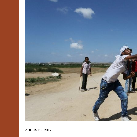
AUGUST 7, 2017