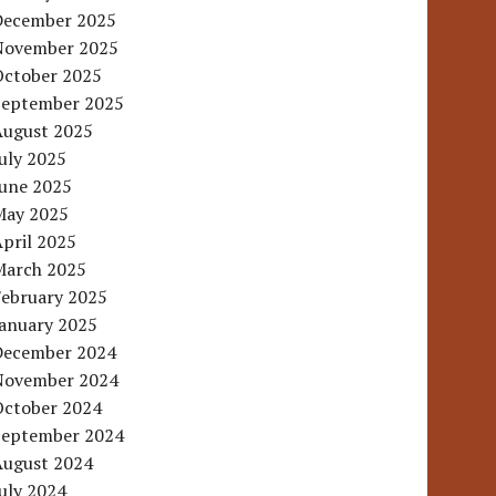
December 2025
November 2025
October 2025
September 2025
August 2025
uly 2025
June 2025
May 2025
pril 2025
March 2025
February 2025
January 2025
December 2024
November 2024
October 2024
September 2024
August 2024
uly 2024