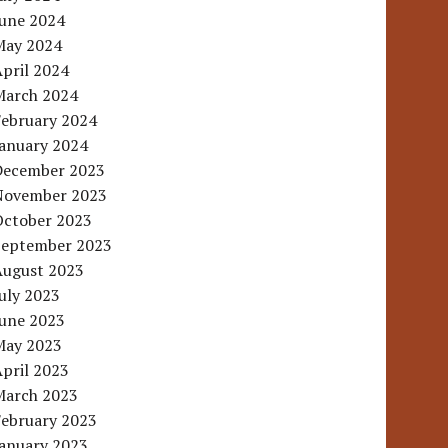
June 2024
May 2024
pril 2024
March 2024
February 2024
January 2024
December 2023
November 2023
October 2023
September 2023
August 2023
uly 2023
June 2023
May 2023
pril 2023
March 2023
February 2023
January 2023