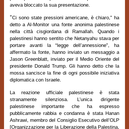
aveva bloccato la sua presentazione.
“
Ci sono state pressioni americane, è chiaro,” ha
detto a Al-Monitor una fonte anonima palestinese
nella città cisgiordana di Ramallah. Quando i
palestinesi hanno sentito che Netanyahu stava per
portare avanti la “legge dell’annessione”, ha
affermato la fonte, hanno inviato un messaggio a
Jason Greenblatt, inviato per il Medio Oriente del
presidente Donald Trump. Gli hanno detto che la
mossa sancisce la fine di ogni possibile iniziativa
diplomatica con Israele.
La reazione ufficiale palestinese è stata
stranamente silenziosa. L’unica dirigente
palestinese importante che ha espresso
pubblicamente rabbia e condanna è stata Hanan
Ashrawi, membro del Consiglio Esecutivo dell’OLP
[Organizzazione per la Liberazione della Palestina,