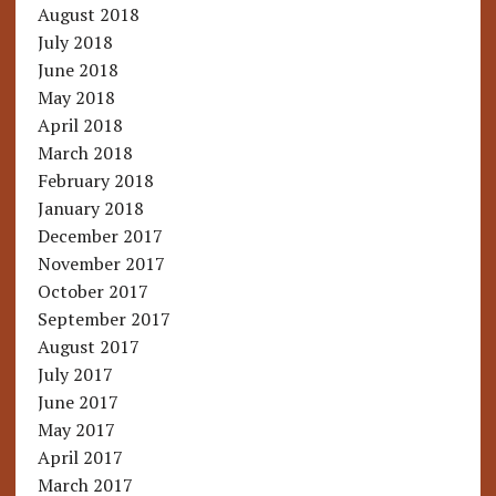
August 2018
July 2018
June 2018
May 2018
April 2018
March 2018
February 2018
January 2018
December 2017
November 2017
October 2017
September 2017
August 2017
July 2017
June 2017
May 2017
April 2017
March 2017