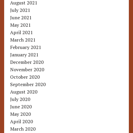
August 2021
July 2021
June 2021
May 2021
April 2021
March 2021
February 2021
January 2021
December 2020
November 2020
October 2020
September 2020
August 2020
July 2020
June 2020
May 2020
April 2020
March 2020