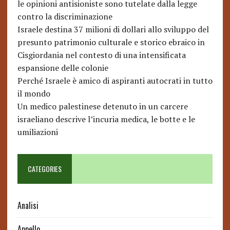
le opinioni antisioniste sono tutelate dalla legge
contro la discriminazione
Israele destina 37 milioni di dollari allo sviluppo del
presunto patrimonio culturale e storico ebraico in
Cisgiordania nel contesto di una intensificata
espansione delle colonie
Perché Israele è amico di aspiranti autocrati in tutto
il mondo
Un medico palestinese detenuto in un carcere
israeliano descrive l’incuria medica, le botte e le
umiliazioni
CATEGORIES
Analisi
Appello