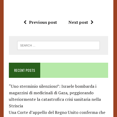
Previous post
Next post
RECENT POSTS
“Uno sterminio silenzioso”: Israele bombarda i
magazzini di medicinali di Gaza, peggiorando
ulteriormente la catastrofica crisi sanitaria nella
Striscia
Una Corte d’appello del Regno Unito conferma che