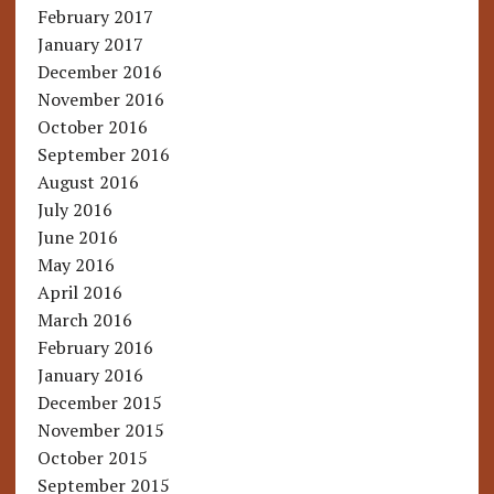
February 2017
January 2017
December 2016
November 2016
October 2016
September 2016
August 2016
July 2016
June 2016
May 2016
April 2016
March 2016
February 2016
January 2016
December 2015
November 2015
October 2015
September 2015