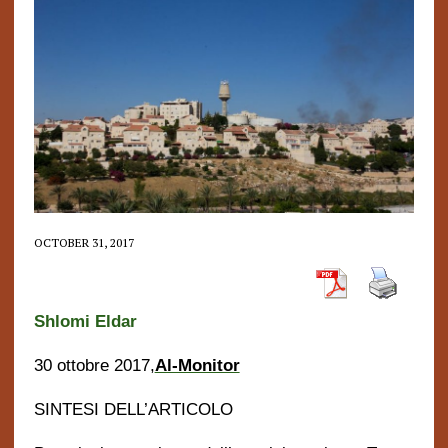
OCTOBER 31, 2017
Shlomi Eldar
30 ottobre 2017,
Al-Monitor
SINTESI DELL’ARTICOLO