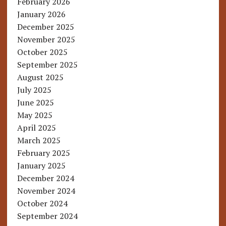
February 2026
January 2026
December 2025
November 2025
October 2025
September 2025
August 2025
July 2025
June 2025
May 2025
April 2025
March 2025
February 2025
January 2025
December 2024
November 2024
October 2024
September 2024