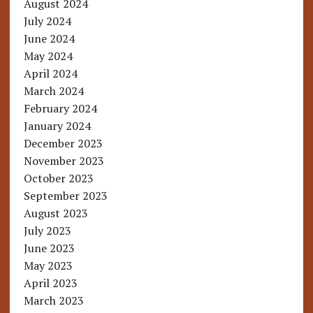
August 2024
July 2024
June 2024
May 2024
April 2024
March 2024
February 2024
January 2024
December 2023
November 2023
October 2023
September 2023
August 2023
July 2023
June 2023
May 2023
April 2023
March 2023