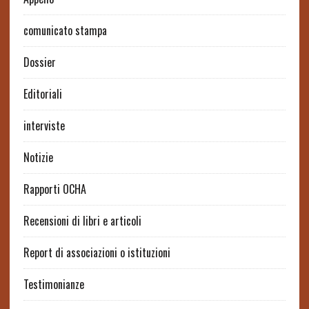
comunicato stampa
Dossier
Editoriali
interviste
Notizie
Rapporti OCHA
Recensioni di libri e articoli
Report di associazioni o istituzioni
Testimonianze