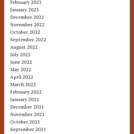
February 2023
January 2023
December 2022
November 2022
October 2022
September 2022
August 2022
July 2022
June 2022
May 2022
April 2022
March 2022
February 2022
January 2022
December 2021
November 2021
October 2021
September 2021