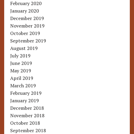
February 2020
January 2020
December 2019
November 2019
October 2019
September 2019
August 2019
July 2019
June 2019
May 2019
April 2019
March 2019
February 2019
January 2019
December 2018
November 2018
October 2018
September 2018